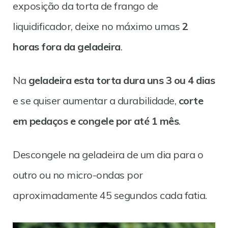
exposição da torta de frango de
liquidificador, deixe no máximo umas
2
horas fora da geladeira
.
Na
geladeira esta torta dura uns 3 ou 4 dias
e se quiser aumentar a durabilidade,
corte
em pedaços e congele por até 1 mês
.
Descongele na geladeira de um dia para o
outro ou no micro-ondas por
aproximadamente 45 segundos cada fatia.