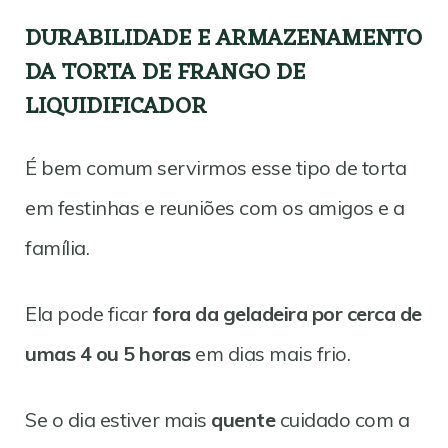
DURABILIDADE E ARMAZENAMENTO
DA TORTA DE FRANGO DE
LIQUIDIFICADOR
É bem comum servirmos esse tipo de torta
em festinhas e reuniões com os amigos e a
família.
Ela pode ficar
fora da geladeira por cerca de
umas 4 ou 5 horas
em dias mais frio.
Se o dia estiver mais
quente
cuidado com a