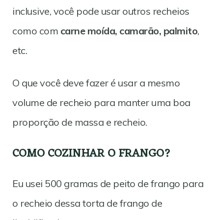
inclusive, você pode usar outros recheios
como com
carne moída, camarão, palmito
,
etc.
O que você deve fazer é usar a mesmo
volume de recheio para manter uma boa
proporção de massa e recheio.
COMO COZINHAR O FRANGO?
Eu usei 500 gramas de peito de frango para
o recheio dessa torta de frango de