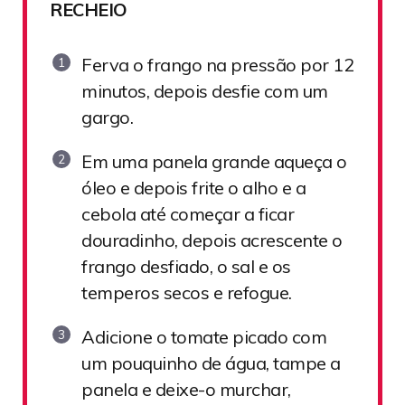
RECHEIO
Ferva o frango na pressão por 12
minutos, depois desfie com um
gargo.
Em uma panela grande aqueça o
óleo e depois frite o alho e a
cebola até começar a ficar
douradinho, depois acrescente o
frango desfiado, o sal e os
temperos secos e refogue.
Adicione o tomate picado com
um pouquinho de água, tampe a
panela e deixe-o murchar,