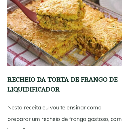
RECHEIO DA TORTA DE FRANGO DE
LIQUIDIFICADOR
Nesta receita eu vou te ensinar como
preparar um recheio de frango gostoso, com