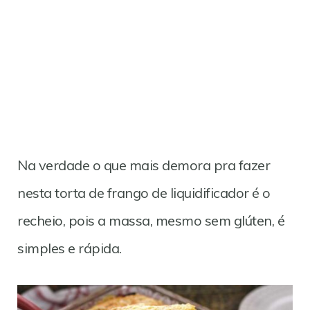
Na verdade o que mais demora pra fazer
nesta torta de frango de liquidificador é o
recheio, pois a massa, mesmo sem glúten, é
simples e rápida.