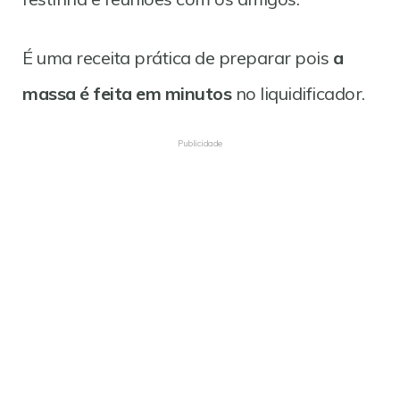
É uma receita prática de preparar pois
a
massa é feita em minutos
no liquidificador.
Publicidade