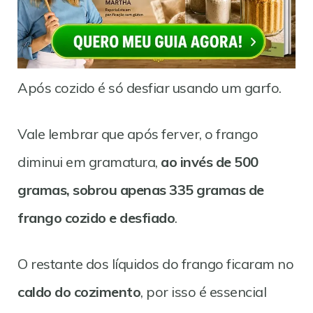
Após cozido é só desfiar usando um garfo.
Vale lembrar que após ferver, o frango
diminui em gramatura,
ao invés de 500
gramas, sobrou apenas 335 gramas de
frango cozido e desfiado
.
O restante dos líquidos do frango ficaram no
caldo do cozimento
, por isso é essencial