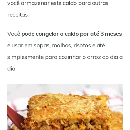
você armazenar este caldo para outras
receitas.
Você
pode congelar o caldo por até 3 meses
e usar em sopas, molhos, risotos e até
simplesmente para cozinhar o arroz do dia a
dia.