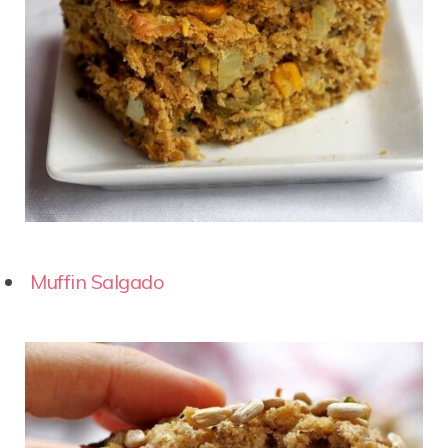
Muffin Salgado