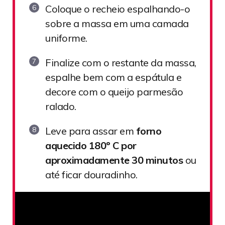
Coloque o recheio espalhando-o
sobre a massa em uma camada
uniforme.
Finalize com o restante da massa,
espalhe bem com a espátula e
decore com o queijo parmesão
ralado.
Leve para assar em
forno
aquecido 180º C por
aproximadamente 30 minutos
ou
até ficar douradinho.