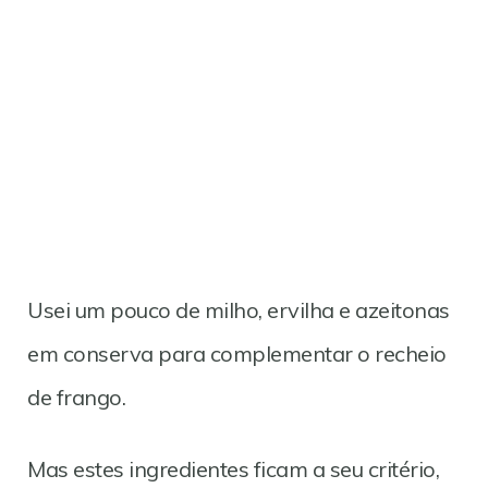
Usei um pouco de milho, ervilha e azeitonas
em conserva para complementar o recheio
de frango.
Mas estes ingredientes ficam a seu critério,