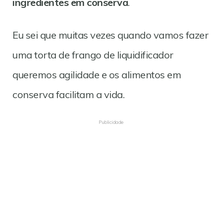
ingredientes em conserva
.
Eu sei que muitas vezes quando vamos fazer
uma torta de frango de liquidificador
queremos agilidade e os alimentos em
conserva facilitam a vida.
Publicidade