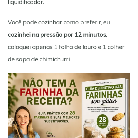
liquidificador.
Você pode cozinhar como preferir, eu
cozinhei na pressão por 12 minutos
,
coloquei apenas 1 folha de louro e 1 colher
de sopa de chimichurri.