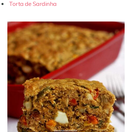
Torta de Sardinha