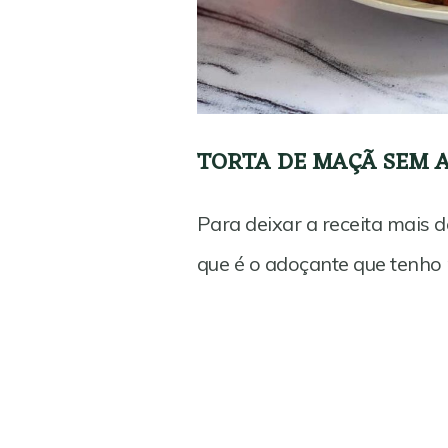
TORTA DE MAÇÃ SEM 
Para deixar a receita mais 
que é o adoçante que tenho 