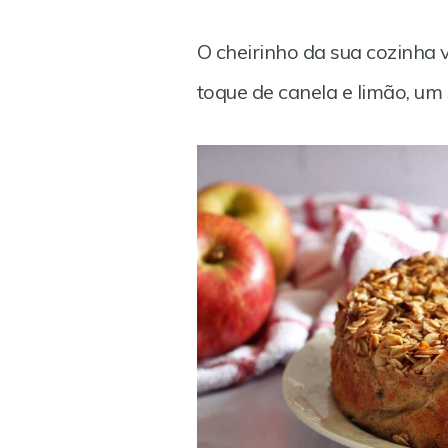
O cheirinho da sua cozinha v
toque de canela e limão, um