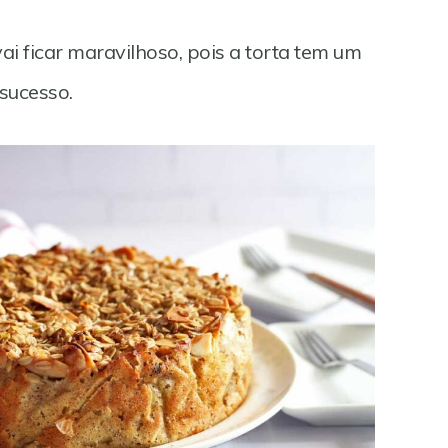
ai ficar maravilhoso, pois a torta tem um
 sucesso.