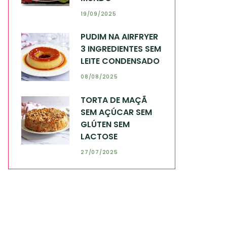
19/09/2025
PUDIM NA AIRFRYER
3 INGREDIENTES SEM
LEITE CONDENSADO
08/08/2025
TORTA DE MAÇÃ
SEM AÇÚCAR SEM
GLÚTEN SEM
LACTOSE
27/07/2025