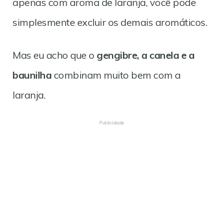
apenas com aroma de laranja, você pode
simplesmente excluir os demais aromáticos.
Mas eu acho que o
gengibre, a canela e a
baunilha
combinam muito bem com a
laranja.
Publicidade