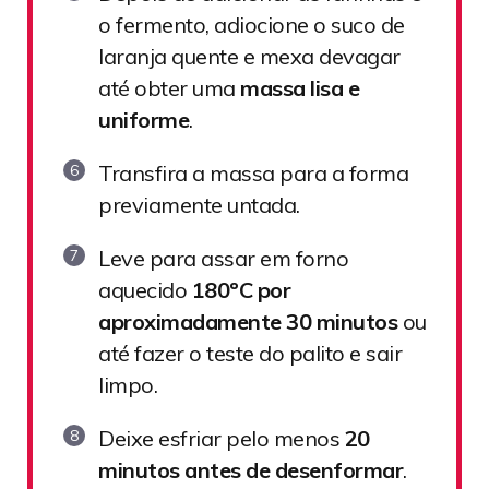
o fermento,
adiocione
o suco de
laranja quente e mexa devagar
até obter uma
massa lisa e
uniforme
.
Transfira a massa para a forma
previamente untada.
Leve para assar em forno
aquecido
180ºC por
aproximadamente 30 minutos
ou
até fazer o teste do palito e sair
limpo.
Deixe esfriar pelo menos
20
minutos antes de desenformar
.