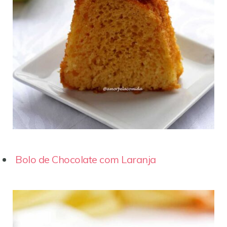
Bolo de Chocolate com Laranja