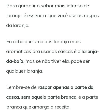
Para garantir o sabor mais intenso de
laranja, é essencial que você use as raspas
da laranja.
Eu acho que uma das laranja mais
aromáticas pra usar as cascas é a
laranja-
da-baía
, mas se não tiver ela, pode ser
qualquer laranja.
Lembre-se de
raspar apenas a parte da
casca, sem aquela parte branca
, é a parte
branca que amarga a receita.