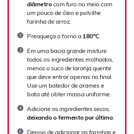
diâmetro
com furo no meio com
um pouco de óleo e polvilhe
farinha de arroz.
Preaqueça
o forno a
180ºC
.
Em uma bacia grande misture
todos os ingredientes molhados,
menos o suco de laranja quente
que deve entrar apenas no final.
Use um batedor de arames e
bata até obter massa uniforme.
Adicione os ingredientes secos,
deixando o fermento por último
.
Depois de adicionar as farinhas e