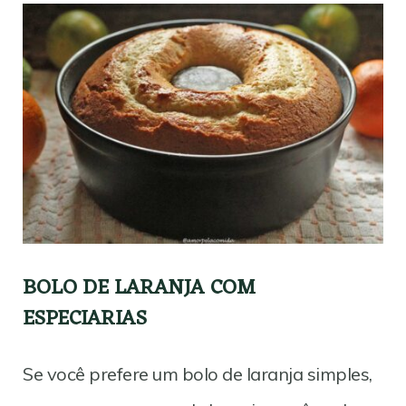
BOLO DE LARANJA COM
ESPECIARIAS
Se você prefere um bolo de laranja simples,