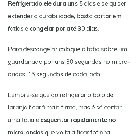
Refrigerado ele dura uns 5 dias
e se quiser
extender a durabilidade, basta cortar em
fatias e
congelar por até 30 dias
.
Para descongelar coloque a fatia sobre um
guardanado por uns 30 segundos no micro-
ondas, 15 segundos de cada lado.
Lembre-se que ao refrigerar o bolo de
laranja ficará mais firme, mas é só cortar
uma fatia e
esquentar rapidamente no
micro-ondas
que volta a ficar fofinha.