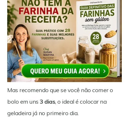
Mas recomendo que se você não comer o
bolo em uns
3 dias
, o ideal é colocar na
geladeira já no primeiro dia.