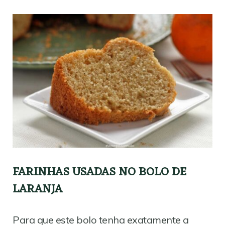
FARINHAS USADAS NO BOLO DE
LARANJA
Para que este bolo tenha exatamente a