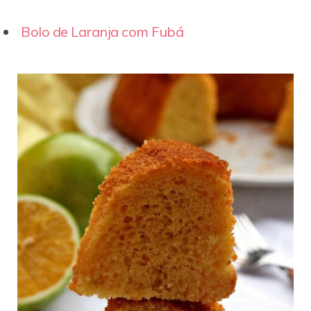
Bolo de Laranja com Fubá