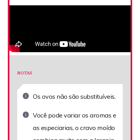
NOTAS
Os ovos não são substituíveis.
Você pode variar os aromas e
as especiarias, o cravo moído