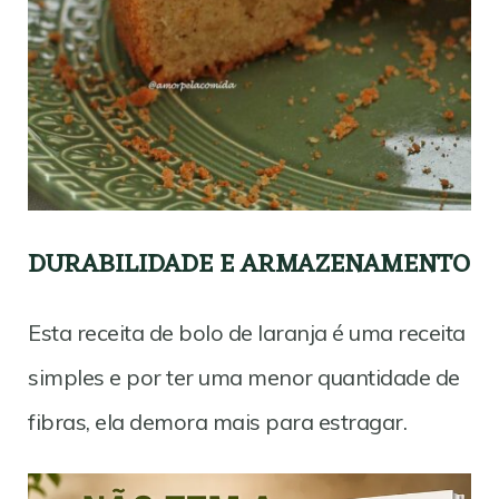
DURABILIDADE E ARMAZENAMENTO
Esta receita de bolo de laranja é uma receita
simples e por ter uma menor quantidade de
fibras, ela demora mais para estragar.