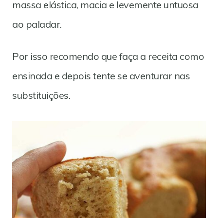
massa elástica, macia e levemente untuosa
ao paladar.
Por isso recomendo que faça a receita como
ensinada e depois tente se aventurar nas
substituições.