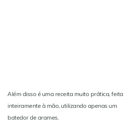
Além disso é uma receita muito prática, feita
inteiramente à mão, utilizando apenas um
batedor de arames.