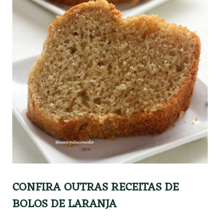
CONFIRA OUTRAS RECEITAS DE
BOLOS DE LARANJA