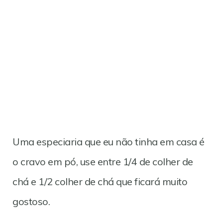
Uma especiaria que eu não tinha em casa é
o cravo em pó, use entre 1/4 de colher de
chá e 1/2 colher de chá que ficará muito
gostoso.