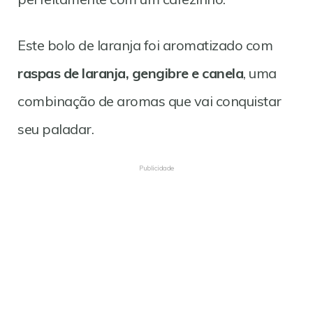
Este bolo de laranja foi aromatizado com
raspas de laranja, gengibre e canela
, uma
combinação de aromas que vai conquistar
seu paladar.
Publicidade