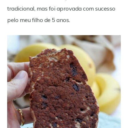
tradicional, mas foi aprovada com sucesso
pelo meu filho de 5 anos.