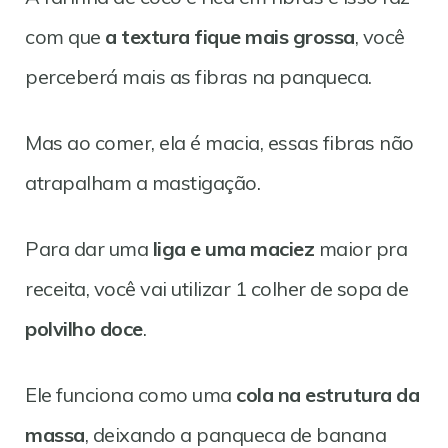
com que
a textura fique mais grossa
, você
perceberá mais as fibras na panqueca.
Mas ao comer, ela é macia, essas fibras não
atrapalham a mastigação.
Para dar uma
liga e uma maciez
maior pra
receita, você vai utilizar 1 colher de sopa de
polvilho doce
.
Ele funciona como uma
cola na estrutura da
massa
, deixando a panqueca de banana