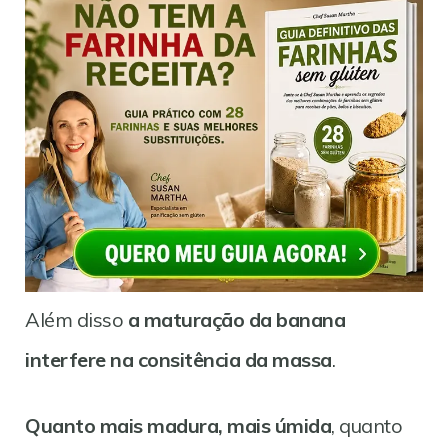
Além disso
a maturação da banana
interfere na consitência da massa
.
Quanto mais madura, mais úmida
, quanto