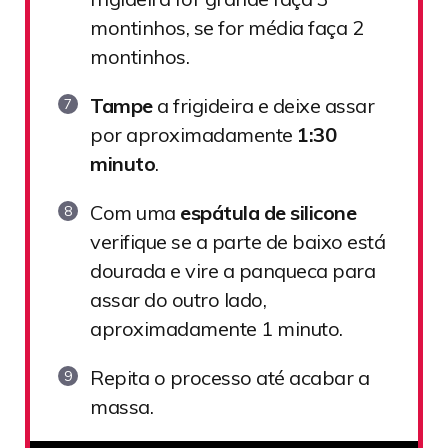
montinhos, se for média faça 2
montinhos.
Tampe
a frigideira e deixe assar
por aproximadamente
1:30
minuto
.
Com uma
espátula de silicone
verifique se a parte de baixo está
dourada e vire a panqueca para
assar do outro lado,
aproximadamente 1 minuto.
Repita o processo até acabar a
massa.