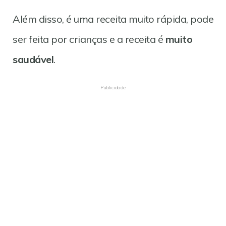
Além disso, é uma receita muito rápida, pode
ser feita por crianças e a receita é
muito
saudável
.
Publicidade