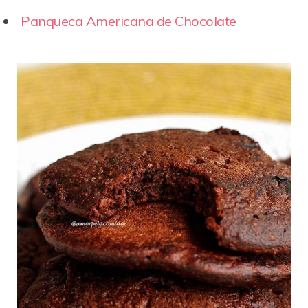
Panqueca Americana de Chocolate