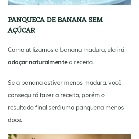
PANQUECA DE BANANA SEM
AÇÚCAR
Como utilizamos a banana madura, ela irá
adoçar naturalmente
a receita.
Se a banana estiver menos madura, você
conseguirá fazer a receita, porém o
resultado final será uma panquena menos
doce.