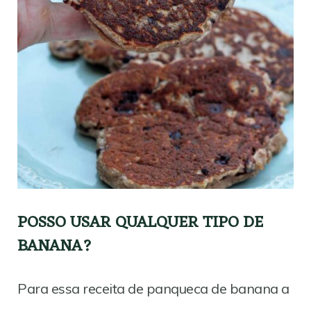
POSSO USAR QUALQUER TIPO DE
BANANA?
Para essa receita de panqueca de banana a