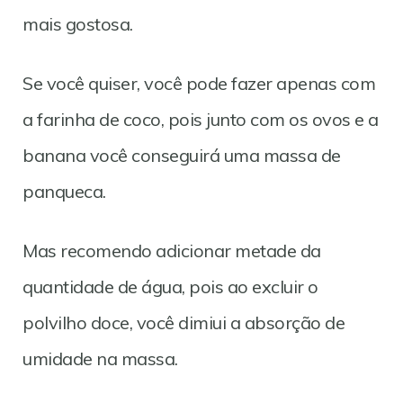
mais gostosa.
Se você quiser, você pode fazer apenas com
a farinha de coco, pois junto com os ovos e a
banana você conseguirá uma massa de
panqueca.
Mas recomendo adicionar metade da
quantidade de água, pois ao excluir o
polvilho doce, você dimiui a absorção de
umidade na massa.