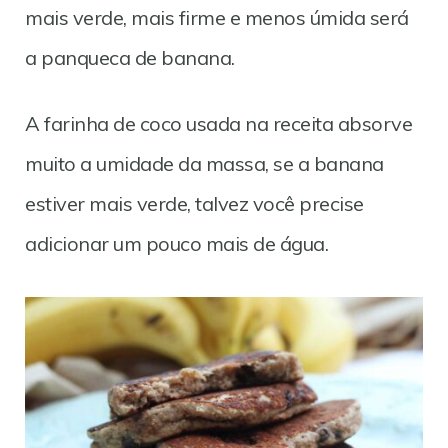
mais verde, mais firme e menos úmida será
a panqueca de banana.
A farinha de coco usada na receita absorve
muito a umidade da massa, se a banana
estiver mais verde, talvez você precise
adicionar um pouco mais de água.