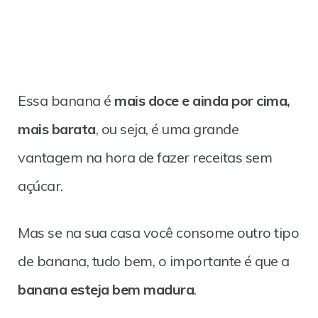
Essa banana é
mais doce e ainda por cima,
mais barata
, ou seja, é uma grande
vantagem na hora de fazer receitas sem
açúcar.
Mas se na sua casa você consome outro tipo
de banana, tudo bem, o importante é que a
banana esteja bem madura
.