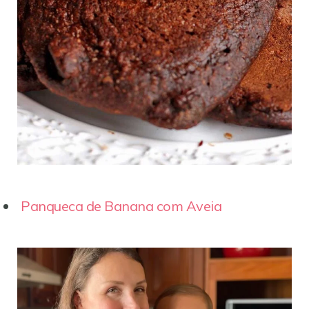
Panqueca de Banana com Aveia