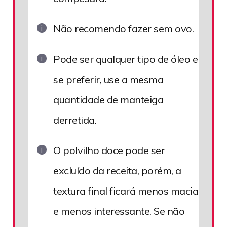
Não recomendo fazer sem ovo.
Pode ser qualquer tipo de óleo e
se preferir, use a mesma
quantidade de manteiga
derretida.
O polvilho doce pode ser
excluído da receita, porém, a
textura final ficará menos macia
e menos interessante. Se não