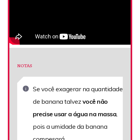
NOTAS
Se você exagerar na quantidade
de banana talvez
você não
precise usar a água na massa
,
pois a umidade da banana
compesará.