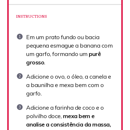
INSTRUCTIONS
Em um prato fundo ou bacia
pequena esmague a banana com
um garfo, formando um
purê
grosso
.
Adicione o ovo, o óleo, a canela e
a baunilha e mexa bem com o
garfo.
Adicione a farinha de coco e o
polvilho doce,
mexa bem e
analise a consistência da massa,