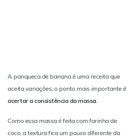
A panqueca de banana é uma receita que
aceita variações, o ponto mais importante é
acertar a consistência da massa
.
Como essa massa é feita com farinha de
coco, a textura fica um pouco diferente da