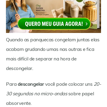
Quando as panquecas congelam juntas elas
acabam grudando umas nas outras e fica
mais difícil de separar na hora de
descongelar.
Para
descongelar
você pode colocar uns
20-
30 segundos no micro-ondas
sobre papel
absorvente.