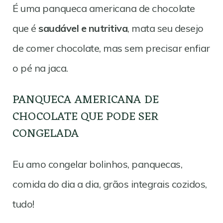
É uma panqueca americana de chocolate
que é
saudável e nutritiva
, mata seu desejo
de comer chocolate, mas sem precisar enfiar
o pé na jaca.
PANQUECA AMERICANA DE
CHOCOLATE QUE PODE SER
CONGELADA
Eu amo congelar bolinhos, panquecas,
comida do dia a dia, grãos integrais cozidos,
tudo!