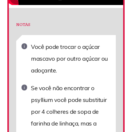
NOTAS
Você pode trocar o açúcar
mascavo por outro açúcar ou
adoçante.
Se você não encontrar o
psyllium você pode substituir
por 4 colheres de sopa de
farinha de linhaça, mas a