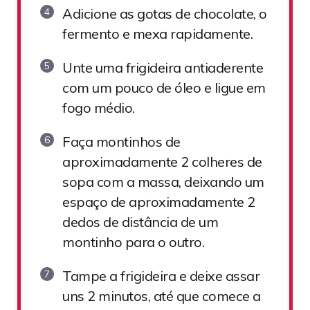
Adicione as gotas de chocolate, o
fermento e mexa rapidamente.
Unte uma frigideira antiaderente
com um pouco de óleo e ligue em
fogo médio.
Faça montinhos de
aproximadamente 2 colheres de
sopa com a massa, deixando um
espaço de aproximadamente 2
dedos de distância de um
montinho para o outro.
Tampe a frigideira e deixe assar
uns 2 minutos, até que comece a