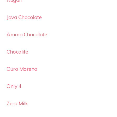
Java Chocolate
Amma Chocolate
Chocolife
Ouro Moreno
Only 4
Zero Milk