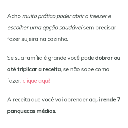
Acho
muito prático poder abrir o freezer e
escolher uma opção saudável
sem precisar
fazer sujeira na cozinha.
Se sua família é grande você pode
dobrar ou
até triplicar a receita
, se não sabe como
fazer,
clique aqui!
A receita que você vai aprender aqui
rende 7
panquecas médias
.