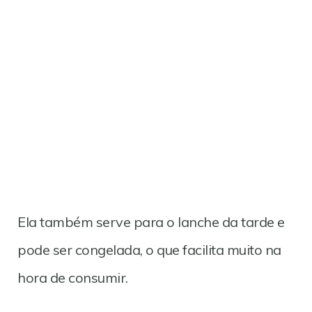
Ela também serve para o lanche da tarde e
pode ser congelada, o que facilita muito na
hora de consumir.