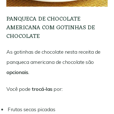
PANQUECA DE CHOCOLATE
AMERICANA COM GOTINHAS DE
CHOCOLATE
As gotinhas de chocolate nesta receita de
panqueca americana de chocolate são
opcionais
.
Você pode
trocá-las
por:
Frutas secas picadas