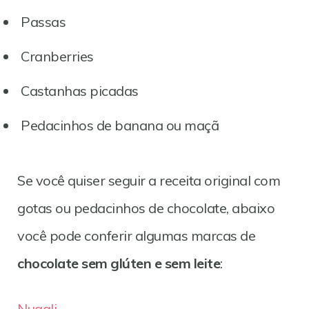
Passas
Cranberries
Castanhas picadas
Pedacinhos de banana ou maçã
Se você quiser seguir a receita original com
gotas ou pedacinhos de chocolate, abaixo
você pode conferir algumas marcas de
chocolate sem glúten e sem leite
:
Nugali