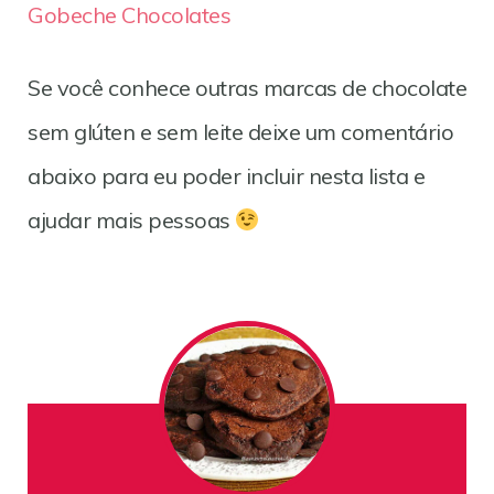
Gobeche Chocolates
Se você conhece outras marcas de chocolate
sem glúten e sem leite deixe um comentário
abaixo para eu poder incluir nesta lista e
ajudar mais pessoas