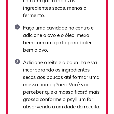
com um garfo todos os
ingredientes secos, menos o
fermento.
Faça uma cavidade no centro e
adicione o ovo e o óleo, mexa
bem com um garfo para bater
bem o ovo.
Adicione o leite e a baunilha e vá
incorporando os ingredientes
secos aos poucos até formar uma
massa homogênea. Você vai
perceber que a massa ficará mais
grossa conforme o psyllium for
absorvendo a umidade da receita.