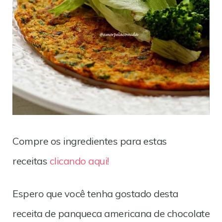
Compre os ingredientes para estas
receitas
clicando aqui!
Espero que você tenha gostado desta
receita de panqueca americana de chocolate