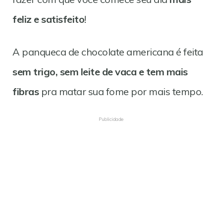
feliz e satisfeito
!
A panqueca de chocolate americana é feita
sem trigo, sem leite de vaca e tem mais
fibras
pra matar sua fome por mais tempo.
Publicidade