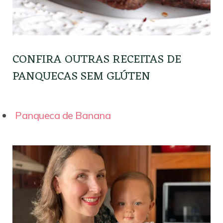
CONFIRA OUTRAS RECEITAS DE
PANQUECAS SEM GLÚTEN
Panqueca de Banana