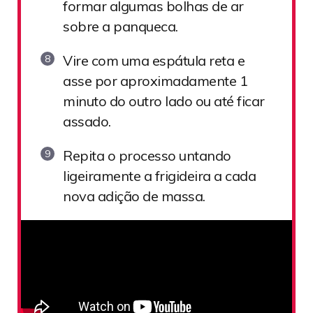
formar algumas bolhas de ar
sobre a panqueca.
Vire com uma espátula reta e
asse por aproximadamente 1
minuto do outro lado ou até ficar
assado.
Repita o processo untando
ligeiramente a frigideira a cada
nova adição de massa.