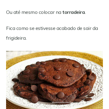
Ou até mesmo colocar na
torradeira
.
Fica como se estivesse acabado de sair da
frigideira.