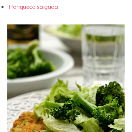
Panqueca salgada