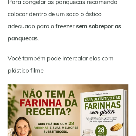
Para congelar as panquecas recomendo
colocar dentro de um saco plástico
adequado para o freezer
sem sobrepor as
panquecas
.
Você também pode intercalar elas com
plástico filme.