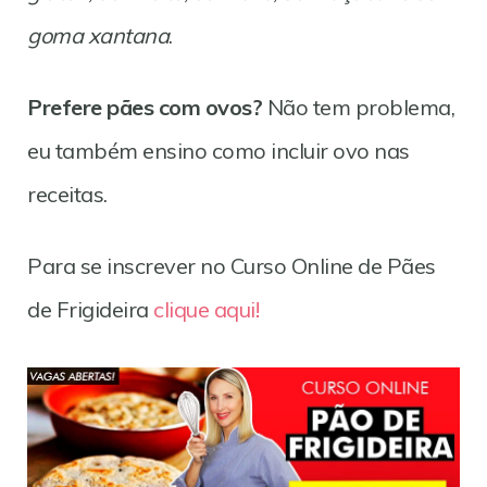
goma xantana
.
Prefere pães com ovos?
Não tem problema,
eu também ensino como incluir ovo nas
receitas.
Para se inscrever no Curso Online de Pães
de Frigideira
clique aqui!