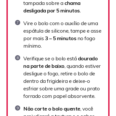
tampada sobre a
chama
desligada por 5 minutos
.
Vire o bolo com o auxílio de uma
espátula de silicone, tampe e asse
por mais
3 – 5 minutos
no fogo
mínimo.
Verifique se o bolo está
dourado
na parte de baixo
, quando estiver
desligue o fogo, retire o bolo de
dentro da frigideira e deixe-o
esfriar sobre uma grade ou prato
forrado com papel absorvente.
Não corte o bolo quente
, você