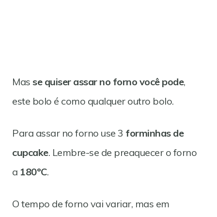
Mas
se quiser assar no forno você pode
,
este bolo é como qualquer outro bolo.
Para assar no forno use 3
forminhas de
cupcake
. Lembre-se de preaquecer o forno
a
180ºC
.
O tempo de forno vai variar, mas em