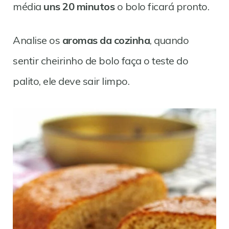
média
uns 20 minutos
o bolo ficará pronto.
Analise os
aromas da cozinha
, quando
sentir cheirinho de bolo faça o teste do
palito, ele deve sair limpo.