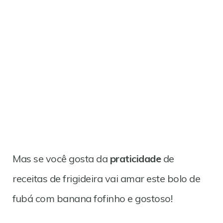
Mas se você gosta da
praticidade
de
receitas de frigideira vai amar este bolo de
fubá com banana fofinho e gostoso!