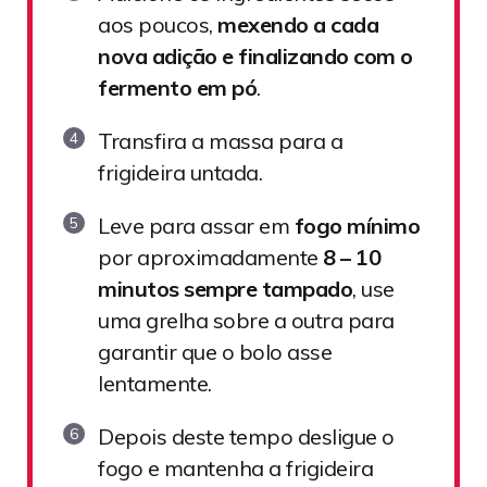
aos poucos,
mexendo a cada
nova adição e finalizando com o
fermento em pó
.
Transfira a massa para a
frigideira untada.
Leve para assar em
fogo mínimo
por aproximadamente
8 – 10
minutos sempre tampado
, use
uma grelha sobre a outra para
garantir que o bolo asse
lentamente.
Depois deste tempo desligue o
fogo e mantenha a frigideira