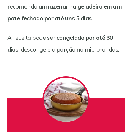
recomendo
armazenar na geladeira em um
pote fechado por até uns 5 dias
.
A receita pode ser
congelada por até 30
dia
s, descongele a porção no micro-ondas.