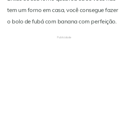
tem um forno em casa, você consegue fazer
o bolo de fubá com banana com perfeição.
Publicidade