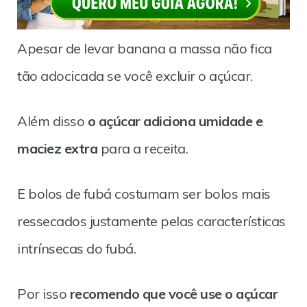
Apesar de levar banana a massa não fica
tão adocicada se você excluir o açúcar.
Além disso
o açúcar adiciona umidade e
maciez extra
para a receita.
E bolos de fubá costumam ser bolos mais
ressecados justamente pelas características
intrínsecas do fubá.
Por isso
recomendo que você use o açúcar