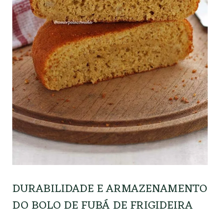
DURABILIDADE E ARMAZENAMENTO
DO BOLO DE FUBÁ DE FRIGIDEIRA