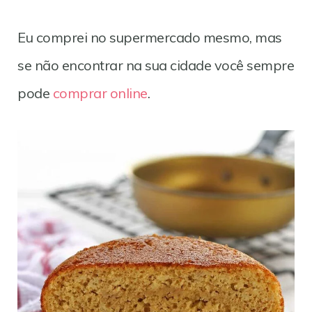
Eu comprei no supermercado mesmo, mas
se não encontrar na sua cidade você sempre
pode
comprar online
.