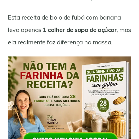
Esta receita de bolo de fubá com banana
leva apenas
1 colher de sopa de açúcar
, mas
ela realmente faz diferença na massa.