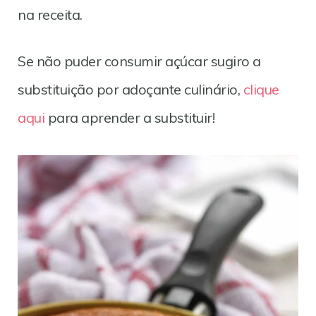
na receita.
Se não puder consumir açúcar sugiro a
substituição por adoçante culinário,
clique
aqui
para aprender a substituir!