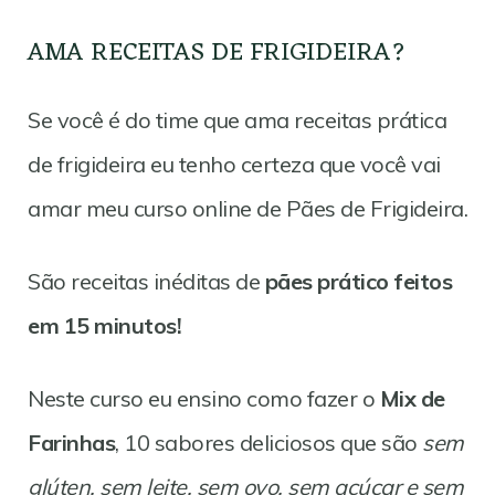
AMA RECEITAS DE FRIGIDEIRA?
Se você é do time que ama receitas prática
de frigideira eu tenho certeza que você vai
amar meu curso online de Pães de Frigideira.
São receitas inéditas de
pães prático feitos
em 15 minutos!
Neste curso eu ensino como fazer o
Mix de
Farinhas
, 10 sabores deliciosos que são
sem
glúten, sem leite, sem ovo, sem açúcar e sem