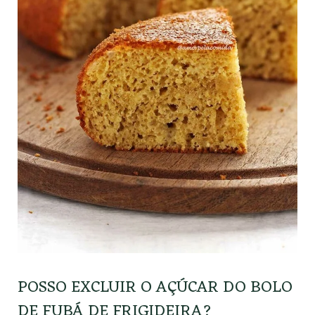
POSSO EXCLUIR O AÇÚCAR DO BOLO
DE FUBÁ DE FRIGIDEIRA?