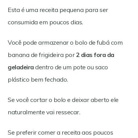
Esta é uma receita pequena para ser
consumida em poucos dias.
Você pode armazenar o bolo de fubá com
banana de frigideira por
2 dias fora da
geladeira
dentro de um pote ou saco
plástico bem fechado.
Se você cortar o bolo e deixar aberto ele
naturalmente vai ressecar.
Se preferir comer a receita aos poucos