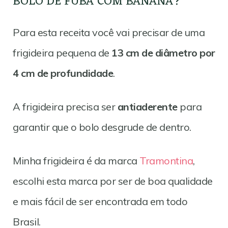
BOLO DE FUBÁ COM BANANA?
Para esta receita você vai precisar de uma
frigideira pequena de
13 cm de diâmetro por
4 cm de profundidade
.
A frigideira precisa ser
antiaderente
para
garantir que o bolo desgrude de dentro.
Minha frigideira é da marca
Tramontina
,
escolhi esta marca por ser de boa qualidade
e mais fácil de ser encontrada em todo
Brasil.