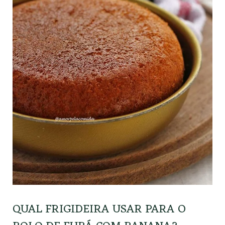
QUAL FRIGIDEIRA USAR PARA O