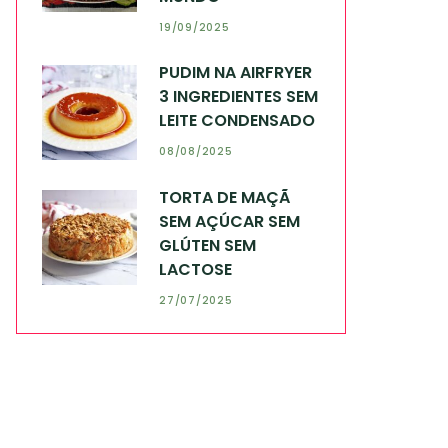
19/09/2025
PUDIM NA AIRFRYER
3 INGREDIENTES SEM
LEITE CONDENSADO
08/08/2025
TORTA DE MAÇÃ
SEM AÇÚCAR SEM
GLÚTEN SEM
LACTOSE
27/07/2025