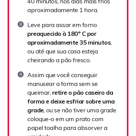
40 minutos, nos dias mais frios
aproximadamente 1 hora.
Leve para assar em forno
preaquecido à 180º C por
aproximadamente 35 minutos
,
ou até que sua casa esteja
cheirando a pão fresco.
Assim que você conseguir
manusear a forma sem se
queimar,
retire o pão caseiro da
forma e deixe esfriar sobre uma
grade
, ou se não tiver uma grade
coloque-o em um prato com
papel toalha para absorver a