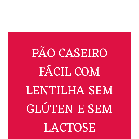
PÃO CASEIRO
FÁCIL COM
LENTILHA SEM
GLÚTEN E SEM
LACTOSE