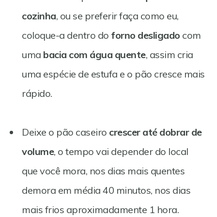
cozinha
, ou se preferir faça como eu,
coloque-a dentro do
forno desligado
com
uma
bacia com água quente
, assim cria
uma espécie de estufa e o pão cresce mais
rápido.
Deixe o pão caseiro
crescer até dobrar de
volume
, o tempo vai depender do local
que você mora, nos dias mais quentes
demora em média 40 minutos, nos dias
mais frios aproximadamente 1 hora.