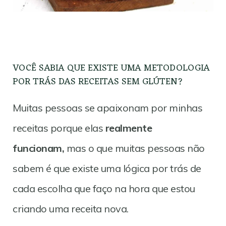
VOCÊ SABIA QUE EXISTE UMA METODOLOGIA
POR TRÁS DAS RECEITAS SEM GLÚTEN?
Muitas pessoas se apaixonam por minhas
receitas porque elas
realmente
funcionam,
mas o que muitas pessoas não
sabem é que existe uma lógica por trás de
cada escolha que faço na hora que estou
criando uma receita nova.