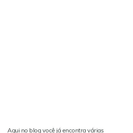
Aqui no blog você já encontra várias