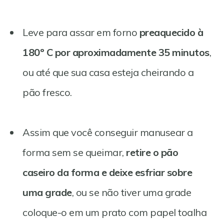
Leve para assar em forno
preaquecido à
180º C por aproximadamente 35 minutos
,
ou até que sua casa esteja cheirando a
pão fresco.
Assim que você conseguir manusear a
forma sem se queimar,
retire o pão
caseiro da forma e deixe esfriar sobre
uma grade
, ou se não tiver uma grade
coloque-o em um prato com papel toalha