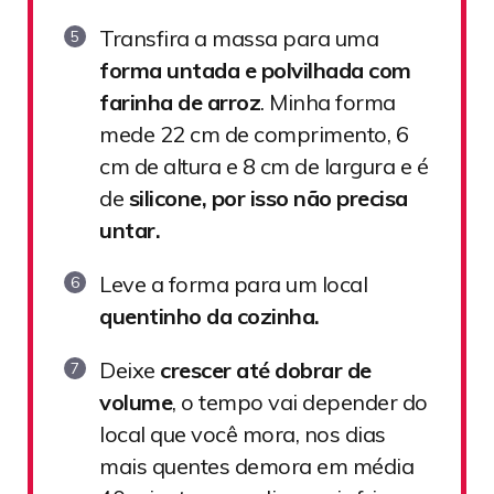
Transfira a massa para uma
forma untada e polvilhada com
farinha de arroz
. Minha forma
mede 22 cm de comprimento, 6
cm de altura e 8 cm de largura e é
de
silicone, por isso não precisa
untar.
Leve a forma para um local
quentinho da cozinha.
Deixe
crescer até dobrar de
volume
, o tempo vai depender do
local que você mora, nos dias
mais quentes demora em média