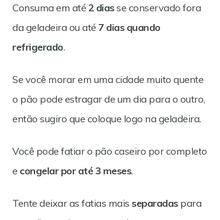
Consuma em até
2 dias
se conservado fora
da geladeira ou até
7 dias quando
refrigerado
.
Se você morar em uma cidade muito quente
o pão pode estragar de um dia para o outro,
então sugiro que coloque logo na geladeira.
Você pode fatiar o pão caseiro por completo
e
congelar por até 3 meses
.
Tente deixar as fatias mais
separadas
para