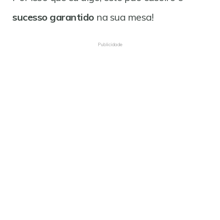
sucesso garantido
na sua mesa!
Publicidade