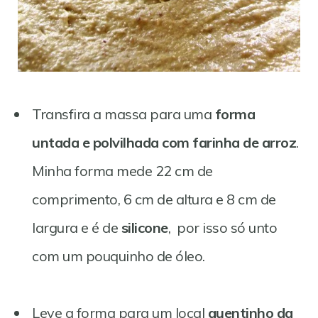
Transfira a massa para uma
forma
untada e polvilhada com farinha de arroz
.
Minha forma mede 22 cm de
comprimento, 6 cm de altura e 8 cm de
largura e é de
silicone
, por isso só unto
com um pouquinho de óleo.
Leve a forma para um local
quentinho da