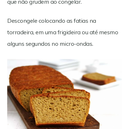
que não grudem ao congelar.
Descongele colocando as fatias na
torradeira, em uma frigideira ou até mesmo
alguns segundos no micro-ondas.