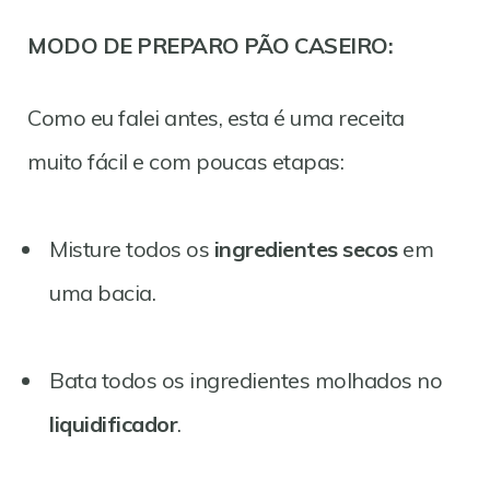
MODO DE PREPARO PÃO CASEIRO:
Como eu falei antes, esta é uma receita
muito fácil e com poucas etapas:
Misture todos os
ingredientes secos
em
uma bacia.
Bata todos os ingredientes molhados no
liquidificador
.