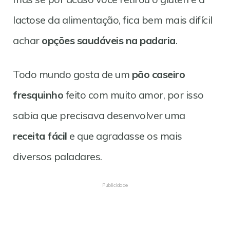
lactose da alimentação, fica bem mais difícil
achar
opções saudáveis na padaria
.
Todo mundo gosta de um
pão caseiro
fresquinho
feito com muito amor, por isso
sabia que precisava desenvolver uma
receita fácil
e que agradasse os mais
diversos paladares.
Publicidade