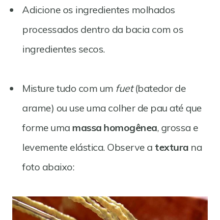
Adicione os ingredientes molhados
processados dentro da bacia com os
ingredientes secos.
Misture tudo com um
fuet
(batedor de
arame) ou use uma colher de pau até que
forme uma
massa homogênea
, grossa e
levemente elástica. Observe a
textura
na
foto abaixo: