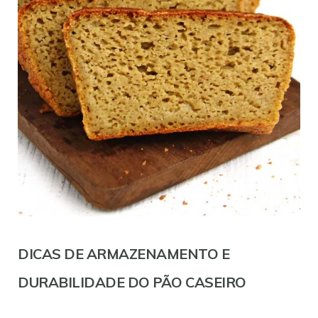
DICAS DE ARMAZENAMENTO E
DURABILIDADE DO PÃO CASEIRO