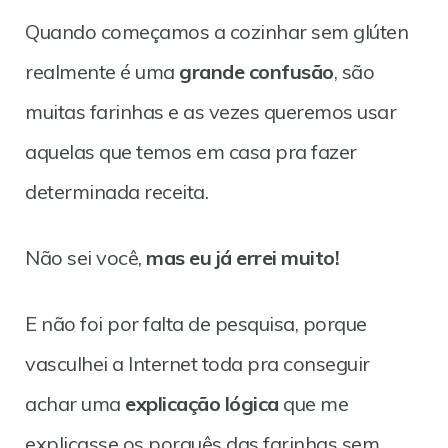
Quando começamos a cozinhar sem glúten
realmente é uma
grande confusão
, são
muitas farinhas e as vezes queremos usar
aquelas que temos em casa pra fazer
determinada receita.
Não sei você,
mas eu já errei muito!
E não foi por falta de pesquisa, porque
vasculhei a Internet toda pra conseguir
achar uma
explicação lógica
que me
explicasse os porquês das farinhas sem