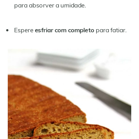
para absorver a umidade.
Espere
esfriar com completo
para fatiar.