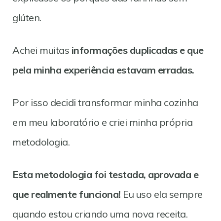
glúten.
Achei muitas
informações duplicadas e que
pela minha experiência estavam erradas.
Por isso decidi transformar minha cozinha
em meu laboratório e criei minha própria
metodologia.
Esta metodologia foi testada, aprovada e
que realmente funciona!
Eu uso ela sempre
quando estou criando uma nova receita.