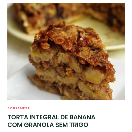
SOBREMESA
TORTA INTEGRAL DE BANANA
COM GRANOLA SEM TRIGO