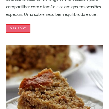
compartilhar com a família e os amigos em ocasiões
especiais. Uma sobremesa bem equilibrada e que…
VER POST