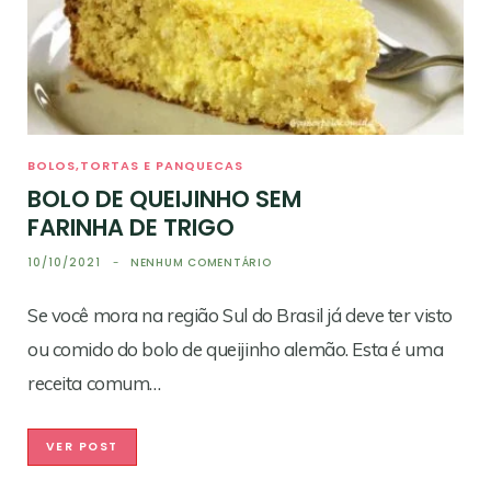
BOLOS,TORTAS E PANQUECAS
BOLO DE QUEIJINHO SEM
FARINHA DE TRIGO
10/10/2021
NENHUM COMENTÁRIO
Se você mora na região Sul do Brasil já deve ter visto
ou comido do bolo de queijinho alemão. Esta é uma
receita comum…
VER POST