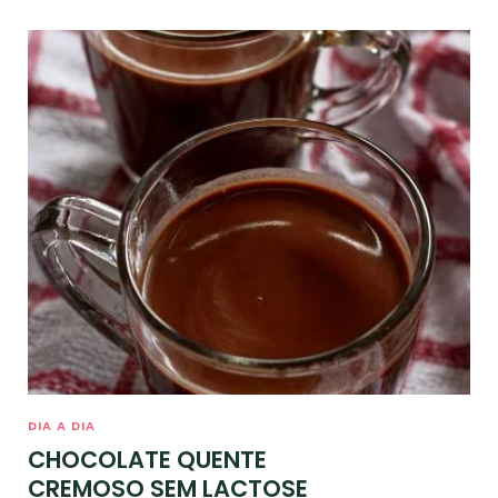
DIA A DIA
CHOCOLATE QUENTE
CREMOSO SEM LACTOSE