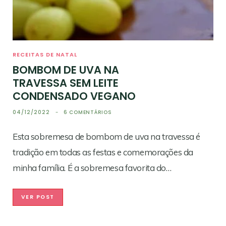
RECEITAS DE NATAL
BOMBOM DE UVA NA
TRAVESSA SEM LEITE
CONDENSADO VEGANO
04/12/2022
6 COMENTÁRIOS
Esta sobremesa de bombom de uva na travessa é
tradição em todas as festas e comemorações da
minha família. É a sobremesa favorita do…
VER POST