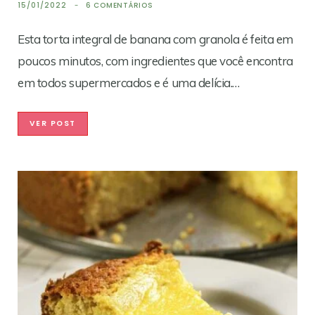
15/01/2022
6 COMENTÁRIOS
Esta torta integral de banana com granola é feita em
poucos minutos, com ingredientes que você encontra
em todos supermercados e é uma delícia.…
VER POST