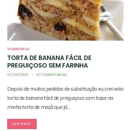
SOBREMESA
TORTA DE BANANA FÁCIL DE
PREGUIÇOSO SEM FARINHA
07/03/2021
37 COMENTÁRIOS
Depois de muitos pedidos de substituição eu criei esta
torta de banana fácil de preguiçoso com base na
minha torta de maçã que já…
VER POST