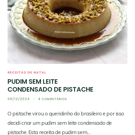
RECEITAS DE NATAL
PUDIM SEM LEITE
CONDENSADO DE PISTACHE
09/12/2024
4 COMENTÁRIOS
O pistache virou o queridinho do brasileiro e por isso
decidi criar um pudim sem leite condensado de
pistache. Esta receita de pudim sem…