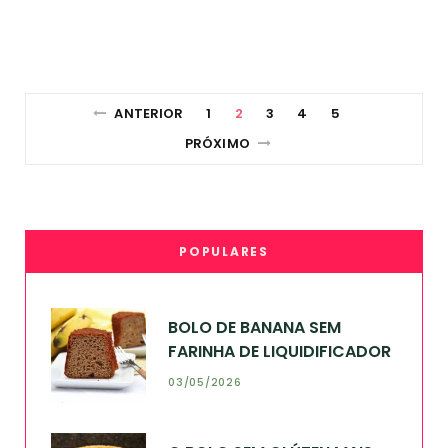
ANTERIOR
1
2
3
4
5
PRÓXIMO
POPULARES
BOLO DE BANANA SEM
FARINHA DE LIQUIDIFICADOR
03/05/2026