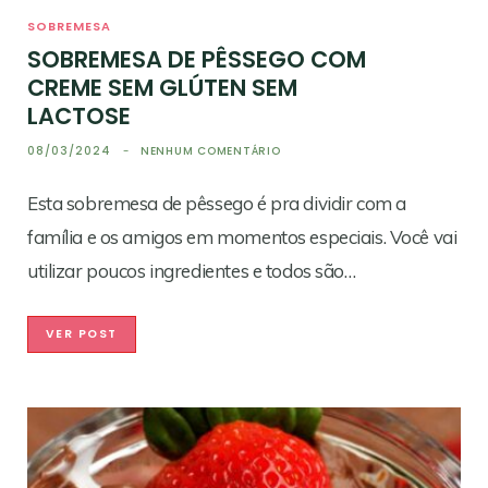
SOBREMESA
SOBREMESA DE PÊSSEGO COM
CREME SEM GLÚTEN SEM
LACTOSE
08/03/2024
NENHUM COMENTÁRIO
Esta sobremesa de pêssego é pra dividir com a
família e os amigos em momentos especiais. Você vai
utilizar poucos ingredientes e todos são…
VER POST