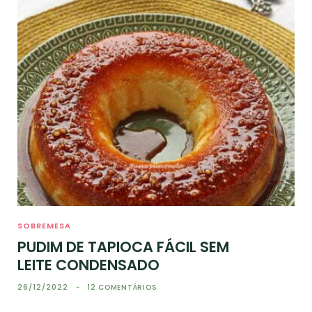
SOBREMESA
PUDIM DE TAPIOCA FÁCIL SEM
LEITE CONDENSADO
26/12/2022
12 COMENTÁRIOS