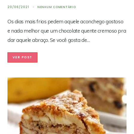
20/06/2021
NENHUM COMENTÁRIO
Os dias mais frios pedem aquele aconchego gostoso
e nada melhor que um chocolate quente cremoso pra
dar aquele abraço. Se você gosta de…
VER POST