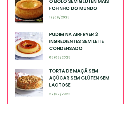
O BOLO SEM GLÚTEN MAIS
FOFINHO DO MUNDO
19/09/2025
PUDIM NA AIRFRYER 3
INGREDIENTES SEM LEITE
CONDENSADO
08/08/2025
TORTA DE MAÇÃ SEM
AÇÚCAR SEM GLÚTEN SEM
LACTOSE
27/07/2025