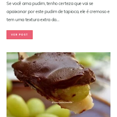
Se você ama pudim, tenho certeza que vai se
apaixonar por este pudim de tapioca, ele é cremoso e
tem uma textura extra da…
VER POST