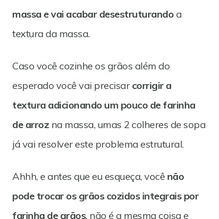
massa e vai acabar desestruturando
a
textura da massa.
Caso você cozinhe os grãos além do
esperado você vai precisar
corrigir a
textura adicionando um pouco de farinha
de arroz
na massa, umas 2 colheres de sopa
já vai resolver este problema estrutural.
Ahhh, e antes que eu esqueça, você
não
pode trocar os grãos cozidos integrais por
farinha de grãos
, não é a mesma coisa e