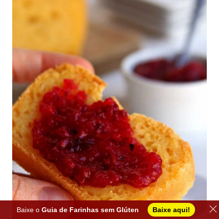
Baixe o
Guia de Farinhas sem Glúten
Baixe aqui!