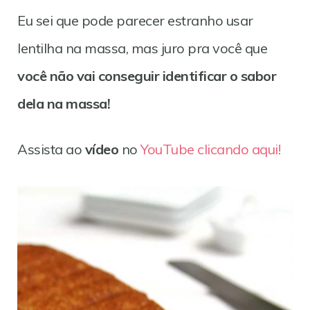
Eu sei que pode parecer estranho usar
lentilha na massa, mas juro pra você que
você não vai conseguir identificar o sabor
dela na massa!
Assista ao
vídeo
no
YouTube clicando aqui!