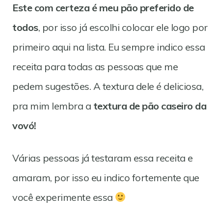
Este com certeza é meu pão preferido de
todos
, por isso já escolhi colocar ele logo por
primeiro aqui na lista. Eu sempre indico essa
receita para todas as pessoas que me
pedem sugestões. A textura dele é deliciosa,
pra mim lembra a
textura de pão caseiro da
vovó!
Várias pessoas já testaram essa receita e
amaram, por isso eu indico fortemente que
você experimente essa