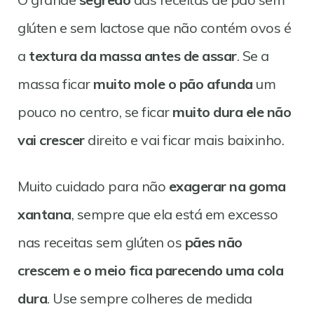
glúten e sem lactose que não contém ovos é
a
textura da massa antes de assar
. Se a
massa ficar
muito mole o pão afunda
um
pouco no centro, se ficar
muito dura ele não
vai crescer
direito e vai ficar mais baixinho.
Muito cuidado para não
exagerar na goma
xantana
, sempre que ela está em excesso
nas receitas sem glúten os
pães não
crescem e o meio fica parecendo uma cola
dura
. Use sempre colheres de medida