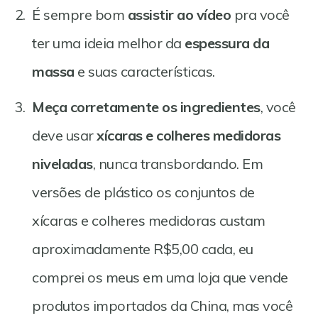
É sempre bom
assistir ao vídeo
pra você
ter uma ideia melhor da
espessura da
massa
e suas características.
Meça corretamente os ingredientes
, você
deve usar
xícaras e colheres medidoras
niveladas
, nunca transbordando. Em
versões de plástico os conjuntos de
xícaras e colheres medidoras custam
aproximadamente R$5,00 cada, eu
comprei os meus em uma loja que vende
produtos importados da China, mas você