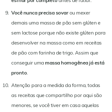
esfriar por completo
antes de fatiar.
Você nunca precisa sovar
ou mexer
demais uma massa de pão sem glúten e
sem lactose porque não existe glúten para
desenvolver na massa como em receitas
de pão com farinha de trigo. Assim que
conseguir uma
massa homogênea já está
pronto
.
Atenção para a medida da forma, todas
as receitas que compartilho por aqui são
menores, se você tiver em casa aquelas