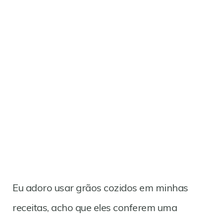
Eu adoro usar grãos cozidos em minhas
receitas, acho que eles conferem uma