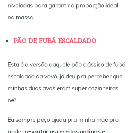
niveladas para garantir a proporção ideal
na massa.
PÃO DE FUBÁ ESCALDADO
Esta é a versão daquele pão clássico de fubá
escaldado da vovó, já deu pra perceber que
minhas duas avós eram super cozinheiras
né?
Eu sempre peço ajuda pra minha mãe pra
poder
resgatar as receitas antigas e