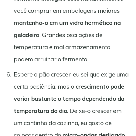
você comprar em embalagens maiores
mantenha-o em um vidro hermético na
geladeira
. Grandes oscilações de
temperatura e mal armazenamento
podem arruinar o fermento.
Espere o pão crescer, eu sei que exige uma
certa paciência, mas o
crescimento pode
variar bastante o tempo dependendo da
temperatura do dia
. Deixe-o crescer em
um cantinho da cozinha, eu gosto de
colocar dentro do
micro-ondas desligado