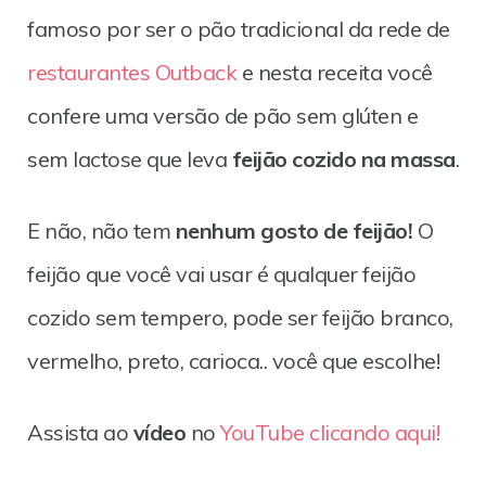
famoso por ser o pão tradicional da rede de
restaurantes Outback
e nesta receita você
confere uma versão de pão sem glúten e
sem lactose que leva
feijão cozido na massa
.
E não, não tem
nenhum gosto de feijão!
O
feijão que você vai usar é qualquer feijão
cozido sem tempero, pode ser feijão branco,
vermelho, preto, carioca.. você que escolhe!
Assista ao
vídeo
no
YouTube clicando aqui!