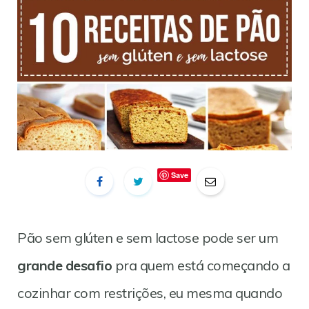
Save
Pão sem glúten e sem lactose pode ser um
grande desafio
pra quem está começando a
cozinhar com restrições, eu mesma quando