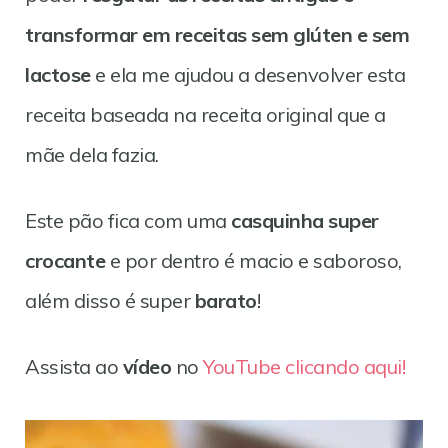
transformar em receitas sem glúten e sem
lactose
e ela me ajudou a desenvolver esta
receita baseada na receita original que a
mãe dela fazia.
Este pão fica com uma
casquinha super
crocante
e por dentro é macio e saboroso,
além disso é super
barato
!
Assista ao
vídeo
no
YouTube clicando aqui!