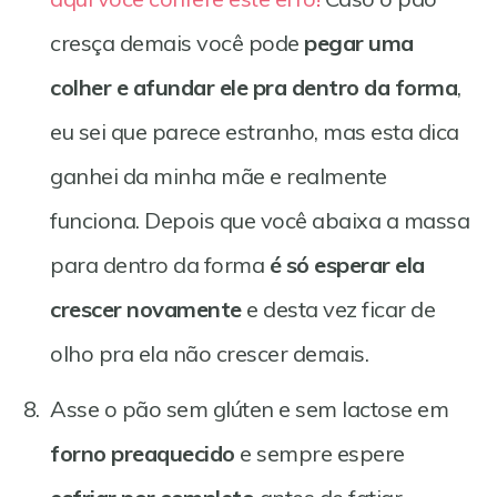
cresça demais você pode
pegar uma
colher e afundar ele pra dentro da forma
,
eu sei que parece estranho, mas esta dica
ganhei da minha mãe e realmente
funciona. Depois que você abaixa a massa
para dentro da forma
é só esperar ela
crescer novamente
e desta vez ficar de
olho pra ela não crescer demais.
Asse o pão sem glúten e sem lactose em
forno preaquecido
e sempre espere