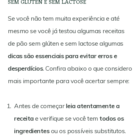
SEM GLÚTEN E SEM LACTOSE
Se você não tem muita experiência e até
mesmo se você já testou algumas receitas
de pão sem glúten e sem lactose algumas
dicas são essenciais para evitar erros e
desperdícios
. Confira abaixo o que considero
mais importante para você acertar sempre:
Antes de começar
leia atentamente a
receita
e verifique se você tem
todos os
ingredientes
ou os possíveis substitutos.