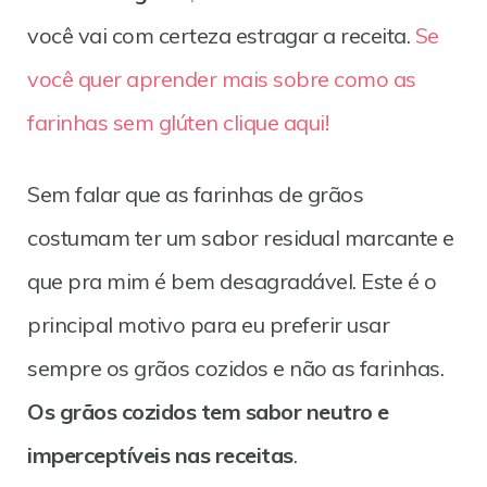
você vai com certeza estragar a receita.
Se
você quer aprender mais sobre como as
farinhas sem glúten clique aqui!
Sem falar que as farinhas de grãos
costumam ter um sabor residual marcante e
que pra mim é bem desagradável. Este é o
principal motivo para eu preferir usar
sempre os grãos cozidos e não as farinhas.
Os grãos cozidos tem sabor neutro e
imperceptíveis nas receitas
.