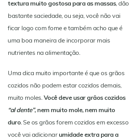
textura muito gostosa para as massas
, dão
bastante saciedade, ou seja, você não vai
ficar logo com fome e também acho que é
uma boa maneira de incorporar mais
nutrientes na alimentação.
Uma dica muito importante é que os grãos
cozidos não podem estar cozidos demais,
muito moles.
Você deve usar grãos cozidos
“al dente”
, nem muito mole, nem muito
duro
. Se os grãos forem cozidos em excesso
você vai adicionar
umidade extra para a