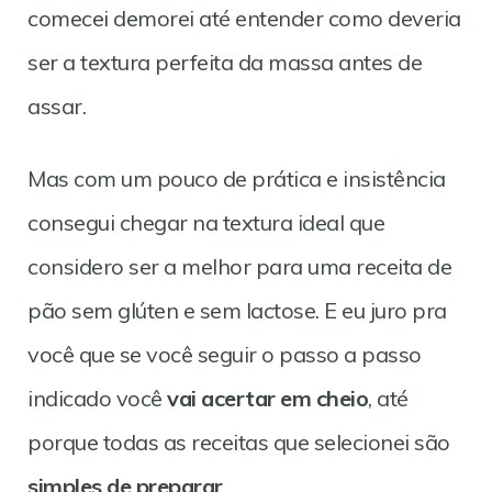
comecei demorei até entender como deveria
ser a textura perfeita da massa antes de
assar.
Mas com um pouco de prática e insistência
consegui chegar na textura ideal que
considero ser a melhor para uma receita de
pão sem glúten e sem lactose. E eu juro pra
você que se você seguir o passo a passo
indicado você
vai acertar em cheio
, até
porque todas as receitas que selecionei são
simples de preparar
.