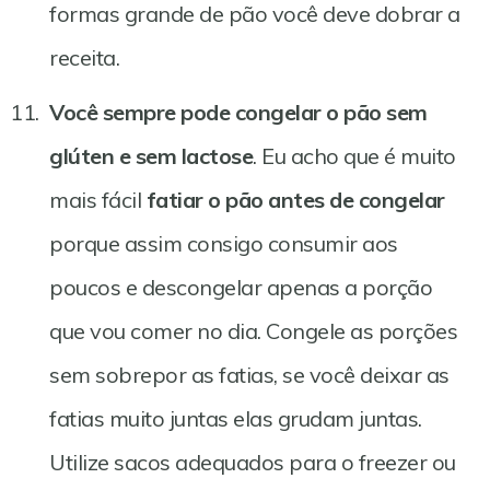
formas grande de pão você deve dobrar a
receita.
Você sempre pode congelar o pão sem
glúten e sem lactose
. Eu acho que é muito
mais fácil
fatiar o pão antes de congelar
porque assim consigo consumir aos
poucos e descongelar apenas a porção
que vou comer no dia. Congele as porções
sem sobrepor as fatias, se você deixar as
fatias muito juntas elas grudam juntas.
Utilize sacos adequados para o freezer ou