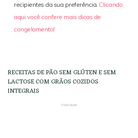
recipientes da sua preferência.
Clicando
aqui você confere mais dicas de
congelamento!
RECEITAS DE PÃO SEM GLÚTEN E SEM
LACTOSE COM GRÃOS COZIDOS
INTEGRAIS
Publicidade