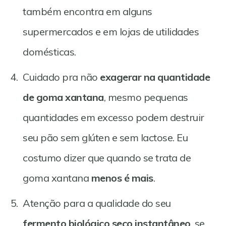
também encontra em alguns
supermercados e em lojas de utilidades
domésticas.
Cuidado pra não
exagerar na quantidade
de goma xantana
, mesmo pequenas
quantidades em excesso podem destruir
seu pão sem glúten e sem lactose. Eu
costumo dizer que quando se trata de
goma xantana
menos é mais
.
Atenção para a qualidade do seu
fermento biológico seco instantâneo
, se