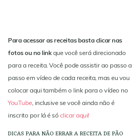
Para acessar as receitas basta clicar nas
fotos ou no link
que você será direcionado
para a receita. Você pode assistir ao passo a
passo em vídeo de cada receita, mas eu vou
colocar aqui também o link para o vídeo no
YouTube
, inclusive se você ainda não é
inscrito por lá é só
clicar aqui!
DICAS PARA NÃO ERRAR A RECEITA DE PÃO