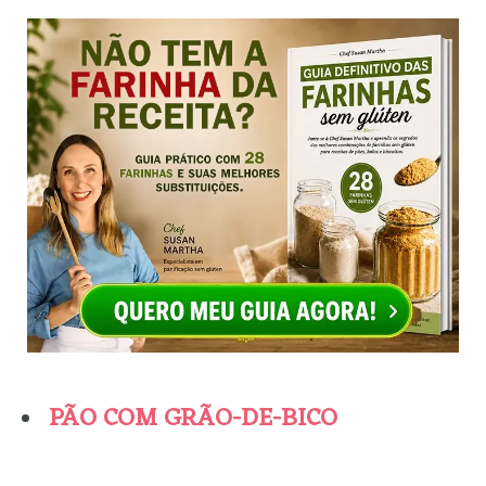
PÃO COM GRÃO-DE-BICO