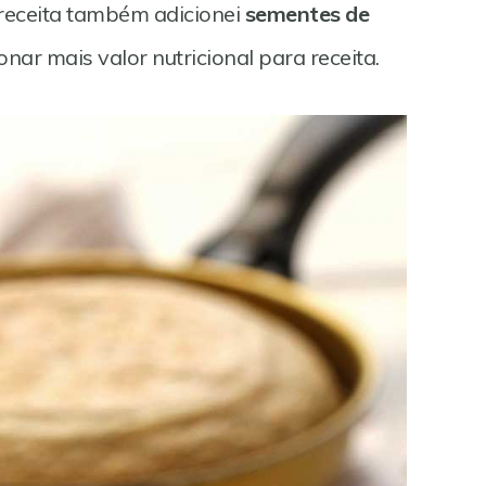
receita também adicionei
sementes de
nar mais valor nutricional para receita.