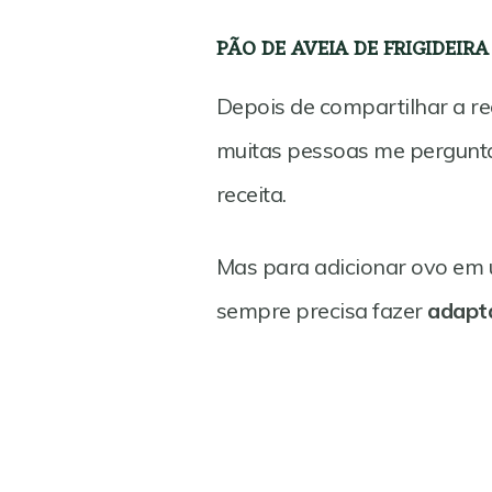
PÃO DE AVEIA DE FRIGIDEIR
Depois de compartilhar a re
muitas pessoas me pergunta
receita.
Mas para adicionar ovo em 
sempre precisa fazer
adapta