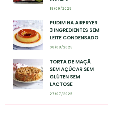
19/09/2025
PUDIM NA AIRFRYER
3 INGREDIENTES SEM
LEITE CONDENSADO
08/08/2025
TORTA DE MAÇÃ
SEM AÇÚCAR SEM
GLÚTEN SEM
LACTOSE
27/07/2025