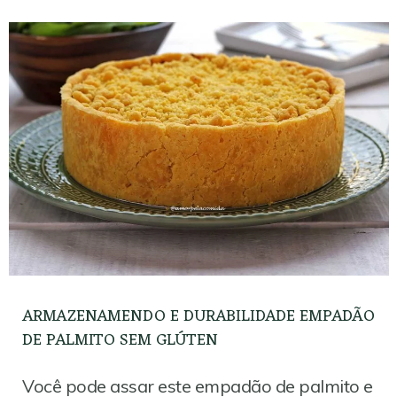
ARMAZENAMENDO E DURABILIDADE EMPADÃO
DE PALMITO SEM GLÚTEN
Você pode assar este empadão de palmito e