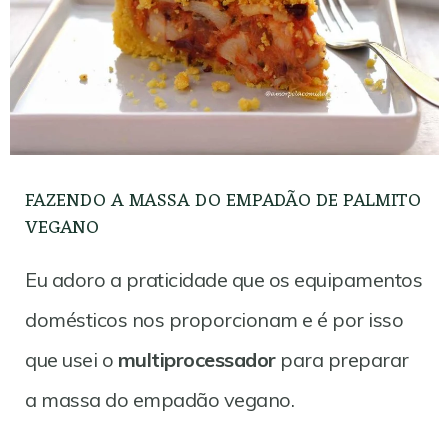
FAZENDO A MASSA DO EMPADÃO DE PALMITO
VEGANO
Eu adoro a praticidade que os equipamentos
domésticos nos proporcionam e é por isso
que usei o
multiprocessador
para preparar
a massa do empadão vegano.