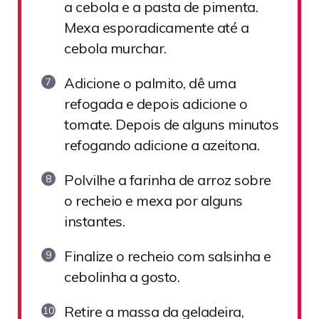
a cebola e a pasta de pimenta.
Mexa esporadicamente até a
cebola murchar.
Adicione o palmito, dê uma
refogada e depois adicione o
tomate. Depois de alguns minutos
refogando adicione a azeitona.
Polvilhe a farinha de arroz sobre
o recheio e mexa por alguns
instantes.
Finalize o recheio com salsinha e
cebolinha a gosto.
Retire a massa da geladeira,