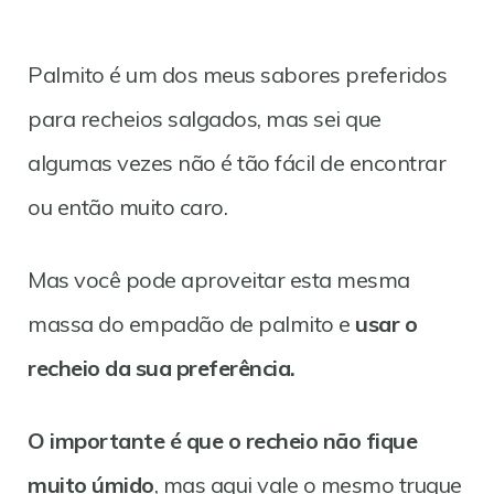
Palmito é um dos meus sabores preferidos
para recheios salgados, mas sei que
algumas vezes não é tão fácil de encontrar
ou então muito caro.
Mas você pode aproveitar esta mesma
massa do empadão de palmito e
usar o
recheio da sua preferência.
O importante é que o recheio não fique
muito úmido
, mas aqui vale o mesmo truque