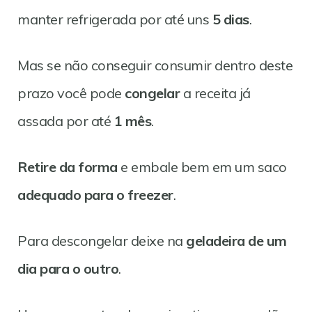
manter refrigerada por até uns
5 dias
.
Mas se não conseguir consumir dentro deste
prazo você pode
congelar
a receita já
assada por até
1 mês
.
Retire da forma
e embale bem em um saco
adequado para o freezer
.
Para descongelar deixe na
geladeira de um
dia para o outro
.