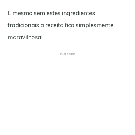
E mesmo sem estes ingredientes
tradicionais a receita fica simplesmente
maravilhosa!
Publicidade