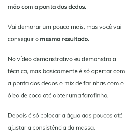
mão com a ponta dos dedos
.
Vai demorar um pouco mais, mas você vai
conseguir o
mesmo resultado
.
No vídeo demonstrativo eu demonstro a
técnica, mas basicamente é só apertar com
a ponta dos dedos o mix de farinhas com o
óleo de coco até obter uma farofinha.
Depois é só colocar a água aos poucos até
ajustar a consistência da massa.