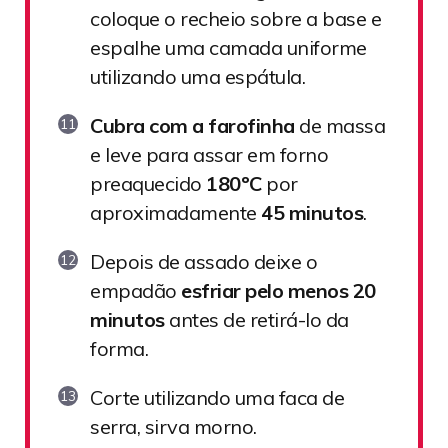
coloque o recheio sobre a base e
espalhe uma camada uniforme
utilizando uma espátula.
Cubra com a farofinha
de massa
e leve para assar em forno
preaquecido
180ºC
por
aproximadamente
45 minutos
.
Depois de assado deixe o
empadão
esfriar pelo menos 20
minutos
antes de retirá-lo da
forma.
Corte utilizando uma faca de
serra, sirva morno.