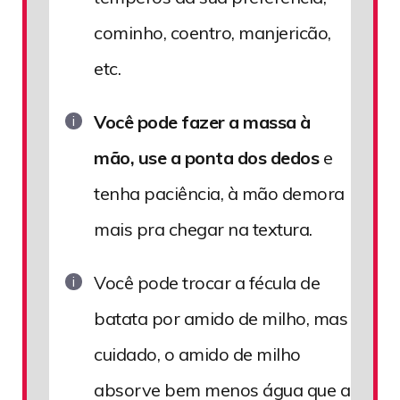
cominho, coentro, manjericão,
etc.
Você pode fazer a massa à
mão, use a ponta dos dedos
e
tenha paciência, à mão demora
mais pra chegar na textura.
Você pode trocar a fécula de
batata por amido de milho, mas
cuidado, o amido de milho
absorve bem menos água que a