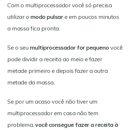
Com o multiprocessador você só precisa
utilizar o
modo pulsar
e em poucos minutos
a massa fica pronta.
Se o seu
multiprocessador for pequeno
você
pode dividir a receita ao meio e fazer
metade primeiro e depois fazer a outra
metade da massa.
Se por um acaso você não tiver um
multiprocessador em casa não tem
problema,
você consegue fazer a receita à