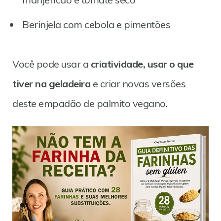
Berinjela com cebola e pimentões
Você pode usar a
criatividade, usar o que
tiver na geladeira
e criar novas versões
deste empadão de palmito vegano.