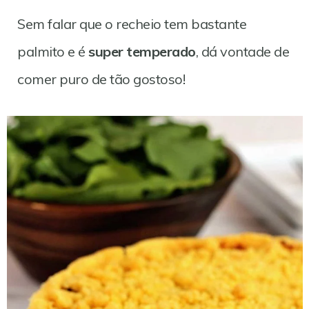
Sem falar que o recheio tem bastante
palmito e é
super temperado
, dá vontade de
comer puro de tão gostoso!