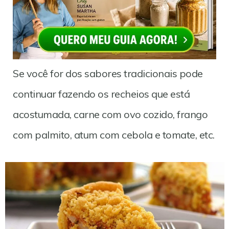
Se você for dos sabores tradicionais pode
continuar fazendo os recheios que está
acostumada, carne com ovo cozido, frango
com palmito, atum com cebola e tomate, etc.