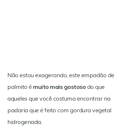
Não estou exagerando, este empadão de
palmito é
muito mais gostoso
do que
aqueles que você costuma encontrar na
padaria que é feito com gordura vegetal
hidrogenada.