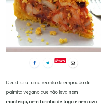
Save
Decidi criar uma receita de empadão de
palmito vegano que não leva
nem
manteiga, nem farinha de trigo e nem ovo
.