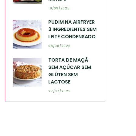
19/09/2025
PUDIM NA AIRFRYER
3 INGREDIENTES SEM
LEITE CONDENSADO
08/08/2025
TORTA DE MAÇÃ
SEM AÇÚCAR SEM
GLÚTEN SEM
LACTOSE
27/07/2025