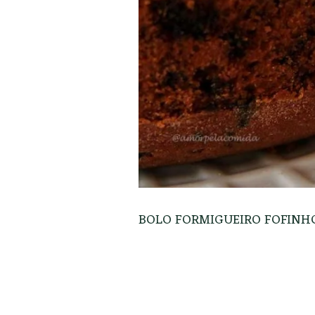
BOLO FORMIGUEIRO FOFINH