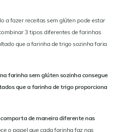
 a fazer receitas sem glúten pode estar
ombinar 3 tipos diferentes de farinhas
tado que a farinha de trigo sozinha faria
a farinha sem glúten sozinha consegue
tados que a farinha de trigo proporciona
 comporta de maneira diferente nas
ce o papel que cada farinha faz nas