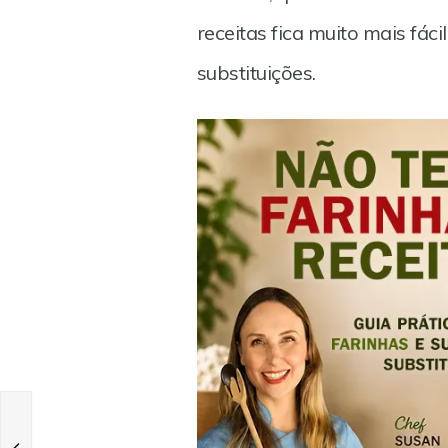
receitas fica muito mais fáci
substituições.