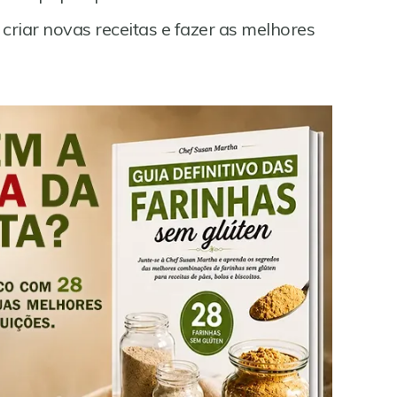
l criar novas receitas e fazer as melhores