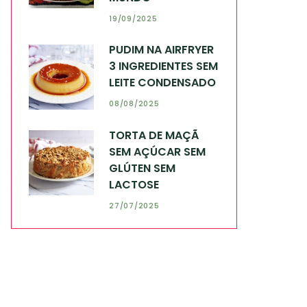
19/09/2025
PUDIM NA AIRFRYER
3 INGREDIENTES SEM
LEITE CONDENSADO
08/08/2025
TORTA DE MAÇÃ
SEM AÇÚCAR SEM
GLÚTEN SEM
LACTOSE
27/07/2025