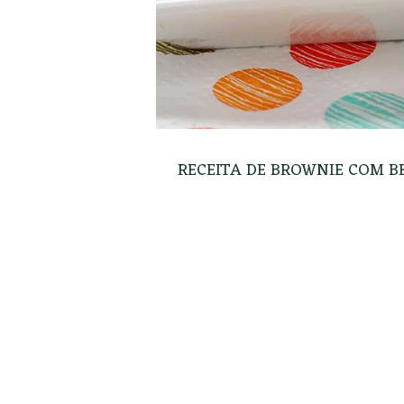
RECEITA DE BROWNIE COM B