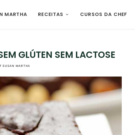
AN MARTHA
RECEITAS
CURSOS DA CHEF
 SEM GLÚTEN SEM LACTOSE
F SUSAN MARTHA