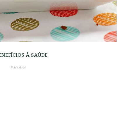
ENEFÍCIOS À SAÚDE
Publicidade