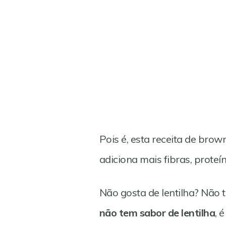
Pois é, esta receita de bro
adiciona mais fibras, proteín
Não gosta de lentilha? Não
não tem sabor de lentilha
, 