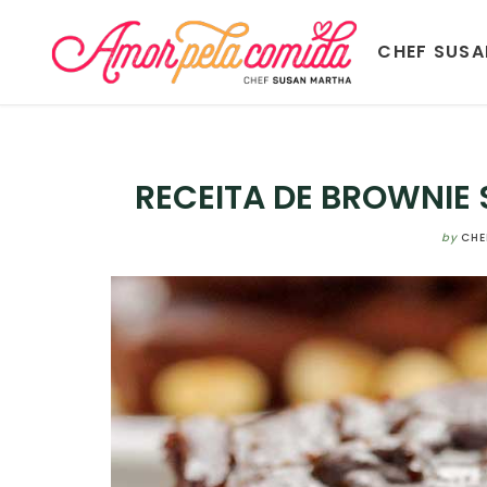
CHEF SUS
RECEITA DE BROWNIE
by
CHE