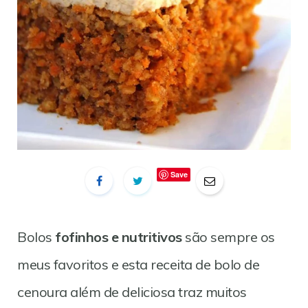
Save
Bolos
fofinhos e nutritivos
são sempre os
meus favoritos e esta receita de bolo de
cenoura além de deliciosa traz muitos