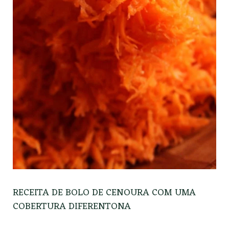
RECEITA DE BOLO DE CENOURA COM UMA
COBERTURA DIFERENTONA