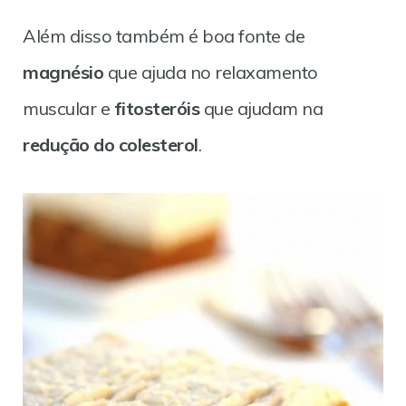
Além disso também é boa fonte de
magnésio
que ajuda no relaxamento
muscular e
fitosteróis
que ajudam na
redução do colesterol
.