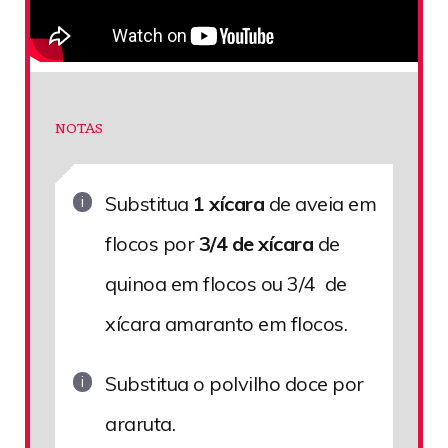
NOTAS
Substitua
1 xícara
de aveia em
flocos por
3/4 de xícara
de
quinoa em flocos ou 3/4 de
xícara amaranto em flocos.
Substitua o polvilho doce por
araruta.