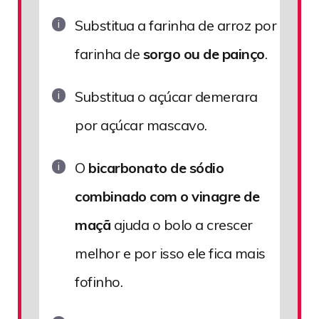
Substitua a farinha de arroz por
farinha de
sorgo ou de painço
.
Substitua o açúcar demerara
por açúcar mascavo.
O
bicarbonato de sódio
combinado com o vinagre de
maçã
ajuda o bolo a crescer
melhor e por isso ele fica mais
fofinho.