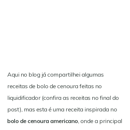
Aqui no blog já compartilhei algumas
receitas de bolo de cenoura feitas no
liquidificador (confira as receitas no final do
post), mas esta é uma receita inspirada no
bolo de cenoura americano
, onde a principal