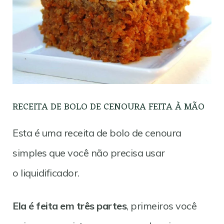
RECEITA DE BOLO DE CENOURA FEITA À MÃO
Esta é uma receita de bolo de cenoura
simples que você não precisa usar
o liquidificador.
Ela é feita em três partes
, primeiros você