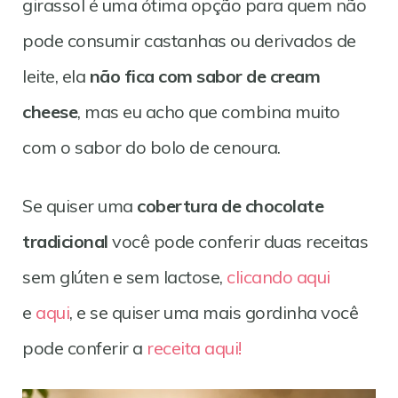
girassol é uma ótima opção para quem não
pode consumir castanhas ou derivados de
leite, ela
não fica com sabor de cream
cheese
, mas eu acho que combina muito
com o sabor do bolo de cenoura.
Se quiser uma
cobertura de chocolate
tradicional
você pode conferir duas receitas
sem glúten e sem lactose,
clicando aqui
e
aqui
, e se quiser uma mais gordinha você
pode conferir a
receita aqui!