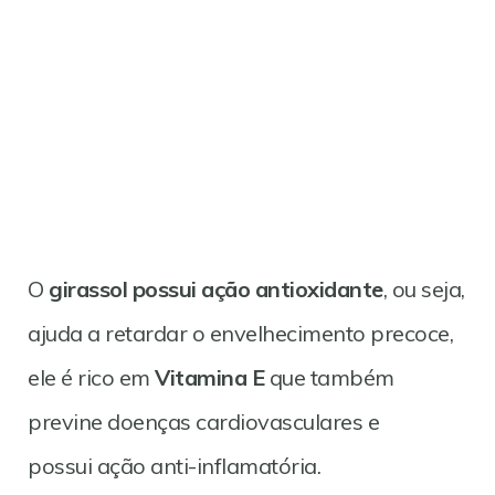
O
girassol possui ação antioxidante
, ou seja,
ajuda a retardar o envelhecimento precoce,
ele é rico em
Vitamina E
que também
previne doenças cardiovasculares e
possui ação anti-inflamatória.