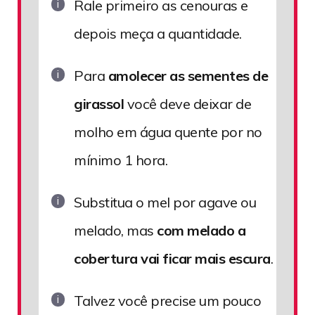
Rale primeiro as cenouras e
depois meça a quantidade.
Para
amolecer as sementes de
girassol
você deve deixar de
molho em água quente por no
mínimo 1 hora.
Substitua o mel por agave ou
melado, mas
com melado a
cobertura vai ficar mais escura
.
Talvez você precise um pouco