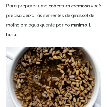
Para preparar uma
cobertura cremosa
você
precisa deixar as sementes de girassol de
molho em água quente por no
mínimo 1
hora
.