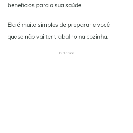
benefícios para a sua saúde.
Ela é muito simples de preparar e você
quase não vai ter trabalho na cozinha.
Publicidade