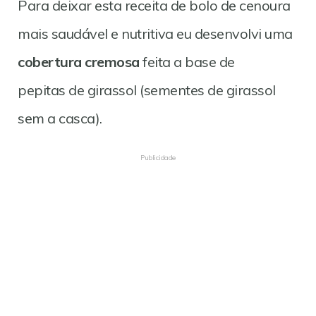
Para deixar esta receita de bolo de cenoura
mais saudável e nutritiva eu desenvolvi uma
cobertura cremosa
feita a base de
pepitas de girassol (sementes de girassol
sem a casca).
Publicidade