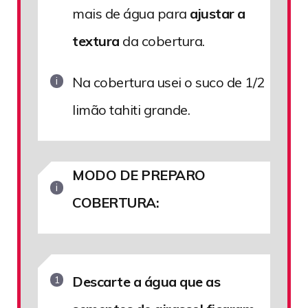
mais de água para
ajustar a
textura
da cobertura.
Na cobertura usei o suco de 1/2
limão tahiti grande.
MODO DE PREPARO
COBERTURA:
Descarte a água que as