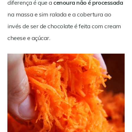
diferença é que a
cenoura não é processada
na massa e sim ralada e a cobertura ao
invés de ser de chocolate é feita com cream
cheese e açúcar.