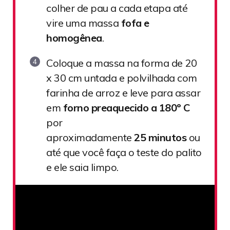
colher de pau a cada etapa até
vire uma massa
fofa e
homogênea
.
Coloque a massa na forma de 20
x 30 cm untada e polvilhada com
farinha de arroz e leve para assar
em
forno preaquecido a 180º C
por
aproximadamente
25 minutos
ou
até que você faça o teste do palito
e ele saia limpo.