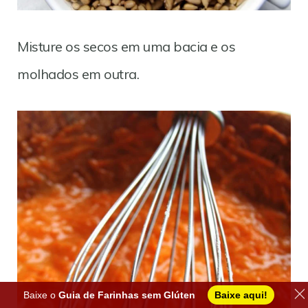
Misture os secos em uma bacia e os
molhados em outra.
Baixe o
Guia de Farinhas sem Glúten
Baixe aqui!