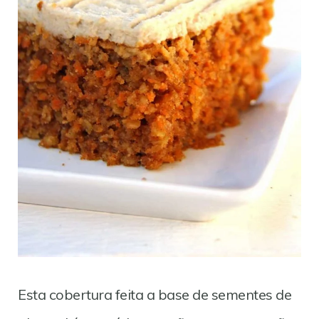
Esta cobertura feita a base de sementes de