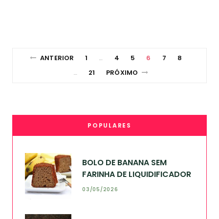
ANTERIOR
1
4
5
6
7
8
…
21
PRÓXIMO
…
POPULARES
BOLO DE BANANA SEM
FARINHA DE LIQUIDIFICADOR
03/05/2026