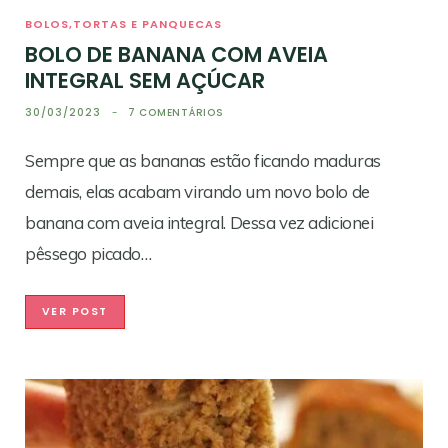
BOLOS,TORTAS E PANQUECAS
BOLO DE BANANA COM AVEIA
INTEGRAL SEM AÇÚCAR
30/03/2023
7 COMENTÁRIOS
Sempre que as bananas estão ficando maduras
demais, elas acabam virando um novo bolo de
banana com aveia integral. Dessa vez adicionei
pêssego picado…
VER POST