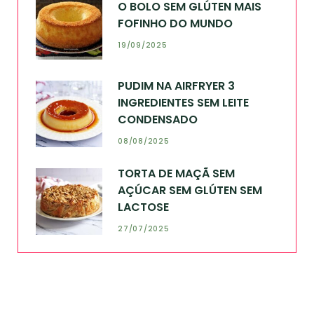
O BOLO SEM GLÚTEN MAIS
FOFINHO DO MUNDO
19/09/2025
PUDIM NA AIRFRYER 3
INGREDIENTES SEM LEITE
CONDENSADO
08/08/2025
TORTA DE MAÇÃ SEM
AÇÚCAR SEM GLÚTEN SEM
LACTOSE
27/07/2025