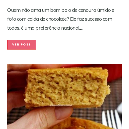
Quem não ama um bom bolo de cenoura úmido e
fofo com calda de chocolate? Ele faz sucesso com
todos, é uma preferência nacional.…
VER POST