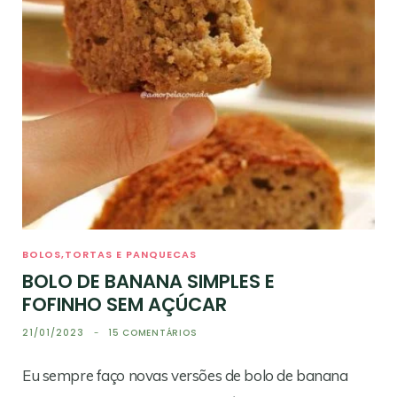
BOLOS,TORTAS E PANQUECAS
BOLO DE BANANA SIMPLES E
FOFINHO SEM AÇÚCAR
21/01/2023
15 COMENTÁRIOS
Eu sempre faço novas versões de bolo de banana