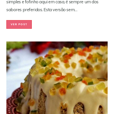
simples e fofinho aqui em casa, é sempre um dos
sabores preferidos. Esta versão sem…
VER POST