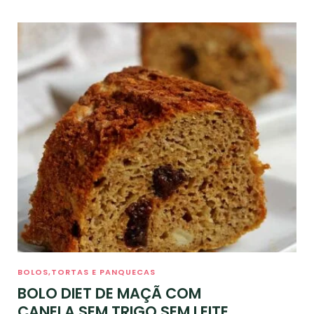
BOLOS,TORTAS E PANQUECAS
BOLO DIET DE MAÇÃ COM
CANELA SEM TRIGO SEM LEITE