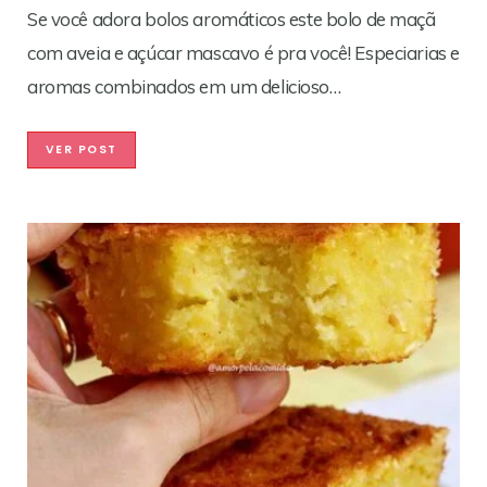
Se você adora bolos aromáticos este bolo de maçã
com aveia e açúcar mascavo é pra você! Especiarias e
aromas combinados em um delicioso…
VER POST