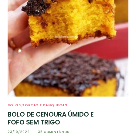
BOLOS,TORTAS E PANQUECAS
BOLO DE CENOURA ÚMIDO E
FOFO SEM TRIGO
23/10/2022
35 COMENTÁRIOS