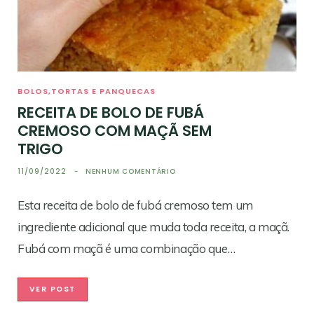
BOLOS,TORTAS E PANQUECAS
RECEITA DE BOLO DE FUBÁ
CREMOSO COM MAÇÃ SEM
TRIGO
11/09/2022
NENHUM COMENTÁRIO
Esta receita de bolo de fubá cremoso tem um
ingrediente adicional que muda toda receita, a maçã.
Fubá com maçã é uma combinação que…
VER POST