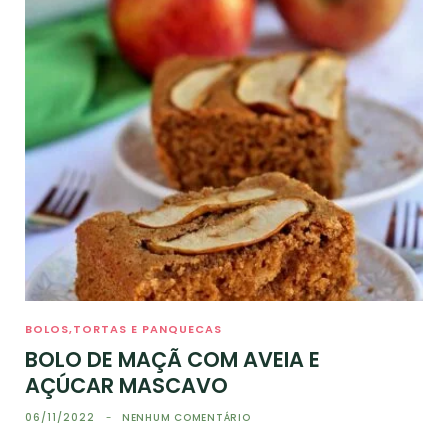
BOLOS,TORTAS E PANQUECAS
BOLO DE MAÇÃ COM AVEIA E
AÇÚCAR MASCAVO
06/11/2022
NENHUM COMENTÁRIO