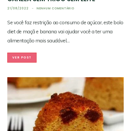
21/08/2022
NENHUM COMENTÁRIO
Se você faz restrição ao consumo de açúcar, este bolo
diet de maçã e banana vai ajudar você a ter uma
alimentação mais saudável…
VER POST