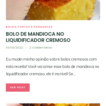
BOLOS,TORTAS E PANQUECAS
BOLO DE MANDIOCA NO
LIQUIDIFICADOR CREMOSO
30/10/2022
2 COMENTÁRIOS
Eu mudei minha opinião sobre bolos cremosos com
esta receita! Você vai amar esse bolo de mandioca no
liquidificador cremoso, ele é incrível! Se…
VER POST