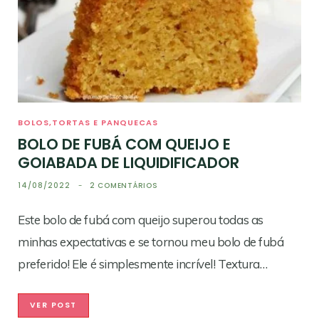
BOLOS,TORTAS E PANQUECAS
BOLO DE FUBÁ COM QUEIJO E
GOIABADA DE LIQUIDIFICADOR
14/08/2022
2 COMENTÁRIOS
Este bolo de fubá com queijo superou todas as
minhas expectativas e se tornou meu bolo de fubá
preferido! Ele é simplesmente incrível! Textura…
VER POST