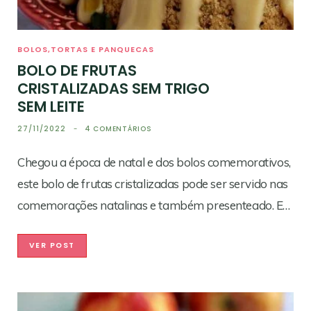
BOLOS,TORTAS E PANQUECAS
BOLO DE FRUTAS
CRISTALIZADAS SEM TRIGO
SEM LEITE
27/11/2022
4 COMENTÁRIOS
Chegou a época de natal e dos bolos comemorativos,
este bolo de frutas cristalizadas pode ser servido nas
comemorações natalinas e também presenteado. E…
VER POST