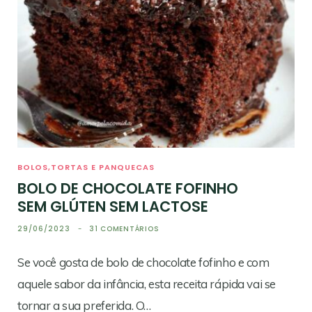
BOLOS,TORTAS E PANQUECAS
BOLO DE CHOCOLATE FOFINHO
SEM GLÚTEN SEM LACTOSE
29/06/2023
31 COMENTÁRIOS
Se você gosta de bolo de chocolate fofinho e com
aquele sabor da infância, esta receita rápida vai se
tornar a sua preferida. O…