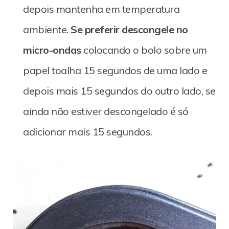
depois mantenha em temperatura
ambiente.
Se preferir descongele no
micro-ondas
colocando o bolo sobre um
papel toalha 15 segundos de uma lado e
depois mais 15 segundos do outro lado, se
ainda não estiver descongelado é só
adicionar mais 15 segundos.