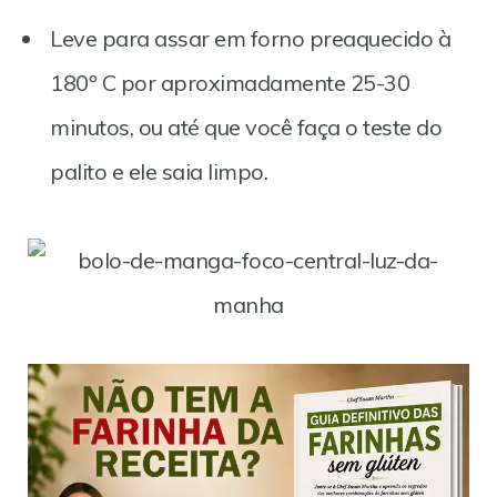
Leve para assar em forno preaquecido à
180º C por aproximadamente 25-30
minutos, ou até que você faça o teste do
palito e ele saia limpo.