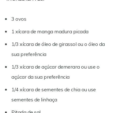
3 ovos
1 xícara de manga madura picada
1/3 xícara de óleo de girassol ou o óleo da
sua preferência
1/3 xícara de açúcar demerara ou use o
açúcar da sua preferência
1/4 xícara de sementes de chia ou use
sementes de linhaça
Pitada de sal