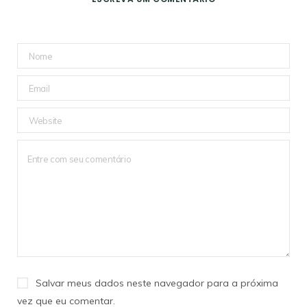
Salvar meus dados neste navegador para a próxima
vez que eu comentar.