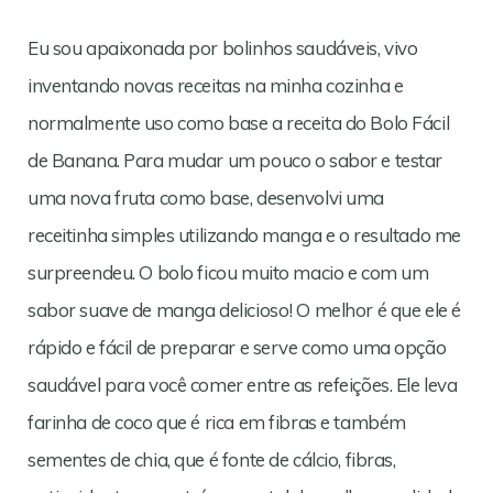
Eu sou apaixonada por bolinhos saudáveis, vivo
inventando novas receitas na minha cozinha e
normalmente uso como base a receita do Bolo Fácil
de Banana. Para mudar um pouco o sabor e testar
uma nova fruta como base, desenvolvi uma
receitinha simples utilizando manga e o resultado me
surpreendeu. O bolo ficou muito macio e com um
sabor suave de manga delicioso! O melhor é que ele é
rápido e fácil de preparar e serve como uma opção
saudável para você comer entre as refeições. Ele leva
farinha de coco que é rica em fibras e também
sementes de chia, que é fonte de cálcio, fibras,