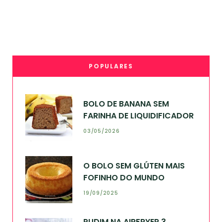
POPULARES
BOLO DE BANANA SEM
FARINHA DE LIQUIDIFICADOR
03/05/2026
O BOLO SEM GLÚTEN MAIS
FOFINHO DO MUNDO
19/09/2025
PUDIM NA AIRFRYER 3