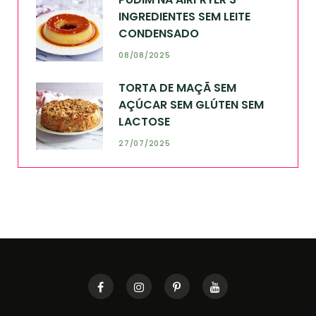
INGREDIENTES SEM LEITE
CONDENSADO
08/08/2025
TORTA DE MAÇÃ SEM
AÇÚCAR SEM GLÚTEN SEM
LACTOSE
27/07/2025