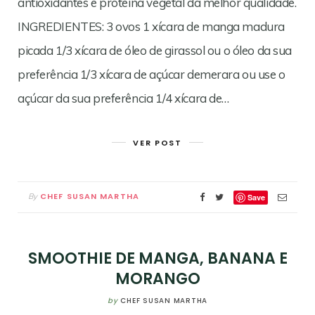
antioxidantes e proteína vegetal da melhor qualidade.
INGREDIENTES: 3 ovos 1 xícara de manga madura
picada 1/3 xícara de óleo de girassol ou o óleo da sua
preferência 1/3 xícara de açúcar demerara ou use o
açúcar da sua preferência 1/4 xícara de…
VER POST
CHEF SUSAN MARTHA
By
Save
SMOOTHIE DE MANGA, BANANA E
MORANGO
by
CHEF SUSAN MARTHA