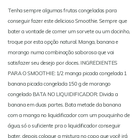
Tenha sempre algumas frutas congeladas para
conseguir fazer este delicioso Smoothie. Sempre que
bater a vontade de comer um sorvete ou um docinho,
troque por esta opção natural. Manga, banana e
morango numa combinação saborosa que vai
satisfazer seu desejo por doces. INGREDIENTES
PARA O SMOOTHIE: 1/2 manga picada congelada 1
banana picada congelada 150 g de morango
congelado BATA NO LIQUIDIFICADOR: Divida a
banana em duas partes. Bata metade da banana
com a manga no liquidificador com um pouquinho de
água, só o suficiente pra o liquidificador conseguir
bater, depois coloque a mistura no copo que você irá