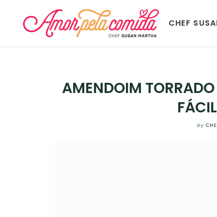
CHEF SUS
AMENDOIM TORRADO
FÁCIL
by
CHE