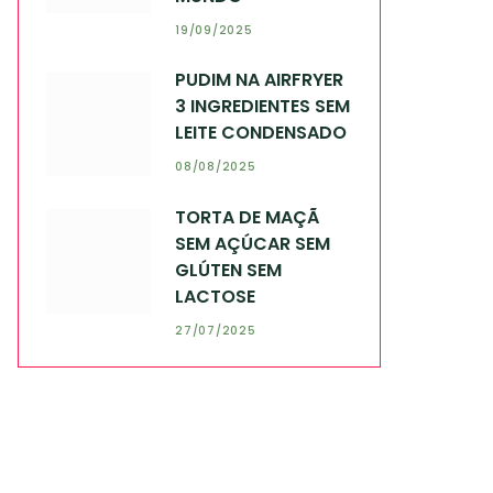
19/09/2025
PUDIM NA AIRFRYER
3 INGREDIENTES SEM
LEITE CONDENSADO
08/08/2025
TORTA DE MAÇÃ
SEM AÇÚCAR SEM
GLÚTEN SEM
LACTOSE
27/07/2025