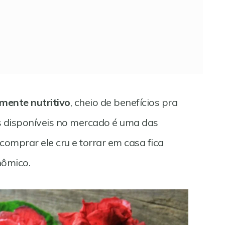
mente nutritivo
, cheio de benefícios pra
s disponíveis no mercado é uma das
comprar ele cru e torrar em casa fica
nômico.