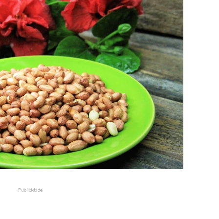
Publicidade