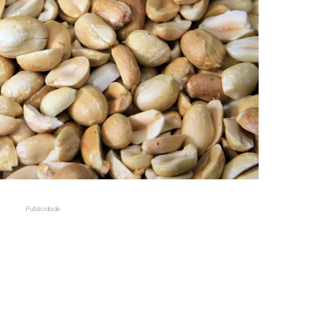
Publicidade