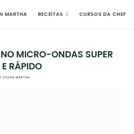
AN MARTHA
RECEITAS
CURSOS DA CHEF
 NO MICRO-ONDAS SUPER
 E RÁPIDO
F SUSAN MARTHA