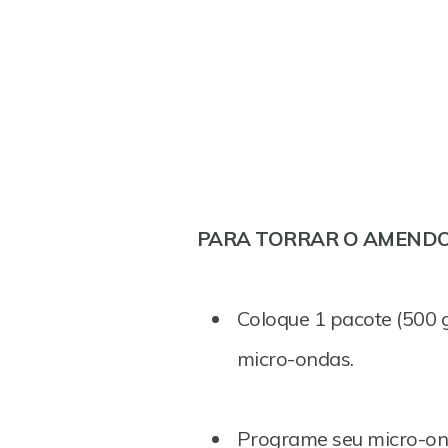
PARA TORRAR O AMENDO
Coloque 1 pacote (500 
micro-ondas.
Programe seu micro-on