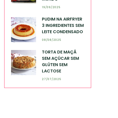
19/09/2025
PUDIM NA AIRFRYER
3 INGREDIENTES SEM
LEITE CONDENSADO
08/08/2025
TORTA DE MAÇÃ
SEM AÇÚCAR SEM
GLÚTEN SEM
LACTOSE
27/07/2025