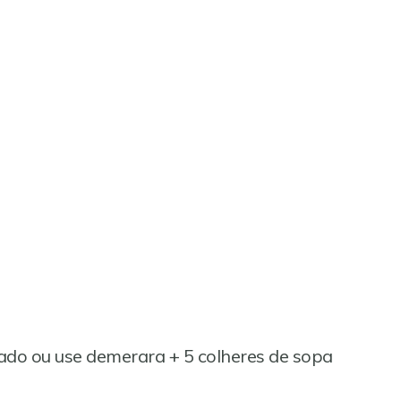
nado ou use demerara + 5 colheres de sopa