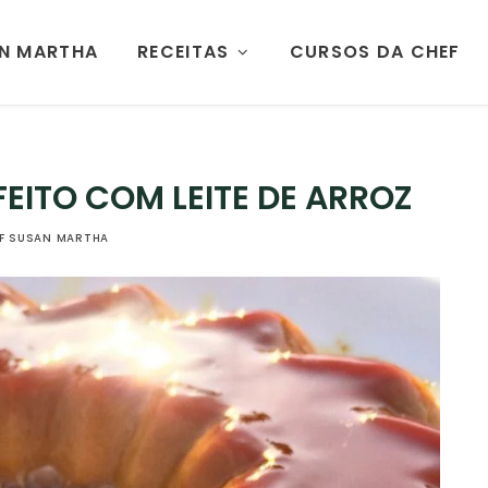
AN MARTHA
RECEITAS
CURSOS DA CHEF
EITO COM LEITE DE ARROZ
F SUSAN MARTHA