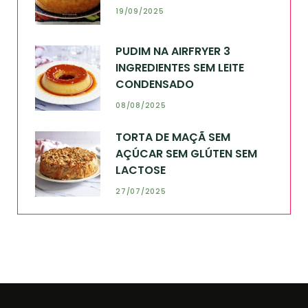
19/09/2025
PUDIM NA AIRFRYER 3
INGREDIENTES SEM LEITE
CONDENSADO
08/08/2025
TORTA DE MAÇÃ SEM
AÇÚCAR SEM GLÚTEN SEM
LACTOSE
27/07/2025