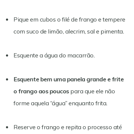
Pique em cubos o filé de frango e tempere
com suco de limão, alecrim, sal e pimenta.
Esquente a água do macarrão.
Esquente bem uma panela grande e frite
o frango aos poucos
para que ele não
forme aquela “água” enquanto frita.
Reserve o frango e repita o processo até