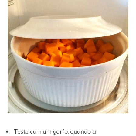
Teste com um garfo, quando a