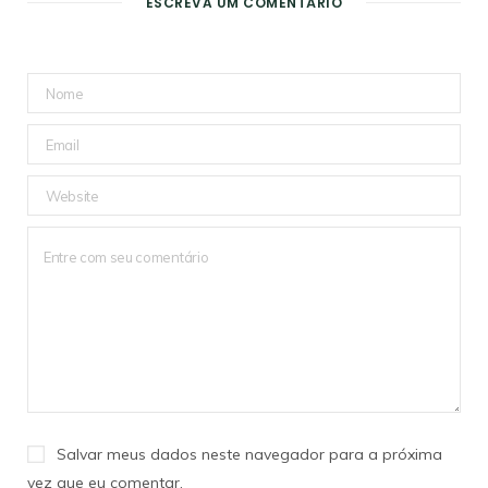
ESCREVA UM COMENTÁRIO
Salvar meus dados neste navegador para a próxima
vez que eu comentar.