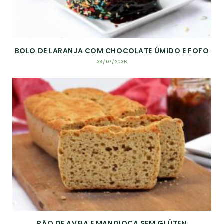
BOLO DE LARANJA COM CHOCOLATE ÚMIDO E FOFO
28/07/2026
PÃO DE AVEIA E MANDIOCA SEM GLÚTEN