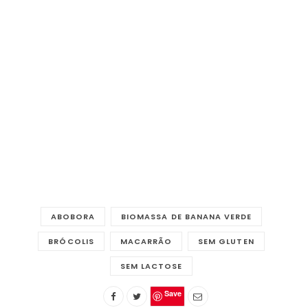
ABOBORA
BIOMASSA DE BANANA VERDE
BRÓCOLIS
MACARRÃO
SEM GLUTEN
SEM LACTOSE
Save