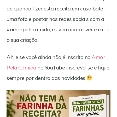
de quando fizer esta receita em casa bater
uma foto e postar nas redes sociais com a
#amorpelacomida, eu vou adorar ver e curtir
a sua criação.
Ah, e se você ainda não é inscrito no
Amor
Pela Comida
no YouTube inscreva-se e fique
sempre por dentro das novidades