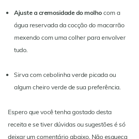
Ajuste a cremosidade do molho
com a
água reservada da cocção do macarrão
mexendo com uma colher para envolver
tudo.
Sirva com cebolinha verde picada ou
algum cheiro verde de sua preferência.
Espero que você tenha gostado desta
receita e se tiver dúvidas ou sugestões é só
deixar um comentário abaixo. Não esqueça