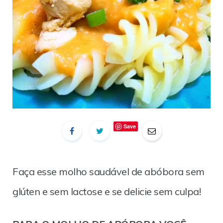
Save
Faça esse molho saudável de abóbora sem
glúten e sem lactose e se delicie sem culpa!