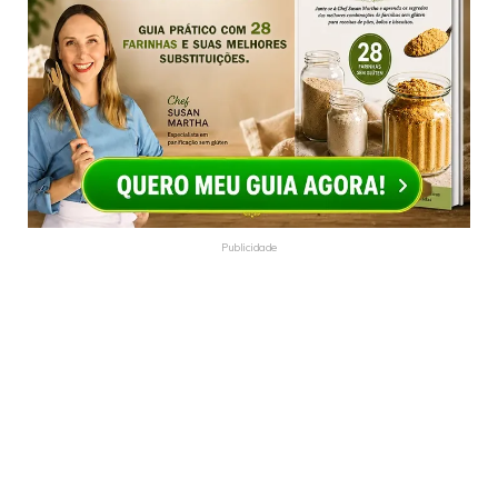
Publicidade