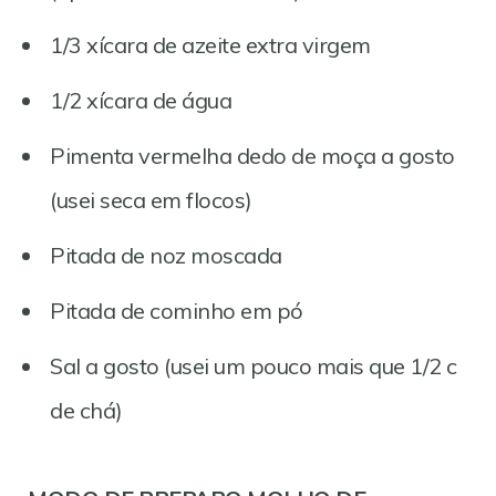
1/3 xícara de azeite extra virgem
1/2 xícara de água
Pimenta vermelha dedo de moça a gosto
(usei seca em flocos)
Pitada de noz moscada
Pitada de cominho em pó
Sal a gosto (usei um pouco mais que 1/2 c
de chá)