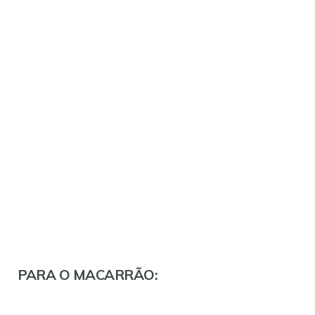
PARA O MACARRÃO: