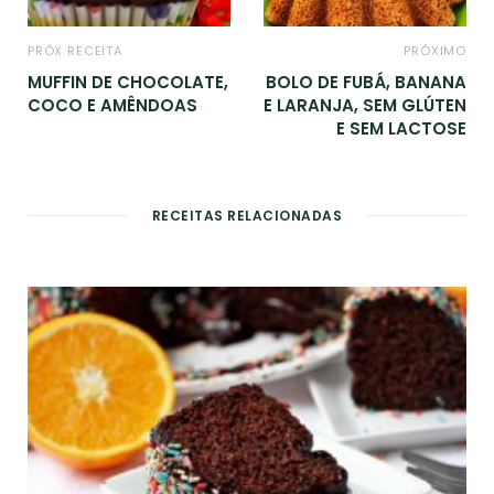
PRÓX RECEITA
PRÓXIMO
MUFFIN DE CHOCOLATE,
BOLO DE FUBÁ, BANANA
COCO E AMÊNDOAS
E LARANJA, SEM GLÚTEN
E SEM LACTOSE
RECEITAS RELACIONADAS