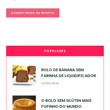
POPULARES
BOLO DE BANANA SEM
FARINHA DE LIQUIDIFICADOR
03/05/2026
O BOLO SEM GLÚTEN MAIS
FOFINHO DO MUNDO