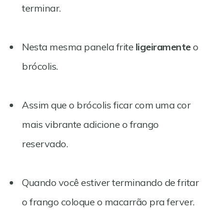
terminar.
Nesta mesma panela frite
ligeiramente
o
brócolis.
Assim que o brócolis ficar com uma cor
mais vibrante adicione o frango
reservado.
Quando você estiver terminando de fritar
o frango coloque o macarrão pra ferver.