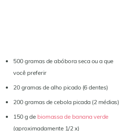
500 gramas de abóbora seca ou a que
você preferir
20 gramas de alho picado (6 dentes)
200 gramas de cebola picada (2 médias)
150 g de
biomassa de banana verde
(aproximadamente 1/2 x)