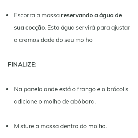
Escorra a massa
reservando a água de
sua cocção
. Esta água servirá para ajustar
a cremosidade do seu molho.
FINALIZE:
Na panela onde está o frango e o brócolis
adicione o molho de abóbora.
Misture a massa dentro do molho.