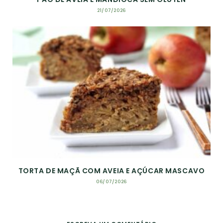
21/07/2026
TORTA DE MAÇÃ COM AVEIA E AÇÚCAR MASCAVO
06/07/2026