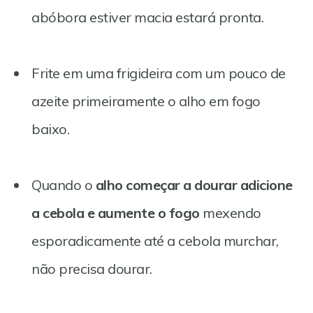
abóbora estiver macia estará pronta.
Frite em uma frigideira com um pouco de
azeite primeiramente o alho em fogo
baixo.
Quando o
alho começar a dourar adicione
a cebola e aumente o fogo
mexendo
esporadicamente até a cebola murchar,
não precisa dourar.