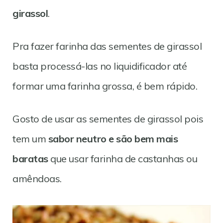
girassol
.
Pra fazer farinha das sementes de girassol
basta processá-las no liquidificador até
formar uma farinha grossa, é bem rápido.
Gosto de usar as sementes de girassol pois
tem um
sabor neutro e são bem mais
baratas
que usar farinha de castanhas ou
amêndoas.