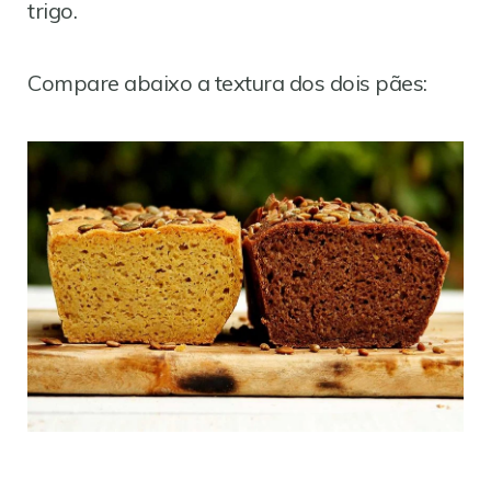
trigo.
Compare abaixo a textura dos dois pães: