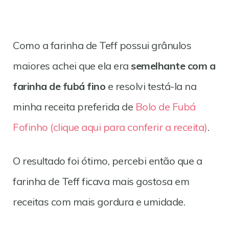
Como a farinha de Teff possui grânulos
maiores achei que ela era
semelhante com a
farinha de fubá fino
e resolvi testá-la na
minha receita preferida de
Bolo de Fubá
Fofinho (clique aqui para conferir a receita)
.
O resultado foi ótimo, percebi então que a
farinha de Teff ficava mais gostosa em
receitas com mais gordura e umidade.