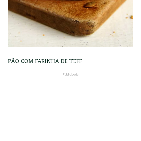
PÃO COM FARINHA DE TEFF
Publicidade