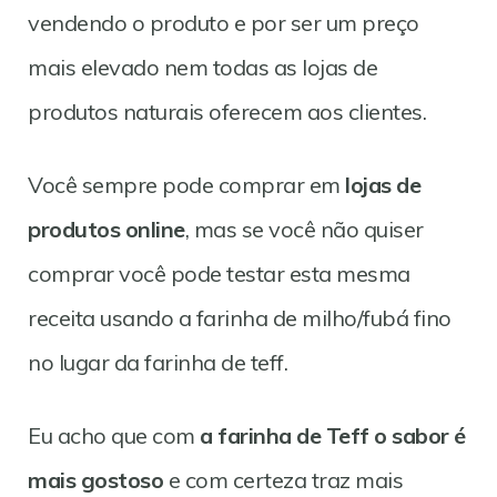
vendendo o produto e por ser um preço
mais elevado nem todas as lojas de
produtos naturais oferecem aos clientes.
Você sempre pode comprar em
lojas de
produtos online
, mas se você não quiser
comprar você pode testar esta mesma
receita usando a farinha de milho/fubá fino
no lugar da farinha de teff.
Eu acho que com
a farinha de Teff o sabor é
mais gostoso
e com certeza traz mais