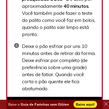
aproximadamente
40 minutos
.
Você também pode fazer o teste
do palito como você faz em bolos,
quando o palito sair limpo está
pronto.
Deixe o pão esfriar por uns 10
minutos antes de retirar da forma.
Deixe esfriar por completo (de
preferência sobre uma grade)
antes de fatiar. Quando você
corta o pão quente ele fica
abatumado.
Baixe o
Guia de Farinhas sem Glúten
Baixe aqui!