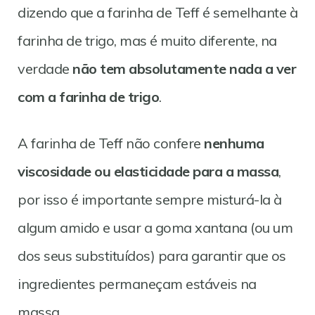
dizendo que a farinha de Teff é semelhante à
farinha de trigo, mas é muito diferente, na
verdade
não tem absolutamente nada a ver
com a farinha de trigo
.
A farinha de Teff não confere
nenhuma
viscosidade ou elasticidade para a massa
,
por isso é importante sempre misturá-la à
algum amido e usar a goma xantana (ou um
dos seus substituídos) para garantir que os
ingredientes permaneçam estáveis na
massa.