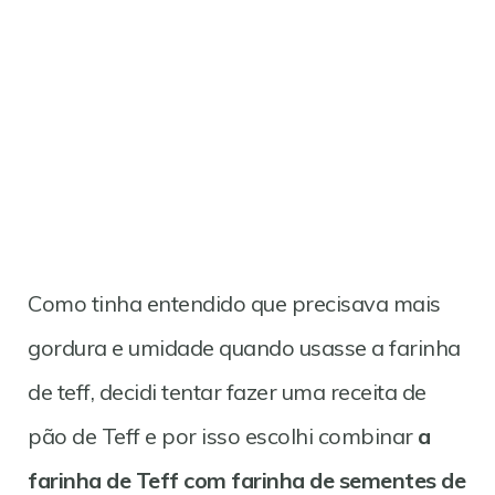
Como tinha entendido que precisava mais
gordura e umidade quando usasse a farinha
de teff, decidi tentar fazer uma receita de
pão de Teff e por isso escolhi combinar
a
farinha de Teff com farinha de sementes de