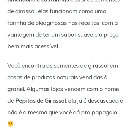
de girassol, elas funcionam como uma
farinha de oleaginosas nas receitas, com a
vantagem de ter um sabor suave e o preço
bem mais acessível.
Você encontra as sementes de girassol em
casas de produtos naturais vendidas à
granel. Algumas lojas vendem com o nome
de
Pepitas de Girassol
, ela já é descascada e
não é a mesma que você dá pro papagaio