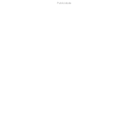
Publicidade