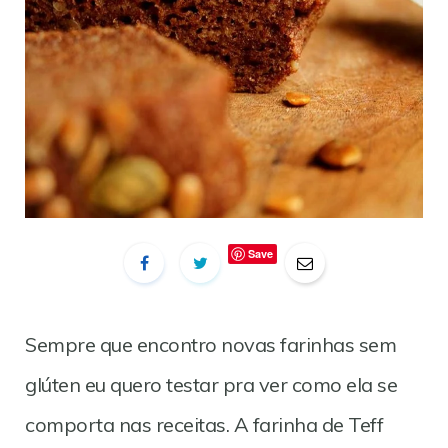
Save
Sempre que encontro novas farinhas sem
glúten eu quero testar pra ver como ela se
comporta nas receitas. A farinha de Teff