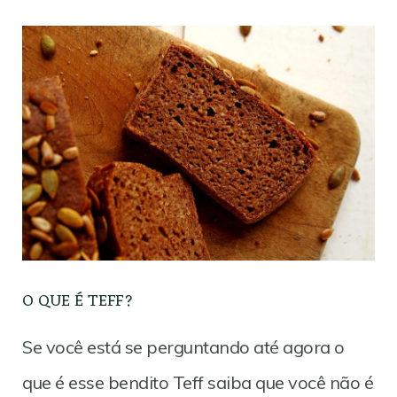
O QUE É TEFF?
Se você está se perguntando até agora o
que é esse bendito Teff saiba que você não é