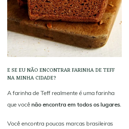
E SE EU NÃO ENCONTRAR FARINHA DE TEFF
NA MINHA CIDADE?
A farinha de Teff realmente é uma farinha
que você
não encontra em todos os lugares
.
Você encontra poucas marcas brasileiras