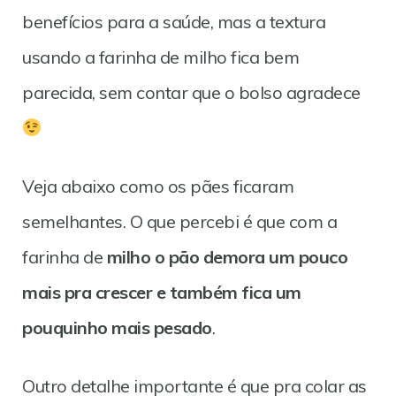
benefícios para a saúde, mas a textura
usando a farinha de milho fica bem
parecida, sem contar que o bolso agradece
Veja abaixo como os pães ficaram
semelhantes. O que percebi é que com a
farinha de
milho o pão demora um pouco
mais pra crescer e também fica um
pouquinho mais pesado
.
Outro detalhe importante é que pra colar as