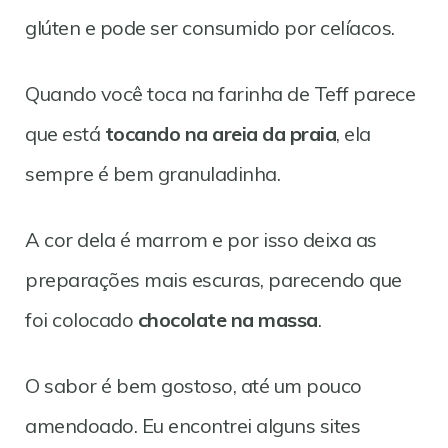
glúten e pode ser consumido por celíacos.
Quando você toca na farinha de Teff parece
que está
tocando na areia da praia
, ela
sempre é bem granuladinha.
A cor dela é marrom e por isso deixa as
preparações mais escuras, parecendo que
foi colocado
chocolate na massa
.
O sabor é bem gostoso, até um pouco
amendoado. Eu encontrei alguns sites