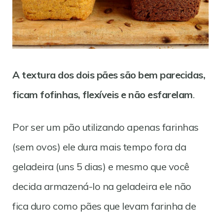
A textura dos dois pães são bem parecidas,
ficam fofinhas, flexíveis e não esfarelam
.
Por ser um pão utilizando apenas farinhas
(sem ovos) ele dura mais tempo fora da
geladeira (uns 5 dias) e mesmo que você
decida armazená-lo na geladeira ele não
fica duro como pães que levam farinha de