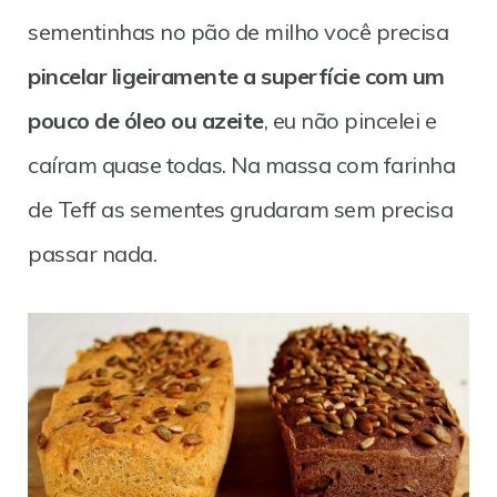
sementinhas no pão de milho você precisa
pincelar ligeiramente a superfície com um
pouco de óleo ou azeite
, eu não pincelei e
caíram quase todas. Na massa com farinha
de Teff as sementes grudaram sem precisa
passar nada.