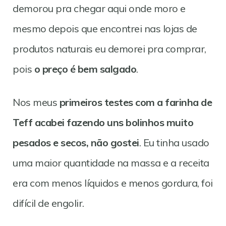
demorou pra chegar aqui onde moro e
mesmo depois que encontrei nas lojas de
produtos naturais eu demorei pra comprar,
pois
o preço é bem salgado
.
Nos meus
primeiros testes com a farinha de
Teff acabei fazendo uns bolinhos muito
pesados e secos, não gostei
. Eu tinha usado
uma maior quantidade na massa e a receita
era com menos líquidos e menos gordura, foi
difícil de engolir.