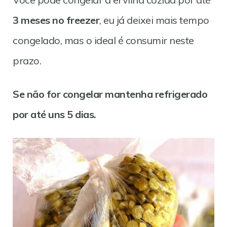
3 meses no freezer
, eu já deixei mais tempo
congelado, mas o ideal é consumir neste
prazo.
Se não for congelar mantenha refrigerado
por até uns 5 dias.