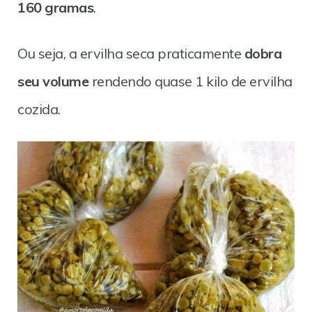
160 gramas
.
Ou seja, a ervilha seca praticamente
dobra
seu volume
rendendo quase 1 kilo de ervilha
cozida.