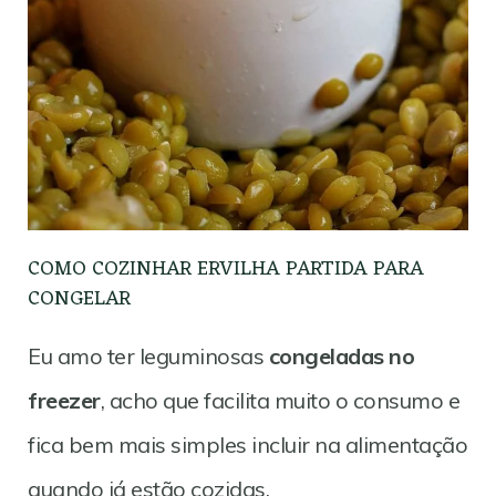
COMO COZINHAR ERVILHA PARTIDA PARA
CONGELAR
Eu amo ter leguminosas
congeladas no
freezer
, acho que facilita muito o consumo e
fica bem mais simples incluir na alimentação
quando já estão cozidas.