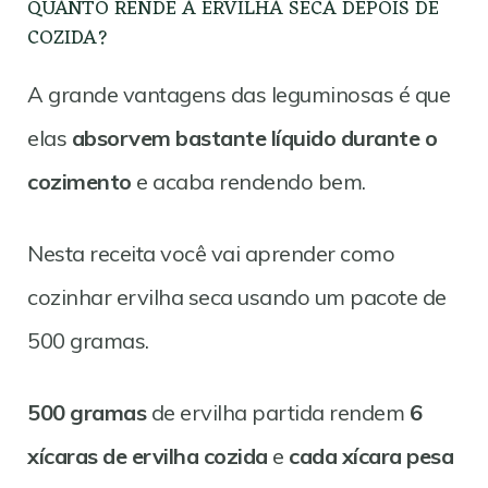
QUANTO RENDE A ERVILHA SECA DEPOIS DE
COZIDA?
A grande vantagens das leguminosas é que
elas
absorvem bastante líquido durante o
cozimento
e acaba rendendo bem.
Nesta receita você vai aprender como
cozinhar ervilha seca usando um pacote de
500 gramas.
500 gramas
de ervilha partida rendem
6
xícaras de ervilha cozida
e
cada xícara pesa