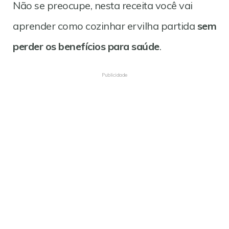
Não se preocupe, nesta receita você vai
aprender como cozinhar ervilha partida
sem
perder os benefícios para saúde
.
Publicidade