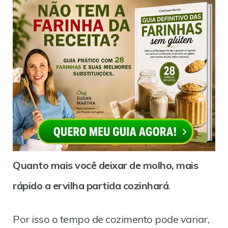
Quanto mais você deixar de molho, mais
rápido a ervilha partida cozinhará
.
Por isso o tempo de cozimento pode variar,