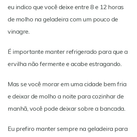
eu indico que você deixe entre 8 e 12 horas
de molho na geladeira com um pouco de
vinagre.
É importante manter refrigerado para que a
ervilha não fermente e acabe estragando.
Mas se você morar em uma cidade bem fria
e deixar de molho a noite para cozinhar de
manhã, você pode deixar sobre a bancada.
Eu prefiro manter sempre na geladeira para