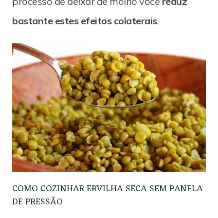
processo de deixar de molho você
reduz
bastante estes efeitos colaterais
.
COMO COZINHAR ERVILHA SECA SEM PANELA
DE PRESSÃO