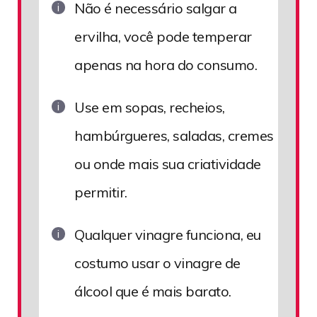
Não é necessário salgar a
ervilha, você pode temperar
apenas na hora do consumo.
Use em sopas, recheios,
hambúrgueres, saladas, cremes
ou onde mais sua criatividade
permitir.
Qualquer vinagre funciona, eu
costumo usar o vinagre de
álcool que é mais barato.