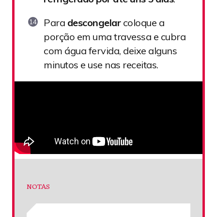
Para
descongelar
coloque a
porção em uma travessa e cubra
com água fervida, deixe alguns
minutos e use nas receitas.
NOTAS