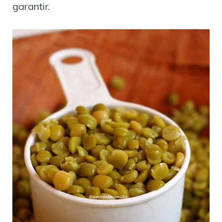
garantir.