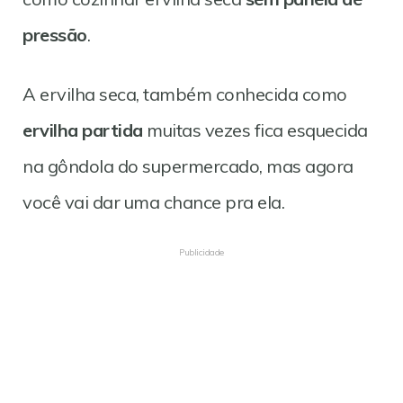
pressão
.
A ervilha seca, também conhecida como
ervilha partida
muitas vezes fica esquecida
na gôndola do supermercado, mas agora
você vai dar uma chance pra ela.
Publicidade