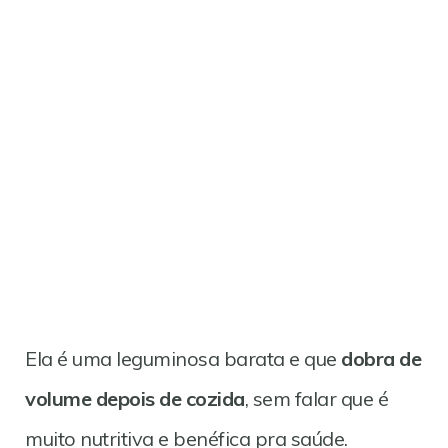
Ela é uma leguminosa barata e que
dobra de
volume depois de cozida
, sem falar que é
muito nutritiva e benéfica pra saúde.