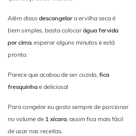
Além disso
descongelar
a ervilha seca é
bem simples, basta colocar
água fervida
por cima
, esperar alguns minutos e está
pronto.
Parece que acabou de ser cozida,
fica
fresquinha
e deliciosa!
Para congelar eu gosto sempre de porcionar
no volume de
1 xícara
, assim fica mais fácil
de usar nas receitas.