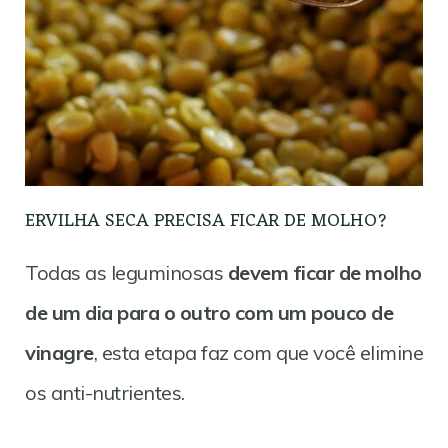
ERVILHA SECA PRECISA FICAR DE MOLHO?
Todas as leguminosas
devem ficar de molho
de um dia para o outro com um pouco de
vinagre
, esta etapa faz com que você elimine
os anti-nutrientes.