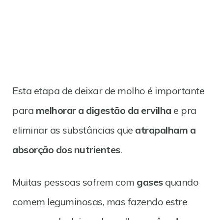
Esta etapa de deixar de molho é importante
para
melhorar a digestão da ervilha
e pra
eliminar as substâncias que
atrapalham a
absorção dos nutrientes
.
Muitas pessoas sofrem com
gases
quando
comem leguminosas, mas fazendo estre