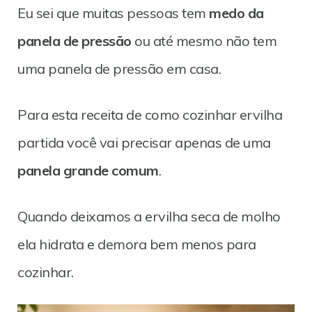
Eu sei que muitas pessoas tem
medo da
panela de pressão
ou até mesmo não tem
uma panela de pressão em casa.
Para esta receita de como cozinhar ervilha
partida você vai precisar apenas de uma
panela grande comum
.
Quando deixamos a ervilha seca de molho
ela hidrata e demora bem menos para
cozinhar.