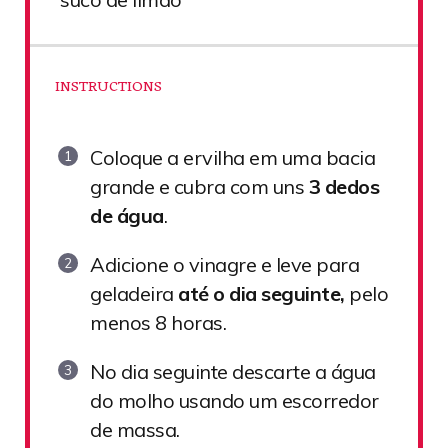
INSTRUCTIONS
Coloque a ervilha em uma bacia
grande e cubra com uns
3 dedos
de água
.
Adicione o vinagre e leve para
geladeira
até o dia seguinte,
pelo
menos 8 horas.
No dia seguinte descarte a água
do molho usando um escorredor
de massa.