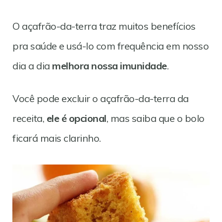
O açafrão-da-terra traz muitos benefícios
pra saúde e usá-lo com frequência em nosso
dia a dia
melhora nossa imunidade
.
Você pode excluir o açafrão-da-terra da
receita,
ele é opcional
, mas saiba que o bolo
ficará mais clarinho.