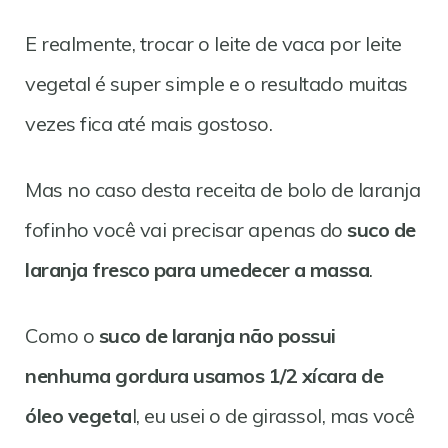
E realmente, trocar o leite de vaca por leite
vegetal é super simple e o resultado muitas
vezes fica até mais gostoso.
Mas no caso desta receita de bolo de laranja
fofinho você vai precisar apenas do
suco de
laranja fresco para umedecer a massa
.
Como o
suco de laranja não possui
nenhuma gordura usamos 1/2 xícara de
óleo vegeta
l, eu usei o de girassol, mas você