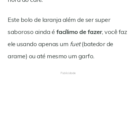
Este bolo de laranja além de ser super
saboroso ainda é
facílimo de fazer
, você faz
ele usando apenas um
fuet
(batedor de
arame) ou até mesmo um garfo.
Publicidade