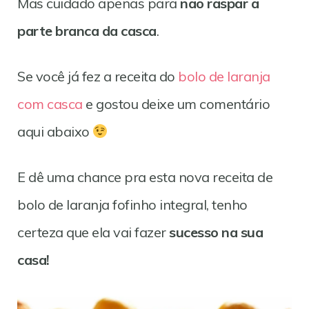
Mas cuidado apenas para
não raspar a
parte branca da casca
.
Se você já fez a receita do
bolo de laranja
com casca
e gostou deixe um comentário
aqui abaixo
E dê uma chance pra esta nova receita de
bolo de laranja fofinho integral, tenho
certeza que ela vai fazer
sucesso na sua
casa!