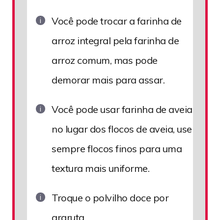
Você pode trocar a farinha de
arroz integral pela farinha de
arroz comum, mas pode
demorar mais para assar.
Você pode usar farinha de aveia
no lugar dos flocos de aveia, use
sempre flocos finos para uma
textura mais uniforme.
Troque o polvilho doce por
araruta.