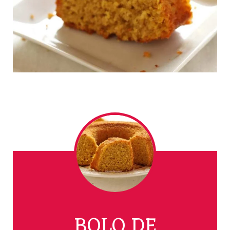
BOLO DE