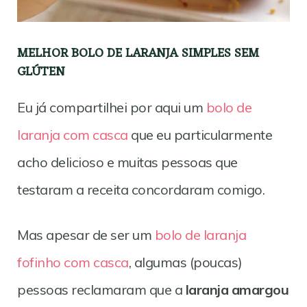
MELHOR BOLO DE LARANJA SIMPLES SEM
GLÚTEN
Eu já compartilhei por aqui um
bolo de
laranja com casca
que eu particularmente
acho delicioso e muitas pessoas que
testaram a receita concordaram comigo.
Mas apesar de ser um
bolo de laranja
fofinho com casca
, algumas (poucas)
pessoas reclamaram que a
laranja amargou