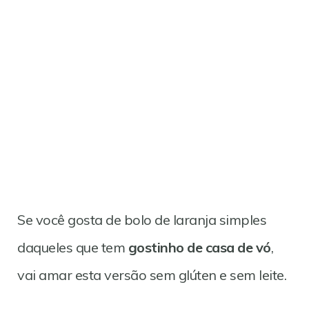
Se você gosta de bolo de laranja simples
daqueles que tem
gostinho de casa de vó
,
vai amar esta versão sem glúten e sem leite.