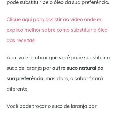
pode substituir pelo óleo da sua preferência.
Clique aqui para assistir ao vídeo onde eu
explico melhor sobre como substituir o óleo
das receitas!
Aqui vale lembrar que você pode substituir o
suco de laranja por
outro suco natural da
sua preferência
, mas claro, o sabor ficará
diferente.
Você pode trocar o suco de laranja por: