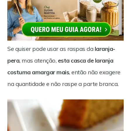
Se quiser pode usar as raspas da
laranja-
pera
, mas atenção,
esta casca de laranja
costuma amargar mais
, então não exagere
na quantidade e não raspe a parte branca.