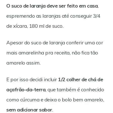
O suco de laranja deve ser feito em casa
,
espremendo as laranjas até conseguir 3/4
de xícara, 180 ml de suco.
Apesar do suco de laranja conferir uma cor
mais amarelinha pra receita, não fica tão
amarelo assim.
E por isso decidi incluir
1/2 colher de chá de
açafrão-da-terra
, que também é conhecido
como cúrcuma e deixa o bolo bem amarelo,
sem adicionar sabor
.