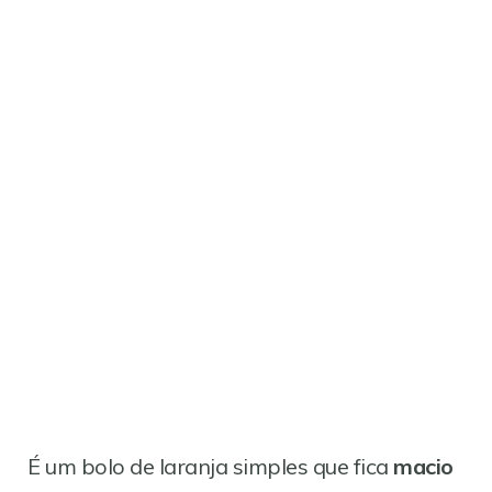
É um bolo de laranja simples que fica
macio