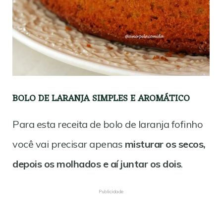
BOLO DE LARANJA SIMPLES E AROMÁTICO
Para esta receita de bolo de laranja fofinho
você vai precisar apenas
misturar os secos,
depois os molhados e aí juntar os dois
.
Publicidade