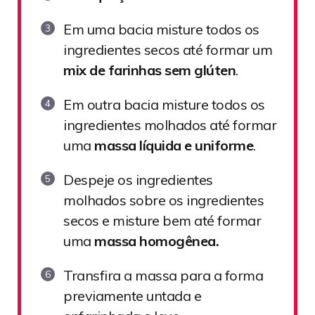
Em uma bacia misture todos os
ingredientes secos até formar um
mix de farinhas sem glúten
.
Em outra bacia misture todos os
ingredientes molhados até formar
uma
massa líquida e uniforme
.
Despeje os ingredientes
molhados sobre os ingredientes
secos e misture bem até formar
uma
massa homogênea.
Transfira a massa para a forma
previamente untada e