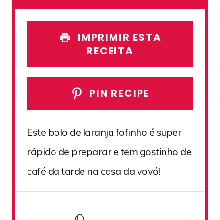
IMPRIMIR ESTA
RECEITA
PIN RECIPE
Este bolo de laranja fofinho é super
rápido de preparar e tem gostinho de
café da tarde na casa da vovó!