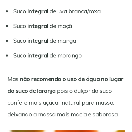
Suco
integral
de uva branca/roxa
Suco
integral
de maçã
Suco
integral
de manga
Suco
integral
de morango
Mas
não recomendo o uso de água no lugar
do suco de laranja
pois o dulçor do suco
confere mais açúcar natural para massa,
deixando a massa mais macia e saborosa.