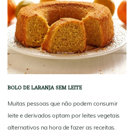
BOLO DE LARANJA SEM LEITE
Muitas pessoas que não podem consumir
leite e derivados optam por leites vegetais
alternativos na hora de fazer as receitas.