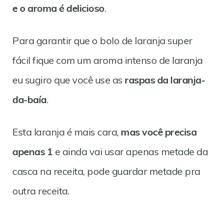
e o aroma é delicioso
.
Para garantir que o bolo de laranja super
fácil fique com um aroma intenso de laranja
eu sugiro que você use as
raspas da laranja-
da-baía
.
Esta laranja é mais cara,
mas você precisa
apenas 1
e ainda vai usar apenas metade da
casca na receita, pode guardar metade pra
outra receita.