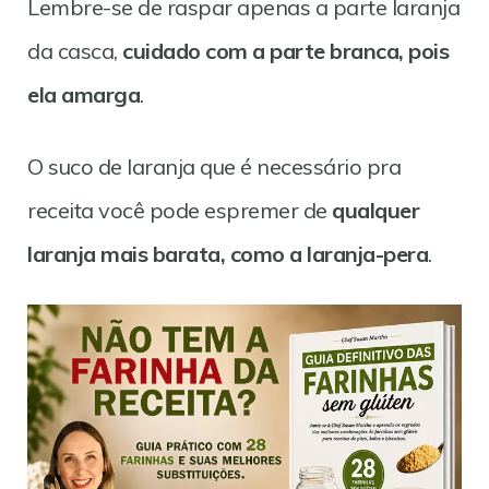
Lembre-se de raspar apenas a parte laranja
da casca,
cuidado com a parte branca, pois
ela amarga
.
O suco de laranja que é necessário pra
receita você pode espremer de
qualquer
laranja mais barata, como a laranja-pera
.