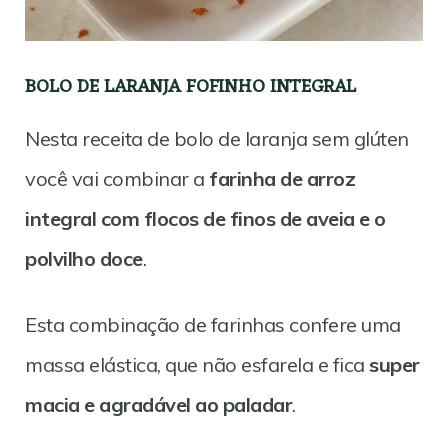
BOLO DE LARANJA FOFINHO INTEGRAL
Nesta receita de bolo de laranja sem glúten
você vai combinar a
farinha de arroz
integral com flocos de finos de aveia e o
polvilho doce
.
Esta combinação de farinhas confere uma
massa elástica, que não esfarela e fica
super
macia e agradável ao paladar
.