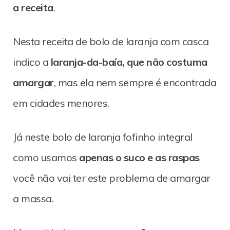
a receita
.
Nesta receita de bolo de laranja com casca
indico a
laranja-da-baía, que não costuma
amargar
, mas ela nem sempre é encontrada
em cidades menores.
Já neste bolo de laranja fofinho integral
como usamos
apenas o suco e as raspas
você não vai ter este problema de amargar
a massa.