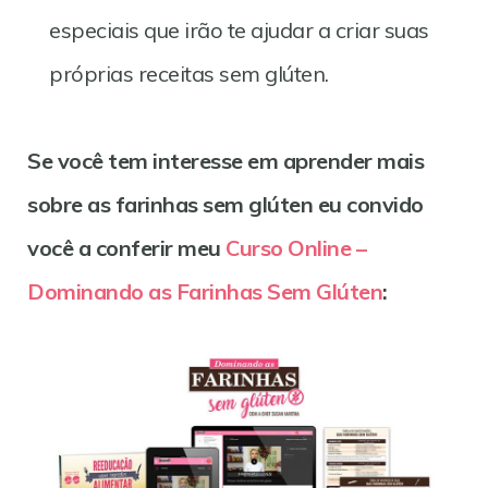
especiais que irão te ajudar a criar suas
próprias receitas sem glúten.
Se você tem interesse em aprender mais
sobre as farinhas sem glúten eu convido
você a conferir meu
Curso Online –
Dominando as Farinhas Sem Glúten
: