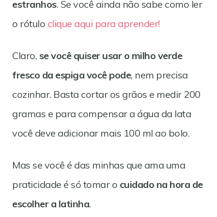
estranhos
. Se você ainda não sabe como ler
o rótulo
clique aqui para aprender!
Claro,
se você quiser usar o milho verde
fresco da espiga você pode
, nem precisa
cozinhar. Basta cortar os grãos e medir 200
gramas e para compensar a água da lata
você deve adicionar mais 100 ml ao bolo.
Mas se você é das minhas que ama uma
praticidade é só tomar o
cuidado na hora de
escolher a latinha
.