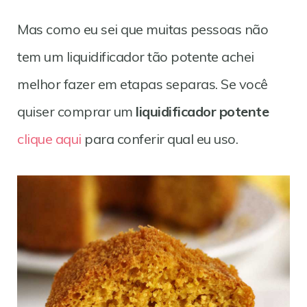
Mas como eu sei que muitas pessoas não
tem um liquidificador tão potente achei
melhor fazer em etapas separas. Se você
quiser comprar um
liquidificador potente
clique aqui
para conferir qual eu uso.