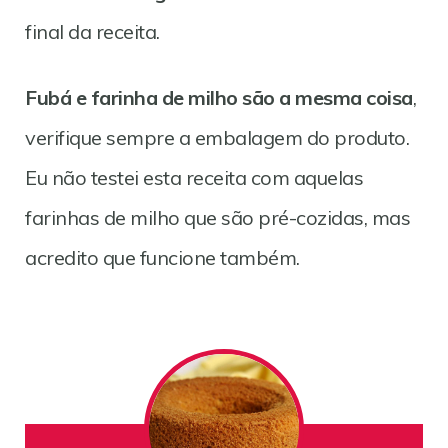
final da receita.
Fubá e farinha de milho são a mesma coisa
,
verifique sempre a embalagem do produto.
Eu não testei esta receita com aquelas
farinhas de milho que são pré-cozidas, mas
acredito que funcione também.