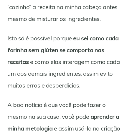
“cozinho” a receita na minha cabeça antes
mesmo de misturar os ingredientes.
Isto só é possível porque
eu sei como cada
farinha sem glúten se comporta nas
receitas
e como elas interagem como cada
um dos demais ingredientes, assim evito
muitos erros e desperdícios.
A boa notícia é que você pode fazer o
mesmo na sua casa, você pode
aprender a
minha metologia
e assim usá-la na criação