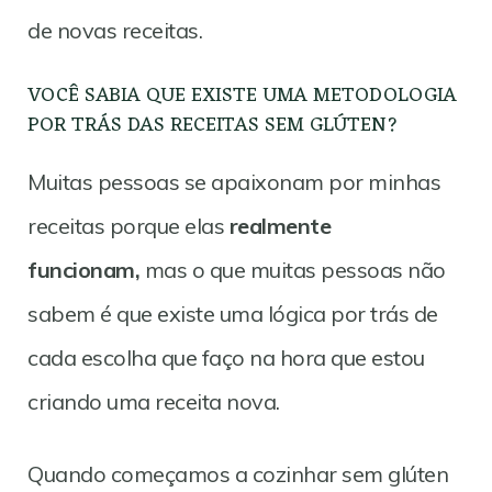
de novas receitas.
VOCÊ SABIA QUE EXISTE UMA METODOLOGIA
POR TRÁS DAS RECEITAS SEM GLÚTEN?
Muitas pessoas se apaixonam por minhas
receitas porque elas
realmente
funcionam,
mas o que muitas pessoas não
sabem é que existe uma lógica por trás de
cada escolha que faço na hora que estou
criando uma receita nova.
Quando começamos a cozinhar sem glúten