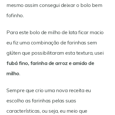
mesmo assim consegui deixar o bolo bem
fofinho.
Para este bolo de milho de lata ficar macio
eu fiz uma combinação de farinhas sem
glúten que possibilitaram esta textura, usei
fubá fino, farinha de arroz e amido de
milho
.
Sempre que crio uma nova receita eu
escolho as farinhas pelas suas
características, ou seja, eu meio que