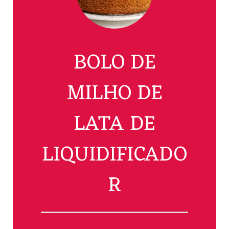
BOLO DE
MILHO DE
LATA DE
LIQUIDIFICADO
R