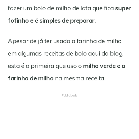
fazer um bolo de milho de lata que fica
super
fofinho e é simples de preparar
.
Apesar de já ter usado a farinha de milho
em algumas receitas de bolo aqui do blog,
esta é a primeira que uso o
milho verde e a
farinha de milho
na mesma receita.
Publicidade