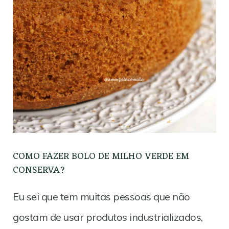
COMO FAZER BOLO DE MILHO VERDE EM
CONSERVA?
Eu sei que tem muitas pessoas que não
gostam de usar produtos industrializados,