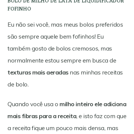
BOLO DE MILHO DE LATA DE LIQUIDIFICADOR
FOFINHO
Eu não sei você, mas meus bolos preferidos
são sempre aquele bem fofinhos! Eu
também gosto de bolos cremosos, mas
normalmente estou sempre em busca de
texturas mais aeradas
nas minhas receitas
de bolo.
Quando você usa o
milho inteiro ele adiciona
mais fibras para a receita
, e isto faz com que
a receita fique um pouco mais densa, mas