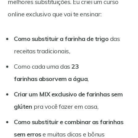
melhores substituições. Eu criei um curso
online exclusivo que vai te ensinar:
Como substituir a farinha de trigo
das
receitas tradicionais,
Como cada uma das
23
farinhas
absorvem a água
,
Criar um
MIX exclusivo de farinhas sem
glúten
pra você fazer em casa,
Como
substituir e combinar as farinhas
sem erros
e muitas dicas e bônus