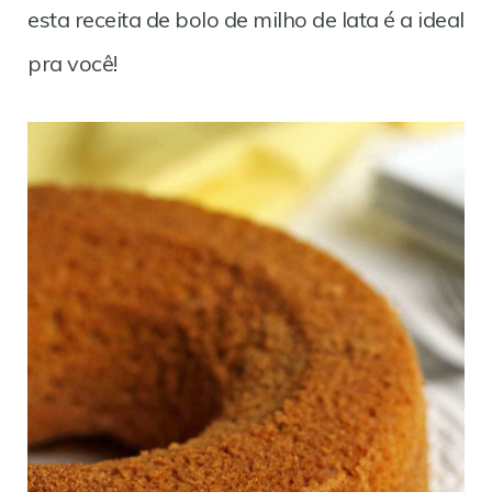
esta receita de bolo de milho de lata é a ideal
pra você!