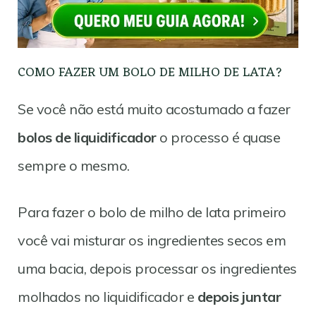
COMO FAZER UM BOLO DE MILHO DE LATA?
Se você não está muito acostumado a fazer
bolos de liquidificador
o processo é quase
sempre o mesmo.
Para fazer o bolo de milho de lata primeiro
você vai misturar os ingredientes secos em
uma bacia, depois processar os ingredientes
molhados no liquidificador e
depois juntar