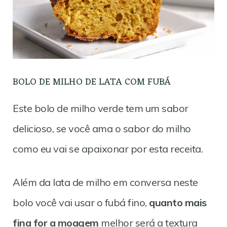
BOLO DE MILHO DE LATA COM FUBÁ
Este bolo de milho verde tem um sabor
delicioso, se você ama o sabor do milho
como eu vai se apaixonar por esta receita.
Além da lata de milho em conversa neste
bolo você vai usar o fubá fino,
quanto mais
fina for a moagem
melhor será a textura