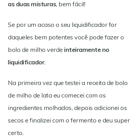
as duas misturas
, bem fácil!
Se por um acaso o seu liquidificador for
daqueles bem potentes você pode fazer o
bolo de milho verde
inteiramente no
liquidificador
.
Na primeira vez que testei a receita de bolo
de milho de lata eu comecei com os
ingredientes molhados, depois adicionei os
secos e finalizei com o fermento e deu super
certo.