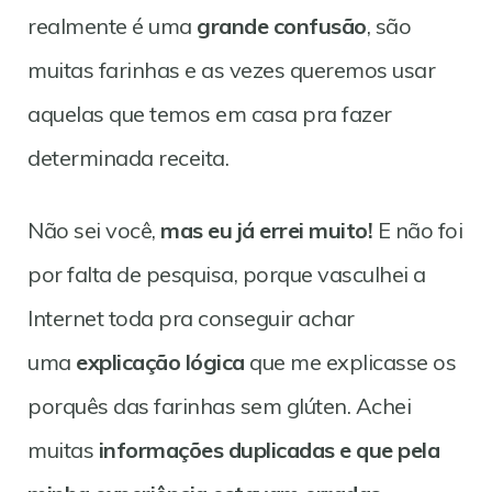
realmente é uma
grande confusão
, são
muitas farinhas e as vezes queremos usar
aquelas que temos em casa pra fazer
determinada receita.
Não sei você,
mas eu já errei muito!
E não foi
por falta de pesquisa, porque vasculhei a
Internet toda pra conseguir achar
uma
explicação lógica
que me explicasse os
porquês das farinhas sem glúten. Achei
muitas
informações duplicadas e que pela