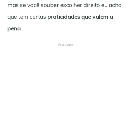
mas se você souber escolher direito eu acho
que tem certas
praticidades que valem a
pena
.
Publicidade