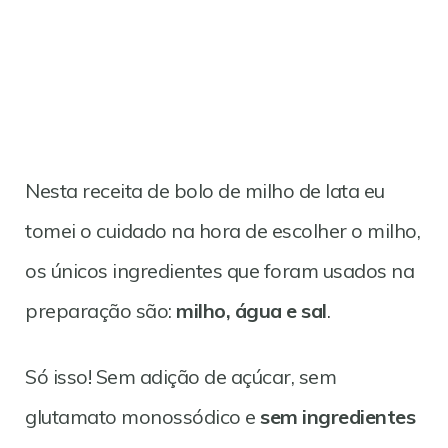
Nesta receita de bolo de milho de lata eu
tomei o cuidado na hora de escolher o milho,
os únicos ingredientes que foram usados na
preparação são:
milho, água e sal
.
Só isso! Sem adição de açúcar, sem
glutamato monossódico e
sem ingredientes