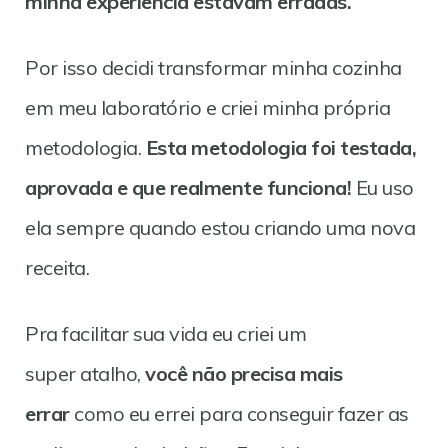
minha experiência estavam erradas.
Por isso decidi transformar minha cozinha
em meu laboratório e criei minha própria
metodologia.
Esta metodologia foi testada,
aprovada e que realmente funciona!
Eu uso
ela sempre quando estou criando uma nova
receita.
Pra facilitar sua vida eu criei um
super atalho,
você não precisa mais
errar
como eu errei para conseguir fazer as