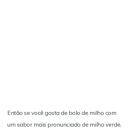
Então se você gosta de bolo de milho com
um sabor mais pronunciado de milho verde,