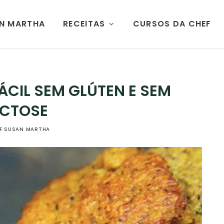
AN MARTHA
RECEITAS
CURSOS DA CHEF
ÁCIL SEM GLÚTEN E SEM
ACTOSE
F SUSAN MARTHA