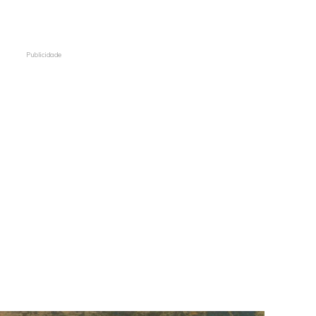
Publicidade