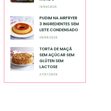
19/09/2025
PUDIM NA AIRFRYER
3 INGREDIENTES SEM
LEITE CONDENSADO
08/08/2025
TORTA DE MAÇÃ
SEM AÇÚCAR SEM
GLÚTEN SEM
LACTOSE
27/07/2025