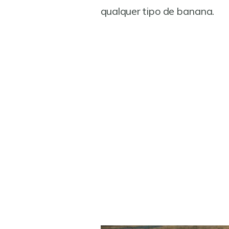
qualquer tipo de banana.