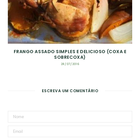
FRANGO ASSADO SIMPLES E DELICIOSO (COXA E
SOBRECOXA)
28/07/2016
ESCREVA UM COMENTÁRIO