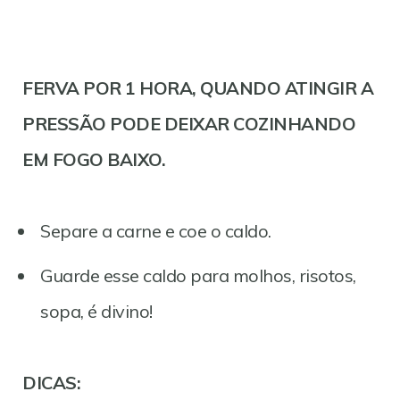
FERVA POR 1 HORA, QUANDO ATINGIR A
PRESSÃO PODE DEIXAR COZINHANDO
EM FOGO BAIXO.
Separe a carne e coe o caldo.
Guarde esse caldo para molhos, risotos,
sopa, é divino!
DICAS: