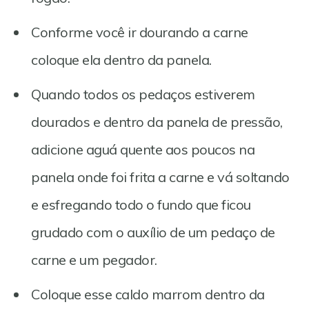
Conforme você ir dourando a carne
coloque ela dentro da panela.
Quando todos os pedaços estiverem
dourados e dentro da panela de pressão,
adicione aguá quente aos poucos na
panela onde foi frita a carne e vá soltando
e esfregando todo o fundo que ficou
grudado com o auxílio de um pedaço de
carne e um pegador.
Coloque esse caldo marrom dentro da