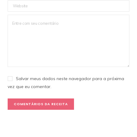
Salvar meus dados neste navegador para a próxima
vez que eu comentar.