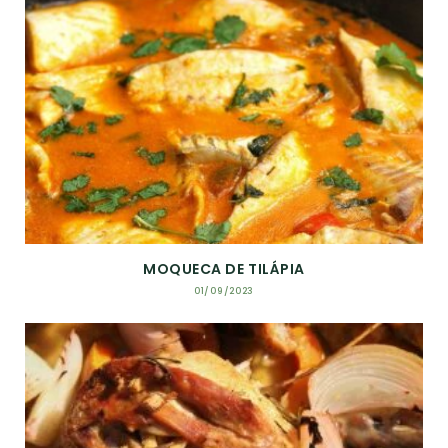
MOQUECA DE TILÁPIA
01/09/2023