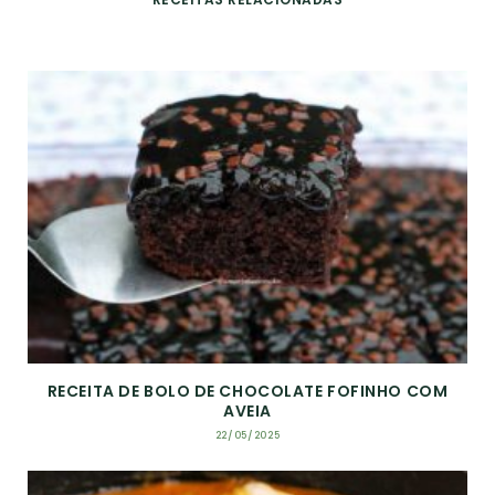
RECEITA DE BOLO DE CHOCOLATE FOFINHO COM
AVEIA
22/05/2025