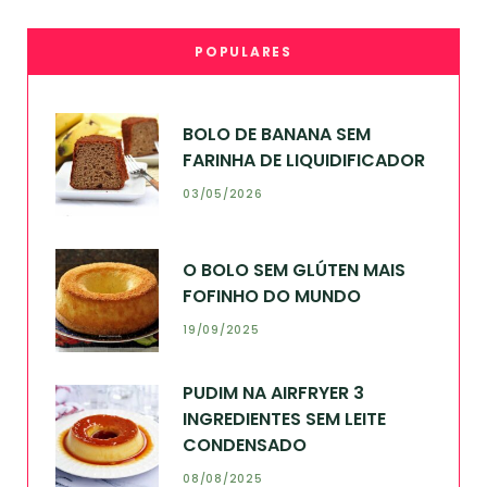
POPULARES
BOLO DE BANANA SEM
FARINHA DE LIQUIDIFICADOR
03/05/2026
O BOLO SEM GLÚTEN MAIS
FOFINHO DO MUNDO
19/09/2025
PUDIM NA AIRFRYER 3
INGREDIENTES SEM LEITE
CONDENSADO
08/08/2025