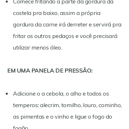
Comece fritando a parte da gordura da
costela pra baixo, assim a própria
gordura da carne irá derreter e servirá pra
fritar os outros pedaços e você precisará
utilizar menos óleo.
EM UMA PANELA DE PRESSÃO:
Adicione o a cebola, o alho e todos os
temperos: alecrim, tomilho, louro, cominho,
as pimentas e o vinho e ligue o fogo do
fogão.