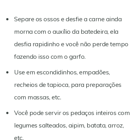
Separe os ossos e desfie a carne ainda
morna com o auxílio da batedeira, ela
desfia rapidinho e você não perde tempo
fazendo isso com o garfo.
Use em escondidinhos, empadões,
recheios de tapioca, para preparações
com massas, etc.
Você pode servir os pedaços inteiros com
legumes salteados, aipim, batata, arroz,
etc.