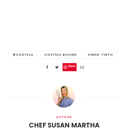
#COSTELA
COSTELA BOVINA
VINHO TINTO
Save
AUTHOR
CHEF SUSAN MARTHA