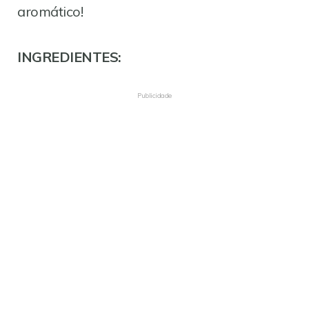
aromático!
INGREDIENTES:
Publicidade