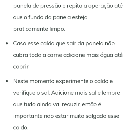
panela de pressão e repita a operação até
que o fundo da panela esteja
praticamente limpo.
Caso esse caldo que sair da panela não
cubra toda a carne adicione mais água até
cobrir.
Neste momento experimente o caldo e
verifique o sal. Adicione mais sal e lembre
que tudo ainda vai reduzir, então é
importante não estar muito salgado esse
caldo.