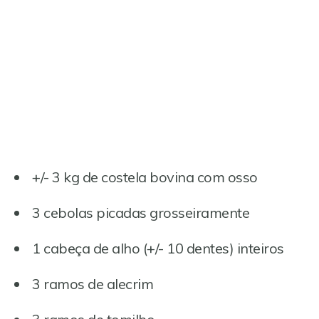
+/- 3 kg de costela bovina com osso
3 cebolas picadas grosseiramente
1 cabeça de alho (+/- 10 dentes) inteiros
3 ramos de alecrim