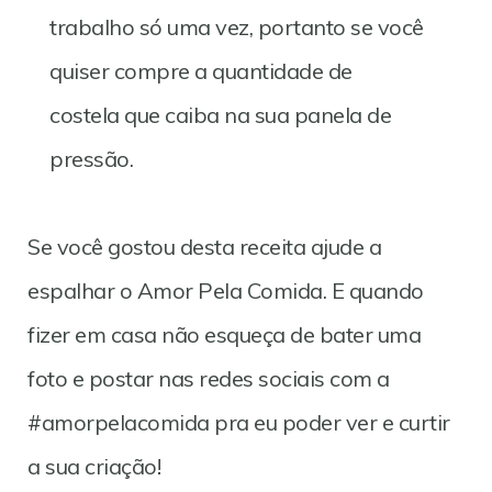
trabalho só uma vez, portanto se você
quiser compre a quantidade de
costela que caiba na sua panela de
pressão.
Se você gostou desta receita ajude a
espalhar o Amor Pela Comida. E quando
fizer em casa não esqueça de bater uma
foto e postar nas redes sociais com a
#amorpelacomida pra eu poder ver e curtir
a sua criação!