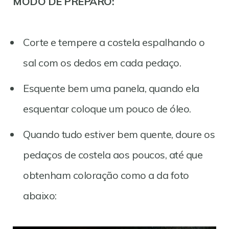
MODO DE PREPARO:
Corte e tempere a costela espalhando o
sal com os dedos em cada pedaço.
Esquente bem uma panela, quando ela
esquentar coloque um pouco de óleo.
Quando tudo estiver bem quente, doure os
pedaços de costela aos poucos, até que
obtenham coloração como a da foto
abaixo: