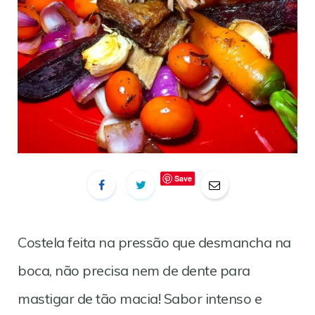
Save
Costela feita na pressão que desmancha na
boca, não precisa nem de dente para
mastigar de tão macia! Sabor intenso e