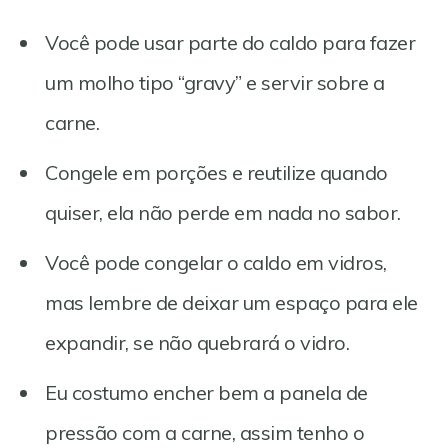
Você pode usar parte do caldo para fazer
um molho tipo “gravy” e servir sobre a
carne.
Congele em porções e reutilize quando
quiser, ela não perde em nada no sabor.
Você pode congelar o caldo em vidros,
mas lembre de deixar um espaço para ele
expandir, se não quebrará o vidro.
Eu costumo encher bem a panela de
pressão com a carne, assim tenho o