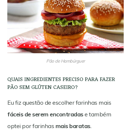
Pão de Hambúrguer
QUAIS INGREDIENTES PRECISO PARA FAZER
PÃO SEM GLÚTEN CASEIRO?
Eu fiz questão de escolher farinhas mais
fáceis de serem encontradas
e também
optei por farinhas
mais baratas
.