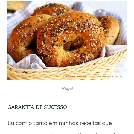
Bagel
GARANTIA DE SUCESSO
Eu confio tanto em minhas receitas que