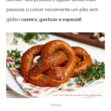
pessoas a comer novamente um pão sem
glúten
caseiro, gostoso e especial!
Pretzel