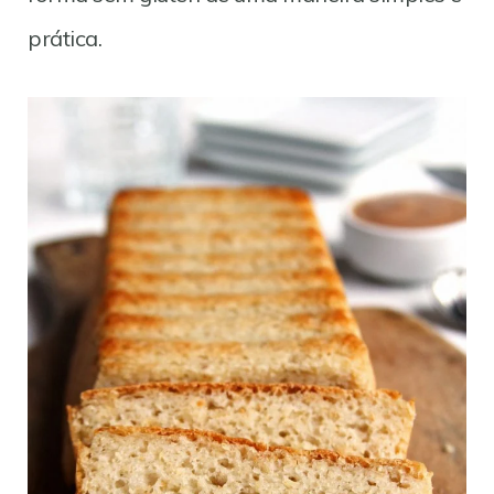
prática.