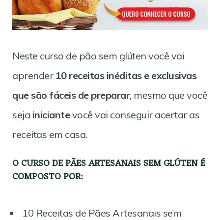
Neste curso de pão sem glúten você vai
aprender
10 receitas inéditas e exclusivas
que são fáceis de preparar
, mesmo que você
seja
iniciante
você vai conseguir acertar as
receitas em casa.
O CURSO DE PÃES ARTESANAIS SEM GLÚTEN É
COMPOSTO POR:
10 Receitas de Pães Artesanais sem