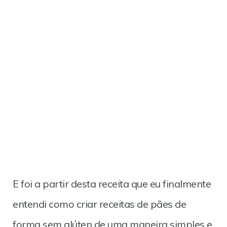
E foi a partir desta receita que eu finalmente
entendi como criar receitas de pães de
forma sem glúten de uma maneira simples e