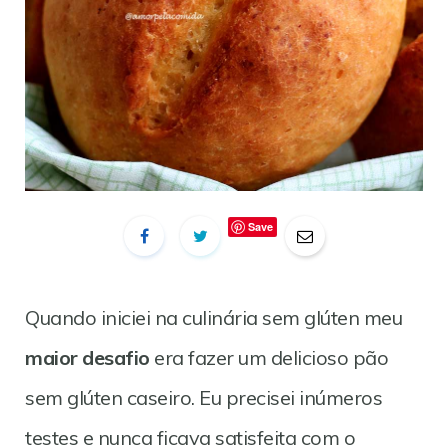
Save
Quando iniciei na culinária sem glúten meu
maior desafio
era fazer um delicioso pão
sem glúten caseiro. Eu precisei inúmeros
testes e nunca ficava satisfeita com o