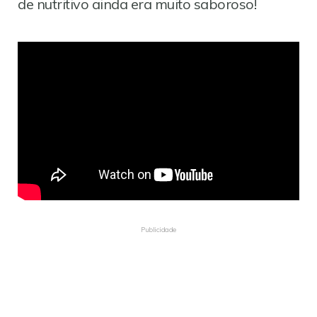
de nutritivo ainda era muito saboroso!
Publicidade