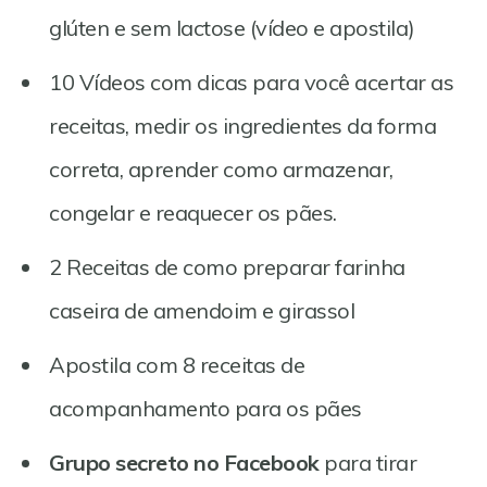
glúten e sem lactose (vídeo e apostila)
10 Vídeos com dicas para você acertar as
receitas, medir os ingredientes da forma
correta, aprender como armazenar,
congelar e reaquecer os pães.
2 Receitas de como preparar farinha
caseira de amendoim e girassol
Apostila com 8 receitas de
acompanhamento para os pães
Grupo secreto no Facebook
para tirar