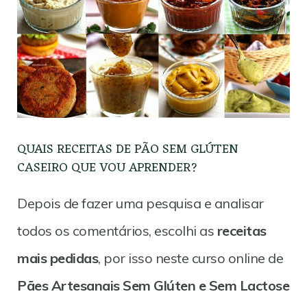
QUAIS RECEITAS DE PÃO SEM GLÚTEN
CASEIRO QUE VOU APRENDER?
Depois de fazer uma pesquisa e analisar
todos os comentários, escolhi as
receitas
mais pedidas
, por isso neste curso online de
Pães Artesanais Sem Glúten e Sem Lactose