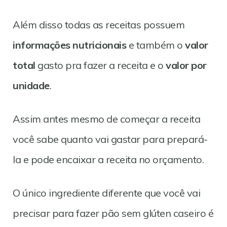
Além disso todas as receitas possuem
informações nutricionais
e também o
valor
total
gasto pra fazer a receita e o
valor por
unidade
.
Assim antes mesmo de começar a receita
você sabe quanto vai gastar para prepará-
la e pode encaixar a receita no orçamento.
O único ingrediente diferente que você vai
precisar para fazer pão sem glúten caseiro é