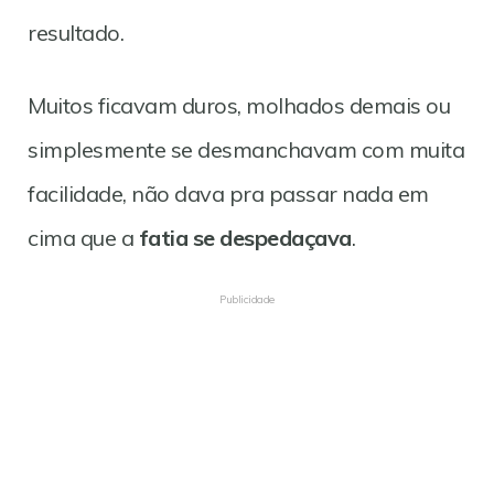
resultado.
Muitos ficavam duros, molhados demais ou
simplesmente se desmanchavam com muita
facilidade, não dava pra passar nada em
cima que a
fatia se despedaçava
.
Publicidade