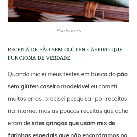
Pão Francês
RECEITA DE PÃO SEM GLÚTEN CASEIRO QUE
FUNCIONA DE VERDADE
Quando iniciei meus testes em busca do
pão
sem glúten caseiro modelável
eu cometi
muitos erros, precisei pesquisar por receitas
na internet mas as poucas receitas que achei
eram de
sites gringos que usam mix de
farinhas especiais que não encontramos no