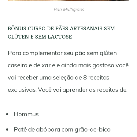
Pão Multigrãos
BÔNUS CURSO DE PÃES ARTESANAIS SEM
GLÚTEN E SEM LACTOSE
Para complementar seu pão sem glúten
caseiro e deixar ele ainda mais gostoso você
vai receber uma seleção de 8 receitas
exclusivas. Você vai aprender as receitas de:
Hommus
Patê de abóbora com grão-de-bico