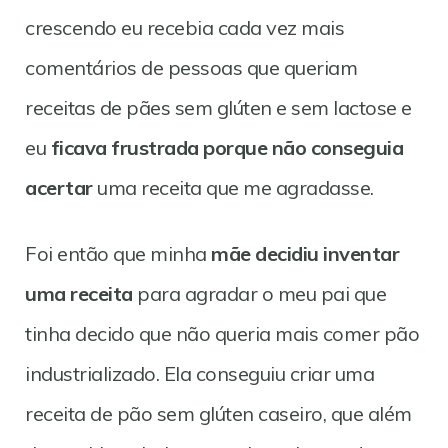
crescendo eu recebia cada vez mais
comentários de pessoas que queriam
receitas de pães sem glúten e sem lactose e
eu
ficava frustrada porque não conseguia
acertar
uma receita que me agradasse.
Foi então que minha
mãe decidiu inventar
uma receita
para agradar o meu pai que
tinha decido que não queria mais comer pão
industrializado. Ela conseguiu criar uma
receita de pão sem glúten caseiro, que além