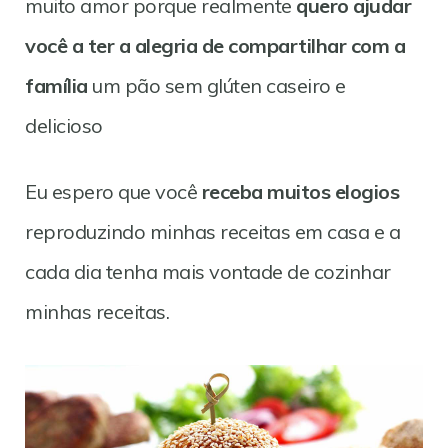
muito amor porque realmente
quero ajudar
você a ter a alegria de compartilhar com a
família
um pão sem glúten caseiro e
delicioso
Eu espero que você
receba muitos elogios
reproduzindo minhas receitas em casa e a
cada dia tenha mais vontade de cozinhar
minhas receitas.