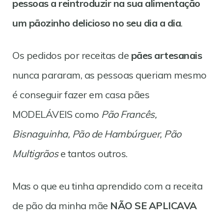
pessoas a reintroduzir na sua alimentação
um pãozinho delicioso no seu dia a dia
.
Os pedidos por receitas de
pães artesanais
nunca pararam, as pessoas queriam mesmo
é conseguir fazer em casa pães
MODELÁVEIS como
Pão Francês,
Bisnaguinha, Pão de Hambúrguer, Pão
Multigrãos
e tantos outros.
Mas o que eu tinha aprendido com a receita
de pão da minha mãe
NÃO SE APLICAVA