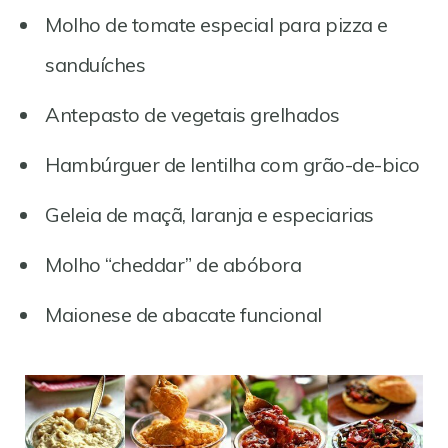
Molho de tomate especial para pizza e
sanduíches
Antepasto de vegetais grelhados
Hambúrguer de lentilha com grão-de-bico
Geleia de maçã, laranja e especiarias
Molho “cheddar” de abóbora
Maionese de abacate funcional