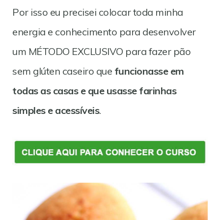
Por isso eu precisei colocar toda minha
energia e conhecimento para desenvolver
um MÉTODO EXCLUSIVO para fazer pão
sem glúten caseiro que
funcionasse em
todas as casas e que usasse farinhas
simples e acessíveis
.