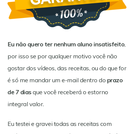
Eu não quero ter nenhum aluno insatisfeito
,
por isso se por qualquer motivo você não
gostar dos vídeos, das receitas, ou do que for
é só me mandar um e-mail dentro do
prazo
de 7 dias
que você receberá o estorno
integral valor.
Eu testei e gravei todas as receitas com