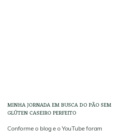
MINHA JORNADA EM BUSCA DO PÃO SEM
GLÚTEN CASEIRO PERFEITO
Conforme o blog e o YouTube foram