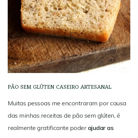
PÃO SEM GLÚTEN CASEIRO ARTESANAL
Muitas pessoas me encontraram por causa
das minhas receitas de pão sem glúten, é
realmente gratificante poder
ajudar as