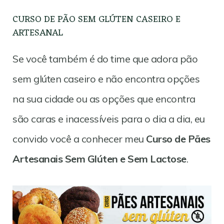
CURSO DE PÃO SEM GLÚTEN CASEIRO E
ARTESANAL
Se você também é do time que adora pão
sem glúten caseiro e não encontra opções
na sua cidade ou as opções que encontra
são caras e inacessíveis para o dia a dia, eu
convido você a conhecer meu
Curso de Pães
Artesanais Sem Glúten e Sem Lactose
.