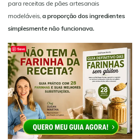
para receitas de pães artesanais
modeláveis,
a proporção dos ingredientes
simplesmente não funcionava.
Save