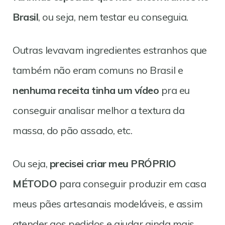
Brasil
, ou seja, nem testar eu conseguia.
Outras levavam ingredientes estranhos que
também não eram comuns no Brasil e
nenhuma receita tinha um vídeo
pra eu
conseguir analisar melhor a textura da
massa, do pão assado, etc.
Ou seja,
precisei criar meu PRÓPRIO
MÉTODO
para conseguir produzir em casa
meus pães artesanais modeláveis, e assim
atender aos pedidos e ajudar ainda mais