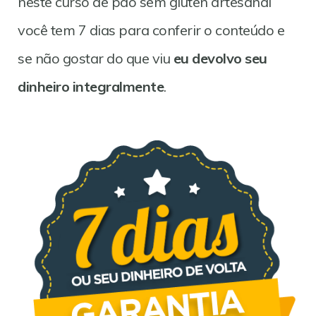
neste curso de pão sem glúten artesanal
você tem 7 dias para conferir o conteúdo e
se não gostar do que viu
eu devolvo seu
dinheiro integralmente
.