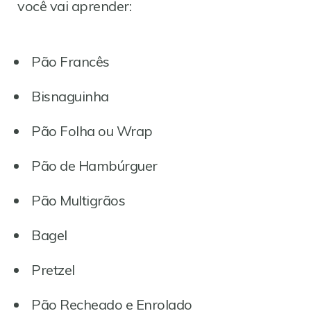
você vai aprender:
Pão Francês
Bisnaguinha
Pão Folha ou Wrap
Pão de Hambúrguer
Pão Multigrãos
Bagel
Pretzel
Pão Recheado e Enrolado