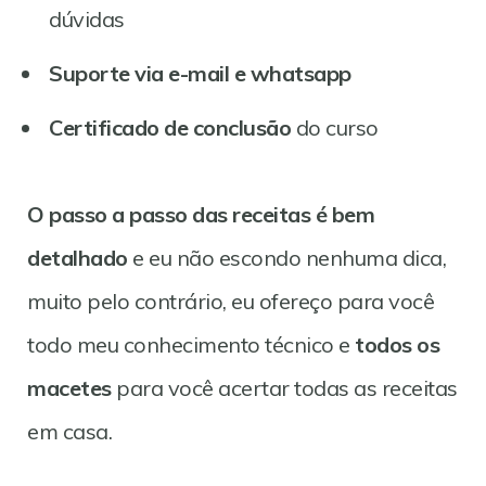
dúvidas
Suporte via e-mail e whatsapp
Certificado de conclusão
do curso
O passo a passo das receitas é bem
detalhado
e eu não escondo nenhuma dica,
muito pelo contrário, eu ofereço para você
todo meu conhecimento técnico e
todos os
macetes
para você acertar todas as receitas
em casa.