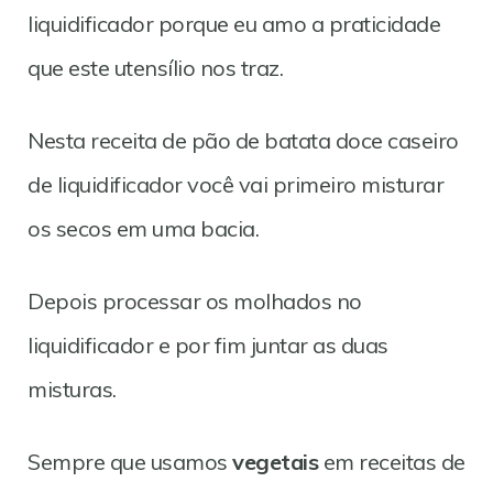
liquidificador porque eu amo a praticidade
que este utensílio nos traz.
Nesta receita de pão de batata doce caseiro
de liquidificador você vai primeiro misturar
os secos em uma bacia.
Depois processar os molhados no
liquidificador e por fim juntar as duas
misturas.
Sempre que usamos
vegetais
em receitas de