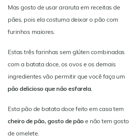
Mas gosto de usar araruta em receitas de
pães, pois ela costuma deixar o pão com
furinhos maiores.
Estas três farinhas sem glúten combinadas
com a batata doce, os ovos e os demais
ingredientes vão permitir que você faça um
pão delicioso que não esfarela
.
Esta pão de batata doce feito em casa tem
cheiro de pão, gosto de pão
e não tem gosto
de omelete.