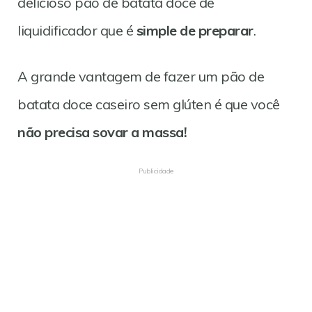
delicioso pão de batata doce de
liquidificador que é
simple de preparar
.
A grande vantagem de fazer um pão de
batata doce caseiro sem glúten é que você
não precisa sovar a massa!
Publicidade