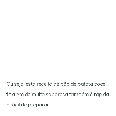
Ou seja, esta receita de pão de batata doce
fit além de muito saborosa também é rápida
e fácil de preparar.