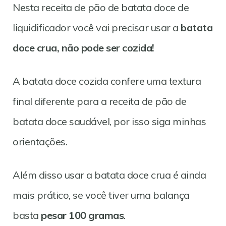
Nesta receita de pão de batata doce de
liquidificador você vai precisar usar a
batata
doce crua, não pode ser cozida!
A batata doce cozida confere uma textura
final diferente para a receita de pão de
batata doce saudável, por isso siga minhas
orientações.
Além disso usar a batata doce crua é ainda
mais prático, se você tiver uma balança
basta
pesar 100 gramas
.