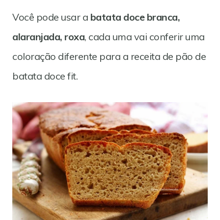
Você pode usar a
batata doce branca,
alaranjada, roxa
, cada uma vai conferir uma
coloração diferente para a receita de pão de
batata doce fit.