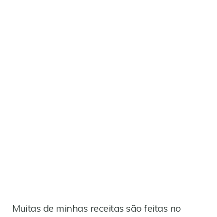
Muitas de minhas receitas são feitas no