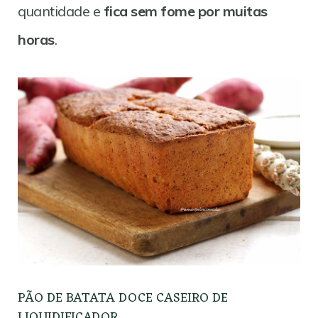
quantidade e
fica sem fome por muitas
horas
.
PÃO DE BATATA DOCE CASEIRO DE
LIQUIDIFICADOR