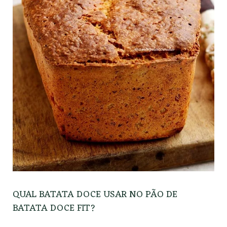
QUAL BATATA DOCE USAR NO PÃO DE
BATATA DOCE FIT?