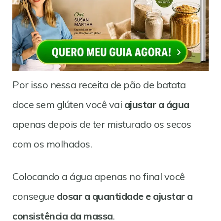
Por isso nessa receita de pão de batata
doce sem glúten você vai
ajustar a água
apenas depois de ter misturado os secos
com os molhados.
Colocando a água apenas no final você
consegue
dosar a quantidade e ajustar a
consistência da massa
.