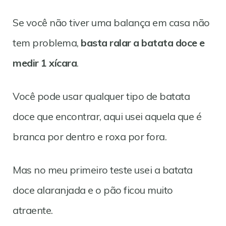
Se você não tiver uma balança em casa não
tem problema,
basta ralar a batata doce e
medir 1 xícara
.
Você pode usar qualquer tipo de batata
doce que encontrar, aqui usei aquela que é
branca por dentro e roxa por fora.
Mas no meu primeiro teste usei a batata
doce alaranjada e o pão ficou muito
atraente.