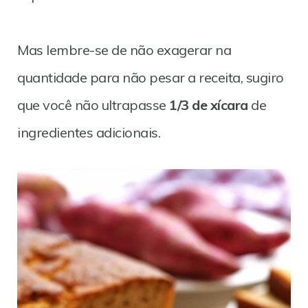
Mas lembre-se de não exagerar na
quantidade para não pesar a receita, sugiro
que você não ultrapasse
1/3 de xícara
de
ingredientes adicionais.