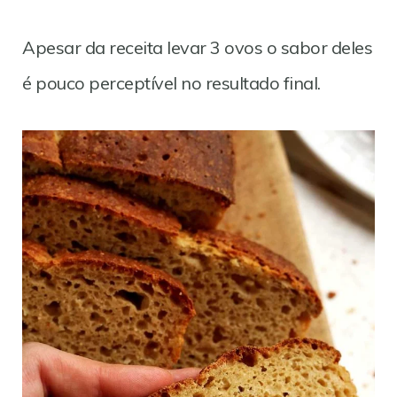
Apesar da receita levar 3 ovos o sabor deles
é pouco perceptível no resultado final.