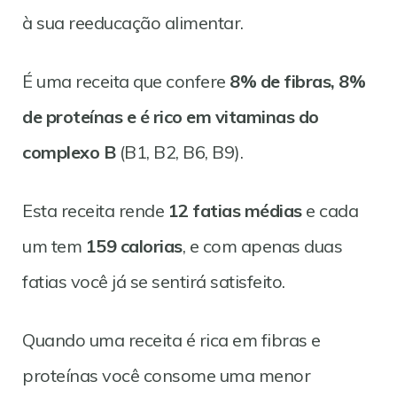
à sua reeducação alimentar.
É uma receita que confere
8% de fibras, 8%
de proteínas e é rico em vitaminas do
complexo B
(B1, B2, B6, B9).
Esta receita rende
12 fatias médias
e cada
um tem
159 calorias
, e com apenas duas
fatias você já se sentirá satisfeito.
Quando uma receita é rica em fibras e
proteínas você consome uma menor