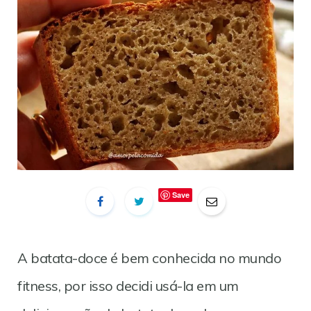
Save
A batata-doce é bem conhecida no mundo
fitness, por isso decidi usá-la em um