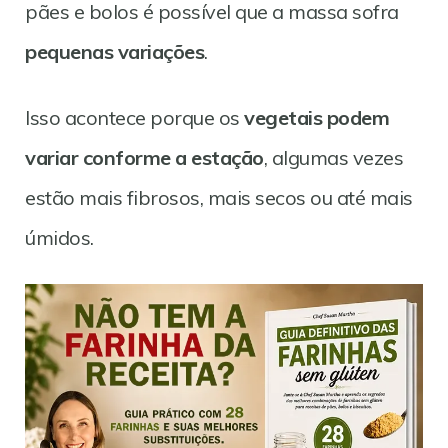
pães e bolos é possível que a massa sofra
pequenas variações
.
Isso acontece porque os
vegetais podem
variar conforme a estação
, algumas vezes
estão mais fibrosos, mais secos ou até mais
úmidos.