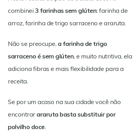
combinei
3 farinhas sem glúten
: farinha de
arroz, farinha de trigo sarraceno e araruta.
Não se preocupe,
a farinha de trigo
sarraceno é sem glúten
, e muito nutritiva, ela
adiciona fibras e mais flexibilidade para a
receita.
Se por um acaso na sua cidade você não
encontrar
araruta basta substituir por
polvilho doce
.