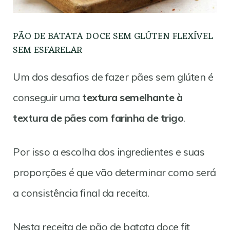
PÃO DE BATATA DOCE SEM GLÚTEN FLEXÍVEL
SEM ESFARELAR
Um dos desafios de fazer pães sem glúten é
conseguir uma
textura semelhante à
textura de pães com farinha de trigo
.
Por isso a escolha dos ingredientes e suas
proporções é que vão determinar como será
a consistência final da receita.
Nesta receita de pão de batata doce fit