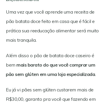
Uma vez que você aprende uma receita de
pão batata doce feito em casa que é fácil e
prática sua reeducação alimentar será muito
mais tranquila.
Além disso o pão de batata doce caseiro é
bem
mais barato do que você comprar um
pão sem glúten em uma loja especializada
.
Eu já vi pães sem glúten custarem mais de
R$30,00, garanto pra você que fazendo em