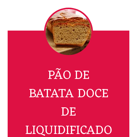
PÃO DE
BATATA DOCE
DE
LIQUIDIFICADO