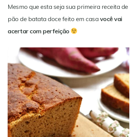
Mesmo que esta seja sua primeira receita de
pão de batata doce feito em casa
você vai
acertar com perfeição