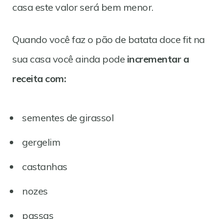
casa este valor será bem menor.
Quando você faz o pão de batata doce fit na
sua casa você ainda pode
incrementar a
receita com:
sementes de girassol
gergelim
castanhas
nozes
passas