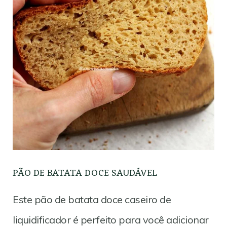
PÃO DE BATATA DOCE SAUDÁVEL
Este pão de batata doce caseiro de
liquidificador é perfeito para você adicionar