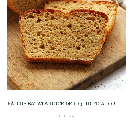
PÃO DE BATATA DOCE DE LIQUIDIFICADOR
Publicidade