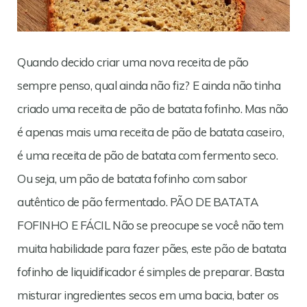
Quando decido criar uma nova receita de pão
sempre penso, qual ainda não fiz? E ainda não tinha
criado uma receita de pão de batata fofinho. Mas não
é apenas mais uma receita de pão de batata caseiro,
é uma receita de pão de batata com fermento seco.
Ou seja, um pão de batata fofinho com sabor
autêntico de pão fermentado. PÃO DE BATATA
FOFINHO E FÁCIL Não se preocupe se você não tem
muita habilidade para fazer pães, este pão de batata
fofinho de liquidificador é simples de preparar. Basta
misturar ingredientes secos em uma bacia, bater os