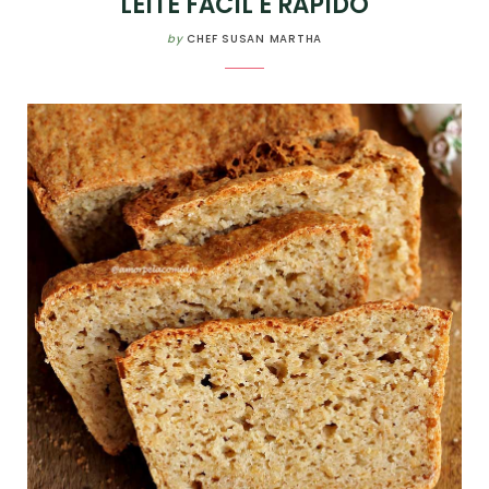
LEITE FÁCIL E RÁPIDO
by
CHEF SUSAN MARTHA