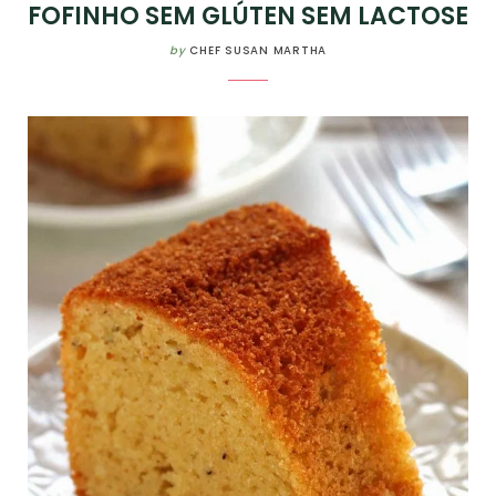
FOFINHO SEM GLÚTEN SEM LACTOSE
by
CHEF SUSAN MARTHA