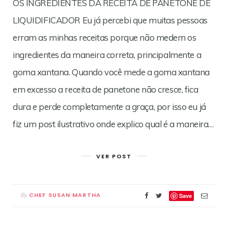
OS INGREDIENTES DA RECEITA DE PANETONE DE
LIQUIDIFICADOR Eu já percebi que muitas pessoas
erram as minhas receitas porque não medem os
ingredientes da maneira correta, principalmente a
goma xantana. Quando você mede a goma xantana
em excesso a receita de panetone não cresce, fica
dura e perde completamente a graça, por isso eu já
fiz um post ilustrativo onde explico qual é a maneira…
VER POST
CHEF SUSAN MARTHA
By
Save