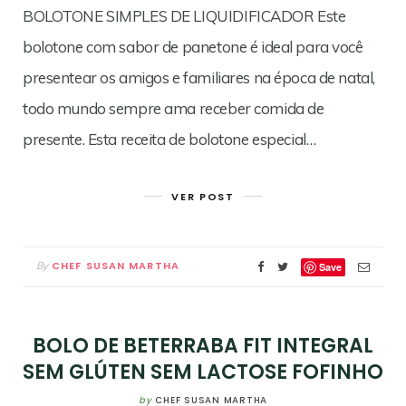
BOLOTONE SIMPLES DE LIQUIDIFICADOR Este
bolotone com sabor de panetone é ideal para você
presentear os amigos e familiares na época de natal,
todo mundo sempre ama receber comida de
presente. Esta receita de bolotone especial…
VER POST
CHEF SUSAN MARTHA
By
Save
BOLO DE BETERRABA FIT INTEGRAL
SEM GLÚTEN SEM LACTOSE FOFINHO
by
CHEF SUSAN MARTHA