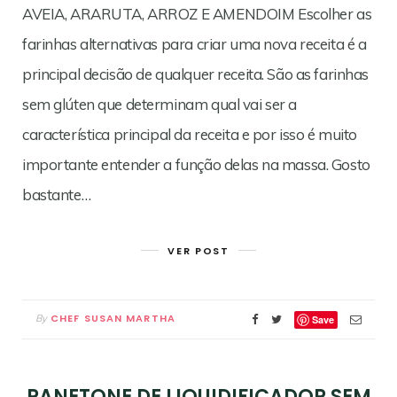
AVEIA, ARARUTA, ARROZ E AMENDOIM Escolher as
farinhas alternativas para criar uma nova receita é a
principal decisão de qualquer receita. São as farinhas
sem glúten que determinam qual vai ser a
característica principal da receita e por isso é muito
importante entender a função delas na massa. Gosto
bastante…
VER POST
CHEF SUSAN MARTHA
By
Save
PANETONE DE LIQUIDIFICADOR SEM