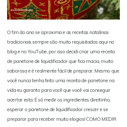
O fim do ano se aproxima e as receitas natalinas
tradicionais sempre são muito requisitadas aqui no
blog e no YouTube, por isso decidi criar uma receita
de panetone de liquidificador que fica macia, muito
saborosa e é realmente fácil de preparar. Mesmo que
você nunca tenha feito uma receita de panetone na
vida eu garanto para você que você vai conseguir
acertar esta. É só medir os ingredientes direitinho,
esperar o panetone de liquidificador crescer e se
preparar para receber muito elogios! COMO MEDIR