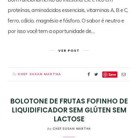
proteínas, aminoácidos essenciais, vitaminas A, B e C,
ferro, cálcio, magnésio e fósforo. O sabor é neutro e
por isso você tem a oportunidade de…
VER POST
CHEF SUSAN MARTHA
By
Save
BOLOTONE DE FRUTAS FOFINHO DE
LIQUIDIFICADOR SEM GLÚTEN SEM
LACTOSE
by
CHEF SUSAN MARTHA