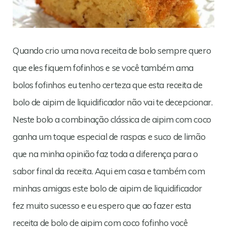
Quando crio uma nova receita de bolo sempre quero
que eles fiquem fofinhos e se você também ama
bolos fofinhos eu tenho certeza que esta receita de
bolo de aipim de liquidificador não vai te decepcionar.
Neste bolo a combinação clássica de aipim com coco
ganha um toque especial de raspas e suco de limão
que na minha opinião faz toda a diferença para o
sabor final da receita. Aqui em casa e também com
minhas amigas este bolo de aipim de liquidificador
fez muito sucesso e eu espero que ao fazer esta
receita de bolo de aipim com coco fofinho você