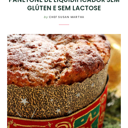
GLÚTEN E SEM LACTOSE
by
CHEF SUSAN MARTHA