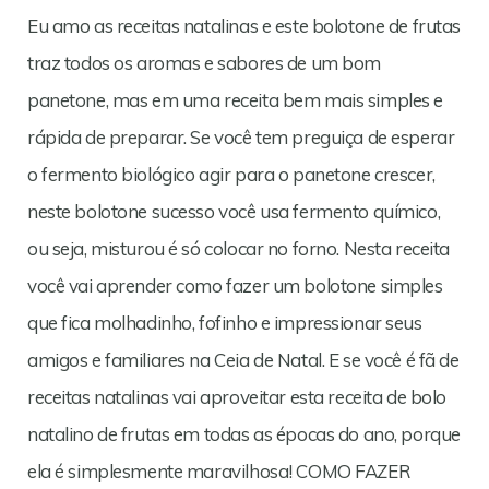
Eu amo as receitas natalinas e este bolotone de frutas
traz todos os aromas e sabores de um bom
panetone, mas em uma receita bem mais simples e
rápida de preparar. Se você tem preguiça de esperar
o fermento biológico agir para o panetone crescer,
neste bolotone sucesso você usa fermento químico,
ou seja, misturou é só colocar no forno. Nesta receita
você vai aprender como fazer um bolotone simples
que fica molhadinho, fofinho e impressionar seus
amigos e familiares na Ceia de Natal. E se você é fã de
receitas natalinas vai aproveitar esta receita de bolo
natalino de frutas em todas as épocas do ano, porque
ela é simplesmente maravilhosa! COMO FAZER