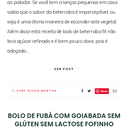
ao paladar. Se você tem crianças pequenas em casa
saiba que o sabor da beterraba é imperceptível, ou
seja, é uma ótima maneira de esconder este vegetal.
Além disso esta receita de bolo de beterraba fit não
leva açúcar refinado e é bem pouco doce, pois é
adoçada…
VER POST
CHEF SUSAN MARTHA
By
Save
BOLO DE FUBÁ COM GOIABADA SEM
GLÚTEN SEM LACTOSE FOFINHO