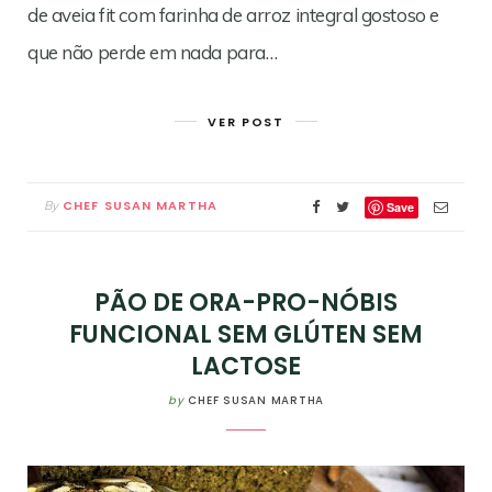
de aveia fit com farinha de arroz integral gostoso e
que não perde em nada para…
VER POST
CHEF SUSAN MARTHA
By
Save
PÃO DE ORA-PRO-NÓBIS
FUNCIONAL SEM GLÚTEN SEM
LACTOSE
by
CHEF SUSAN MARTHA