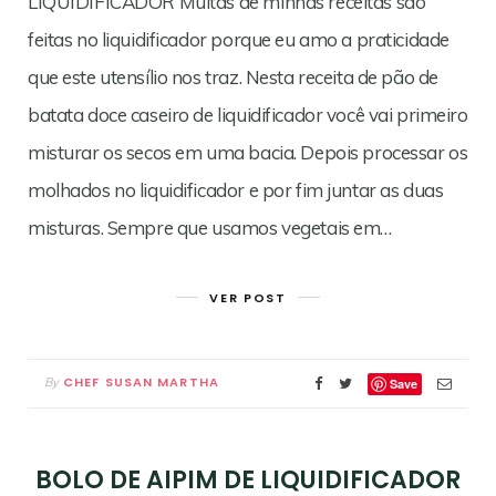
LIQUIDIFICADOR Muitas de minhas receitas são
feitas no liquidificador porque eu amo a praticidade
que este utensílio nos traz. Nesta receita de pão de
batata doce caseiro de liquidificador você vai primeiro
misturar os secos em uma bacia. Depois processar os
molhados no liquidificador e por fim juntar as duas
misturas. Sempre que usamos vegetais em…
VER POST
CHEF SUSAN MARTHA
By
Save
BOLO DE AIPIM DE LIQUIDIFICADOR