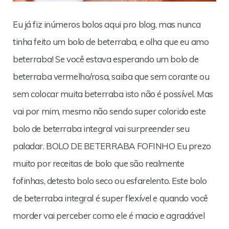
Eu já fiz inúmeros bolos aqui pro blog, mas nunca
tinha feito um bolo de beterraba, e olha que eu amo
beterraba! Se você estava esperando um bolo de
beterraba vermelho/rosa, saiba que sem corante ou
sem colocar muita beterraba isto não é possível. Mas
vai por mim, mesmo não sendo super colorido este
bolo de beterraba integral vai surpreender seu
paladar. BOLO DE BETERRABA FOFINHO Eu prezo
muito por receitas de bolo que são realmente
fofinhas, detesto bolo seco ou esfarelento. Este bolo
de beterraba integral é super flexível e quando você
morder vai perceber como ele é macio e agradável