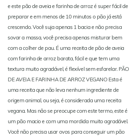
e este pão de aveia e farinha de arroz é super fácil de
preparar e em menos de 10 minutos o pão já está
crescendo. Você suja apenas 1 bacia e não precisa
sovar a massa, você precisa apenas misturar bem
com a colher de pau. É uma receita de pão de aveia
com farinha de arroz barata, fácil e que tem uma
textura muito agradável, é flexível sem esfarelar. PÃO
DE AVEIA E FARINHA DE ARROZ VEGANO Esta é
uma receita que não leva nenhum ingrediente de
origem animal, ou seja, é considerada uma receita
vegana. Mas não se preocupe com este termo, este é
um pão macio e com uma mordida muito agradável.
Você não precisa usar ovos para conseguir um pão