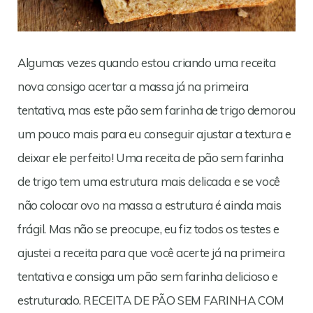
Algumas vezes quando estou criando uma receita
nova consigo acertar a massa já na primeira
tentativa, mas este pão sem farinha de trigo demorou
um pouco mais para eu conseguir ajustar a textura e
deixar ele perfeito! Uma receita de pão sem farinha
de trigo tem uma estrutura mais delicada e se você
não colocar ovo na massa a estrutura é ainda mais
frágil. Mas não se preocupe, eu fiz todos os testes e
ajustei a receita para que você acerte já na primeira
tentativa e consiga um pão sem farinha delicioso e
estruturado. RECEITA DE PÃO SEM FARINHA COM