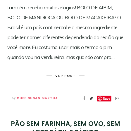
também receba muitos elogios! BOLO DE AIPIM,
BOLO DE MANDIOCA OU BOLO DE MACAXEIRA? O
Brasil é um país continental e o mesmo ingrediente
pode ter nomes diferentes dependendo da região que
você more. Eu costumo usar mais o termo aipim
quando vou na verdureira, mas quando compro…
VER POST
CHEF SUSAN MARTHA
By
Save
PÃO SEM FARINHA, SEM OVO, SEM