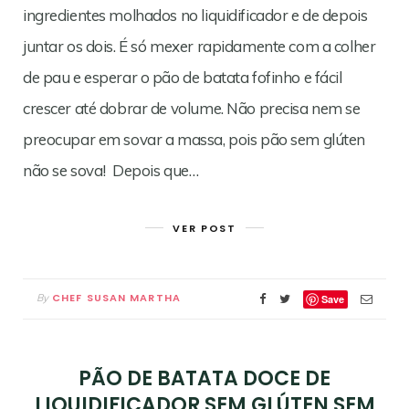
ingredientes molhados no liquidificador e de depois
juntar os dois. É só mexer rapidamente com a colher
de pau e esperar o pão de batata fofinho e fácil
crescer até dobrar de volume. Não precisa nem se
preocupar em sovar a massa, pois pão sem glúten
não se sova! Depois que…
VER POST
CHEF SUSAN MARTHA
By
Save
PÃO DE BATATA DOCE DE
LIQUIDIFICADOR SEM GLÚTEN SEM