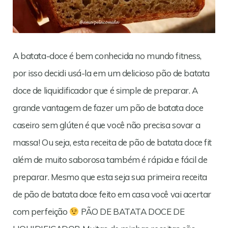
A batata-doce é bem conhecida no mundo fitness,
por isso decidi usá-la em um delicioso pão de batata
doce de liquidificador que é simple de preparar. A
grande vantagem de fazer um pão de batata doce
caseiro sem glúten é que você não precisa sovar a
massa! Ou seja, esta receita de pão de batata doce fit
além de muito saborosa também é rápida e fácil de
preparar. Mesmo que esta seja sua primeira receita
de pão de batata doce feito em casa você vai acertar
com perfeição
PÃO DE BATATA DOCE DE