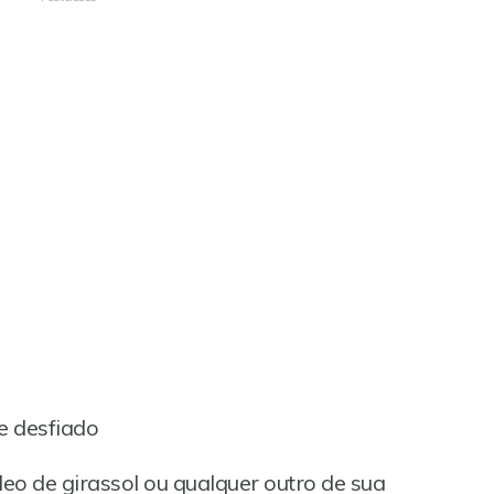
e desfiado
leo de girassol ou qualquer outro de sua