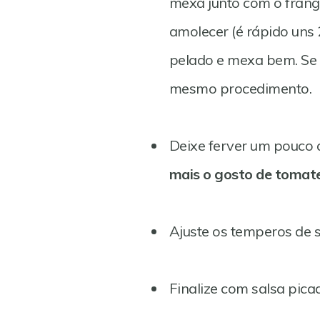
mexa junto com o frang
amolecer (é rápido uns 
pelado e mexa bem. Se
mesmo procedimento.
Deixe ferver um pouco 
mais o gosto de tomate
Ajuste os temperos de s
Finalize com salsa pica