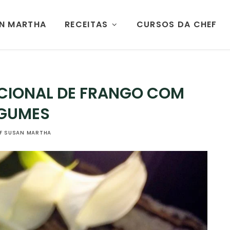
AN MARTHA
RECEITAS
CURSOS DA CHEF
CIONAL DE FRANGO COM
GUMES
F SUSAN MARTHA