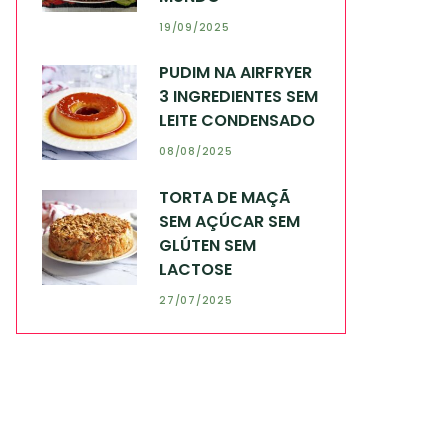
19/09/2025
PUDIM NA AIRFRYER
3 INGREDIENTES SEM
LEITE CONDENSADO
08/08/2025
TORTA DE MAÇÃ
SEM AÇÚCAR SEM
GLÚTEN SEM
LACTOSE
27/07/2025