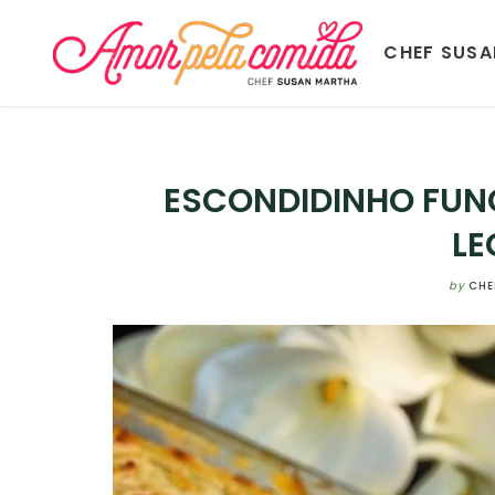
CHEF SUS
ESCONDIDINHO FUN
LE
by
CHE