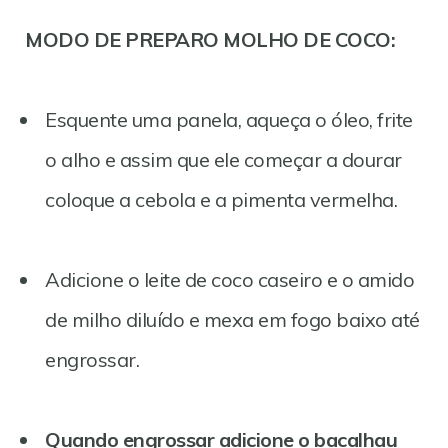
MODO DE PREPARO MOLHO DE COCO:
Esquente uma panela, aqueça o óleo, frite
o alho e assim que ele começar a dourar
coloque a cebola e a pimenta vermelha.
Adicione o leite de coco caseiro e o amido
de milho diluído e mexa em fogo baixo até
engrossar.
Quando engrossar adicione o bacalhau