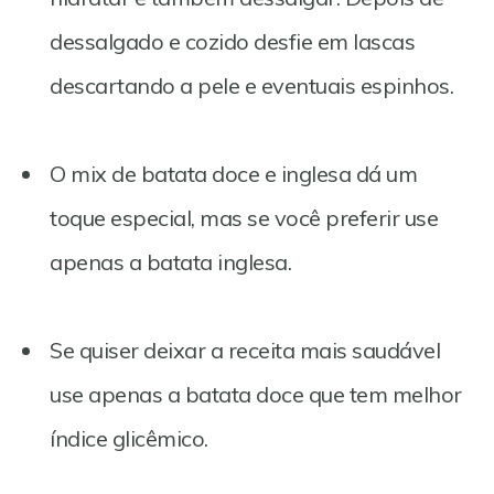
dessalgado e cozido desfie em lascas
descartando a pele e eventuais espinhos.
O mix de batata doce e inglesa dá um
toque especial, mas se você preferir use
apenas a batata inglesa.
Se quiser deixar a receita mais saudável
use apenas a batata doce que tem melhor
índice glicêmico.