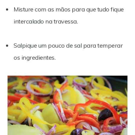
Misture com as mãos para que tudo fique
intercalado na travessa.
Salpique um pouco de sal para temperar
os ingredientes.