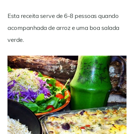
Esta receita serve de 6-8 pessoas quando
acompanhada de arroz e uma boa salada
verde.