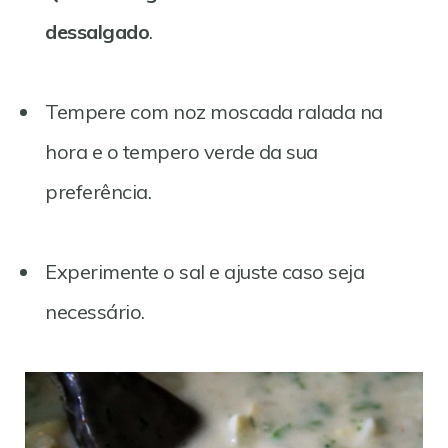
dessalgado
.
Tempere com noz moscada ralada na
hora e o tempero verde da sua
preferência.
Experimente o sal e ajuste caso seja
necessário.