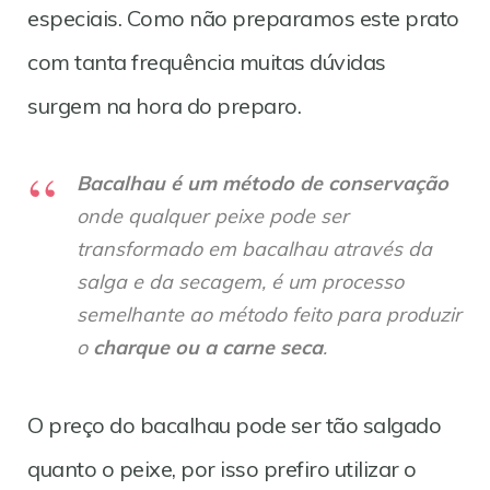
especiais. Como não preparamos este prato
com tanta frequência muitas dúvidas
surgem na hora do preparo.
Bacalhau é um método de conservação
onde qualquer peixe pode ser
transformado em bacalhau através da
salga e da secagem, é um processo
semelhante ao método feito para produzir
o
charque ou a carne seca
.
O preço do bacalhau pode ser tão salgado
quanto o peixe, por isso prefiro utilizar o