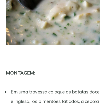
MONTAGEM:
Em uma travessa coloque as batatas doce
e inglesa, os pimentões fatiados, a cebola