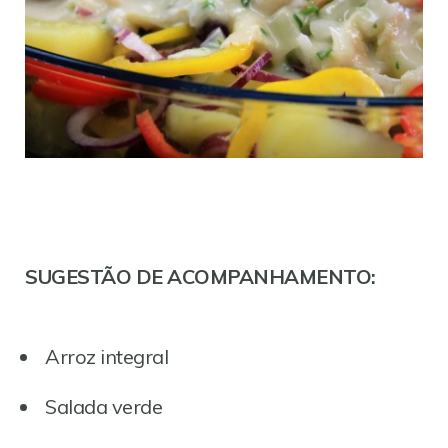
SUGESTÃO DE ACOMPANHAMENTO:
Arroz integral
Salada verde