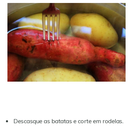
Descasque as batatas e corte em rodelas.