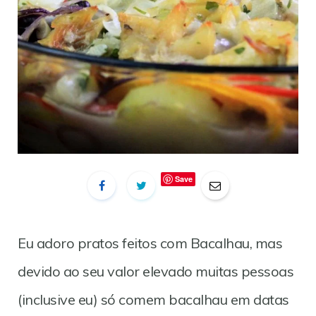
Save
Eu adoro pratos feitos com Bacalhau, mas
devido ao seu valor elevado muitas pessoas
(inclusive eu) só comem bacalhau em datas