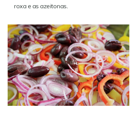
roxa e as azeitonas.