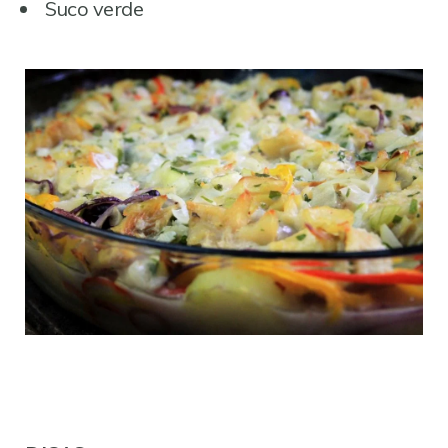
Suco verde