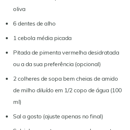
oliva
6 dentes de alho
1 cebola média picada
Pitada de pimenta vermelha desidratada
ou a da sua preferência (opcional)
2 colheres de sopa bem cheias de amido
de milho diluído em 1/2 copo de água (100
ml)
Sal a gosto (ajuste apenas no final)