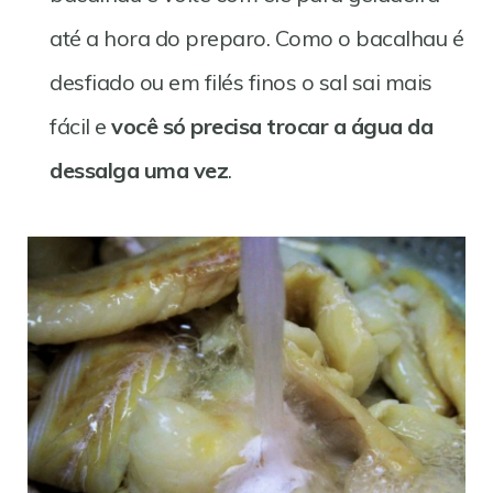
até a hora do preparo. Como o bacalhau é
desfiado ou em filés finos o sal sai mais
fácil e
você só precisa trocar a água da
dessalga uma vez
.