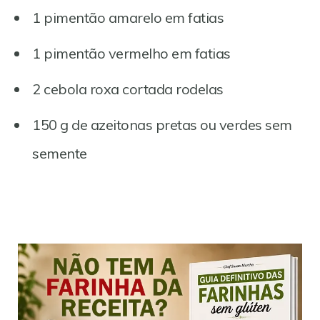
1 pimentão amarelo em fatias
1 pimentão vermelho em fatias
2 cebola roxa cortada rodelas
150 g de azeitonas pretas ou verdes sem
semente