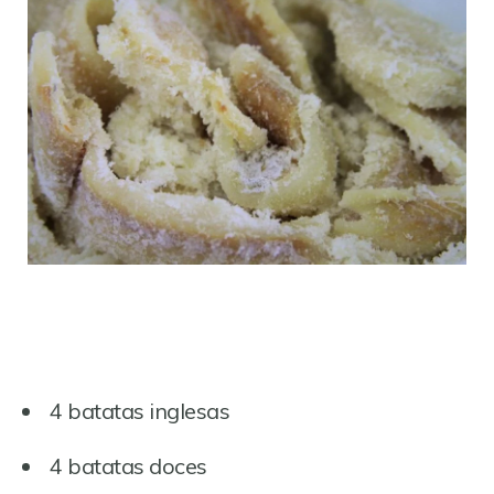
4 batatas inglesas
4 batatas doces