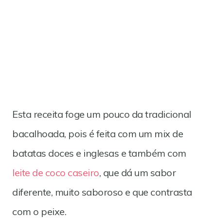
Esta receita foge um pouco da tradicional
bacalhoada, pois é feita com um mix de
batatas doces e inglesas e também com
leite de coco caseiro
, que dá um sabor
diferente, muito saboroso e que contrasta
com o peixe.