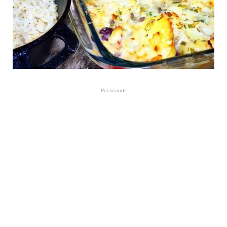
Publicidade