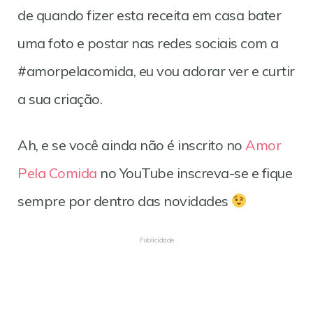
de quando fizer esta receita em casa bater
uma foto e postar nas redes sociais com a
#amorpelacomida, eu vou adorar ver e curtir
a sua criação.
Ah, e se você ainda não é inscrito no
Amor
Pela Comida
no YouTube inscreva-se e fique
sempre por dentro das novidades
Publicidade