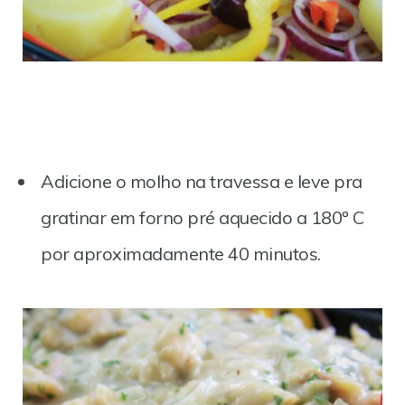
Adicione o molho na travessa e leve pra
gratinar em forno pré aquecido a 180º C
por aproximadamente 40 minutos.