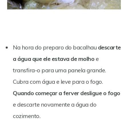
Na hora do preparo do bacalhau
descarte
a água que ele estava de molho
e
transfira-o para uma panela grande.
Cubra com água e leve para o fogo.
Quando começar a ferver desligue o fogo
e descarte novamente a água do
cozimento.