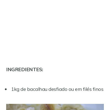
INGREDIENTES:
1kg de bacalhau desfiado ou em filés finos