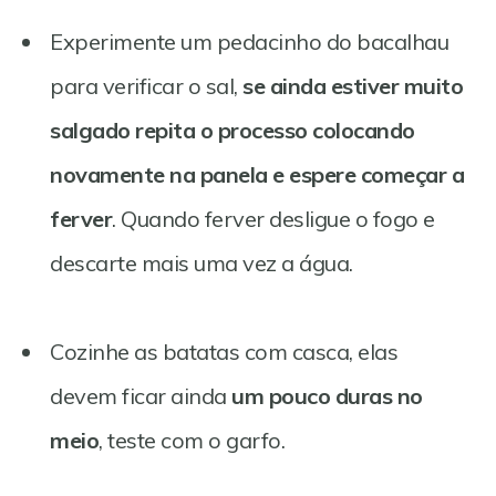
Experimente um pedacinho do bacalhau
para verificar o sal,
se ainda estiver muito
salgado repita o processo colocando
novamente na panela e espere começar a
ferver
. Quando ferver desligue o fogo e
descarte mais uma vez a água.
Cozinhe as batatas com casca, elas
devem ficar ainda
um pouco duras no
meio
, teste com o garfo.