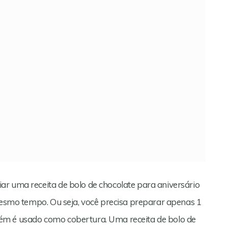
ar uma receita de bolo de chocolate para aniversário
 mesmo tempo. Ou seja, você precisa preparar apenas 1
ém é usado como cobertura. Uma receita de bolo de