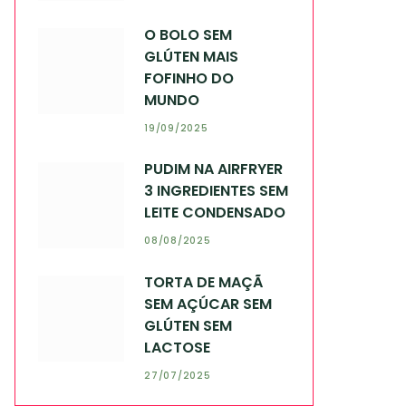
O BOLO SEM
GLÚTEN MAIS
FOFINHO DO
MUNDO
19/09/2025
PUDIM NA AIRFRYER
3 INGREDIENTES SEM
LEITE CONDENSADO
08/08/2025
TORTA DE MAÇÃ
SEM AÇÚCAR SEM
GLÚTEN SEM
LACTOSE
27/07/2025