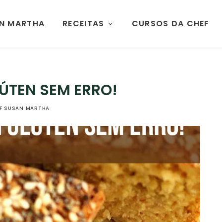
AN MARTHA
RECEITAS
CURSOS DA CHEF
ÚTEN SEM ERRO!
F SUSAN MARTHA