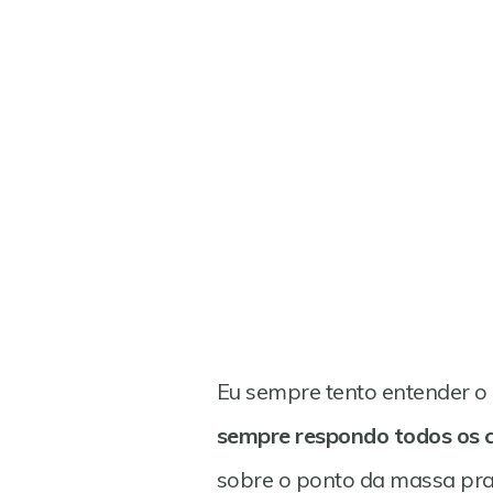
Eu sempre tento entender o 
sempre respondo todos os 
sobre o ponto da massa pra 