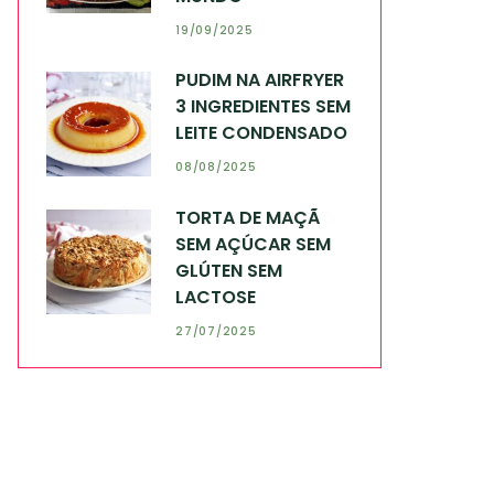
19/09/2025
PUDIM NA AIRFRYER
3 INGREDIENTES SEM
LEITE CONDENSADO
08/08/2025
TORTA DE MAÇÃ
SEM AÇÚCAR SEM
GLÚTEN SEM
LACTOSE
27/07/2025