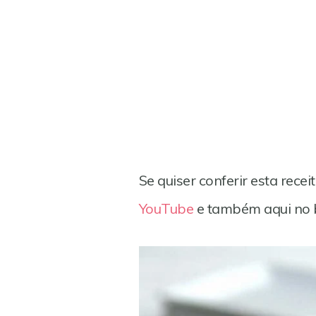
Se quiser conferir esta rece
YouTube
e também aqui no 