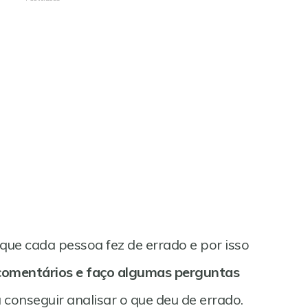
que cada pessoa fez de errado e por isso
comentários e faço algumas perguntas
conseguir analisar o que deu de errado.