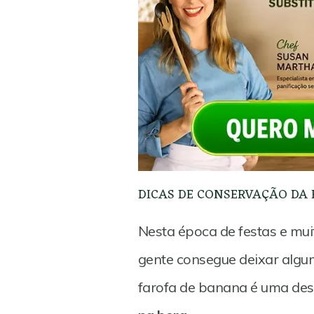
DICAS DE CONSERVAÇÃO DA 
Nesta época de festas e mu
gente consegue deixar alg
farofa de banana é uma de