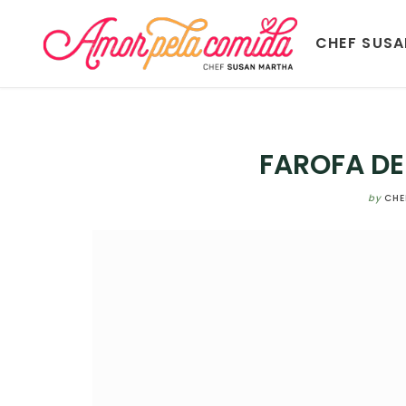
CHEF SUS
FAROFA DE
by
CHE