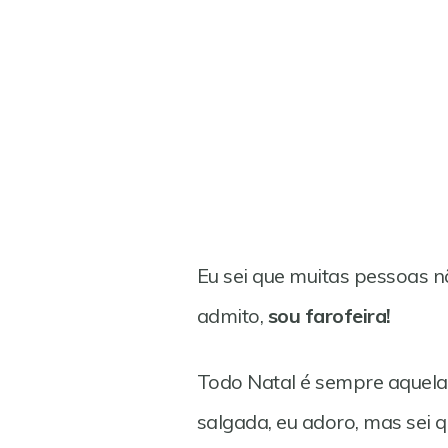
Eu sei que muitas pessoas n
admito,
sou farofeira!
Todo Natal é sempre aquela
salgada, eu adoro, mas sei q