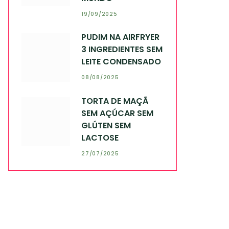
19/09/2025
PUDIM NA AIRFRYER
3 INGREDIENTES SEM
LEITE CONDENSADO
08/08/2025
TORTA DE MAÇÃ
SEM AÇÚCAR SEM
GLÚTEN SEM
LACTOSE
27/07/2025