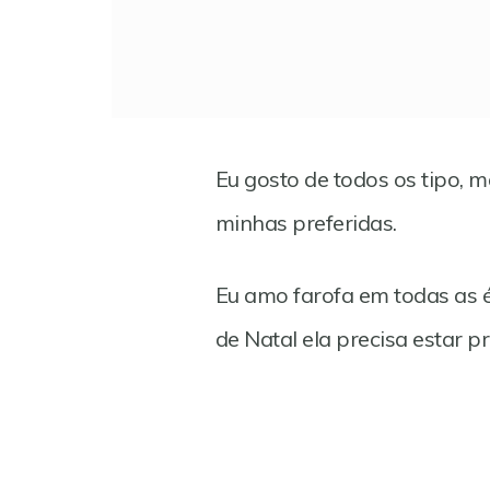
Eu gosto de todos os tipo, 
minhas preferidas.
Eu amo farofa em todas as 
de Natal ela precisa estar p