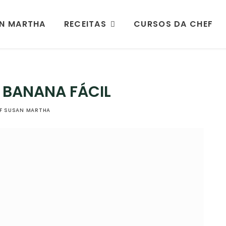
AN MARTHA
RECEITAS
CURSOS DA CHEF
 BANANA FÁCIL
F SUSAN MARTHA