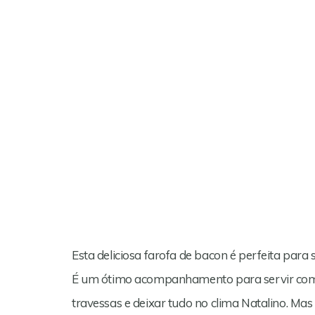
Esta deliciosa farofa de bacon é perfeita para 
É um ótimo acompanhamento para servir com 
travessas e deixar tudo no clima Natalino. Mas