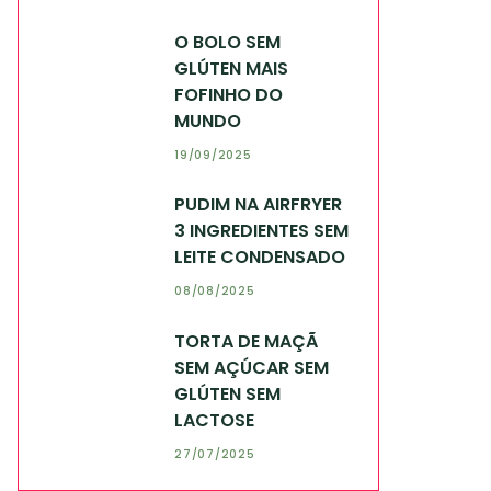
O BOLO SEM
GLÚTEN MAIS
FOFINHO DO
MUNDO
19/09/2025
PUDIM NA AIRFRYER
3 INGREDIENTES SEM
LEITE CONDENSADO
08/08/2025
TORTA DE MAÇÃ
SEM AÇÚCAR SEM
GLÚTEN SEM
LACTOSE
27/07/2025