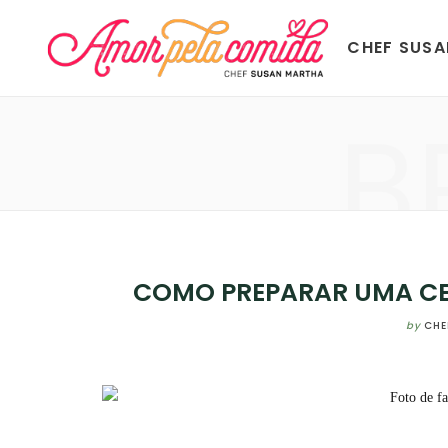
CHEF SUS
B
COMO PREPARAR UMA CEI
by
CHE