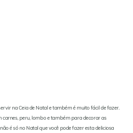
servir na Ceia de Natal e também é muito fácil de fazer.
carnes, peru, lombo e também para decorar as
 não é só no Natal que você pode fazer esta deliciosa