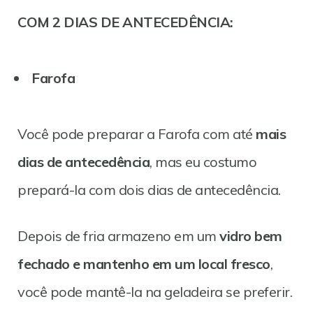
COM 2 DIAS DE ANTECEDÊNCIA:
Farofa
Você pode preparar a Farofa com até
mais
dias de antecedência
, mas eu costumo
prepará-la com dois dias de antecedência.
Depois de fria armazeno em um
vidro bem
fechado e mantenho em um local fresco
,
você pode mantê-la na geladeira se preferir.