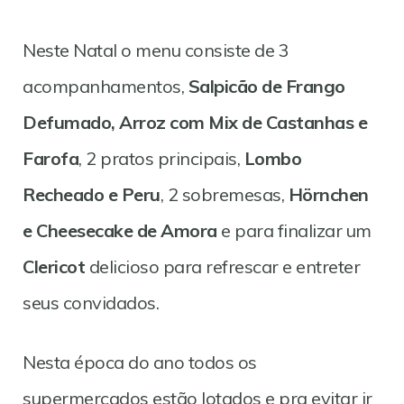
Neste Natal o menu consiste de 3
acompanhamentos,
Salpicão de Frango
Defumado, Arroz com Mix de Castanhas e
Farofa
, 2 pratos principais,
Lombo
Recheado e Peru
, 2 sobremesas,
Hörnchen
e Cheesecake de Amora
e para finalizar um
Clericot
delicioso para refrescar e entreter
seus convidados.
Nesta época do ano todos os
supermercados estão lotados e pra evitar ir