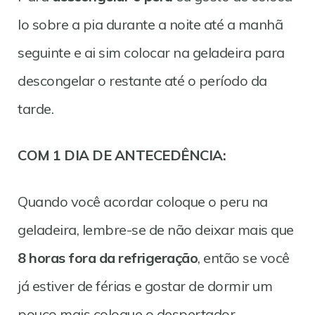
lo sobre a pia durante a noite até a manhã
seguinte e ai sim colocar na geladeira para
descongelar o restante até o período da
tarde.
COM 1 DIA DE ANTECEDÊNCIA:
Quando você acordar coloque o peru na
geladeira, lembre-se de não deixar mais que
8 horas fora da refrigeração
, então se você
já estiver de férias e gostar de dormir um
pouco mais coloque o despertador.