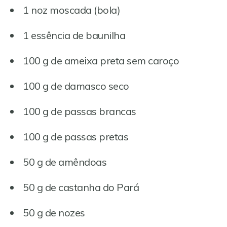
1 noz moscada (bola)
1 essência de baunilha
100 g de ameixa preta sem caroço
100 g de damasco seco
100 g de passas brancas
100 g de passas pretas
50 g de amêndoas
50 g de castanha do Pará
50 g de nozes