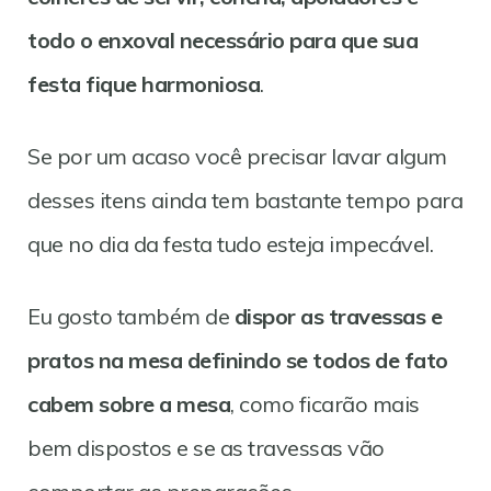
todo o enxoval necessário para que sua
festa fique harmoniosa
.
Se por um acaso você precisar lavar algum
desses itens ainda tem bastante tempo para
que no dia da festa tudo esteja impecável.
Eu gosto também de
dispor as travessas e
pratos na mesa definindo se todos de fato
cabem sobre a mesa
, como ficarão mais
bem dispostos e se as travessas vão