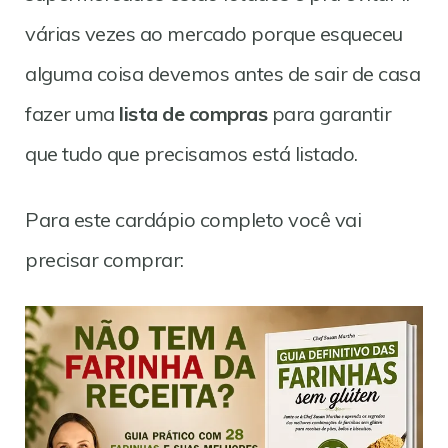
várias vezes ao mercado porque esqueceu
alguma coisa devemos antes de sair de casa
fazer uma
lista de compras
para garantir
que tudo que precisamos está listado.
Para este cardápio completo você vai
precisar comprar: