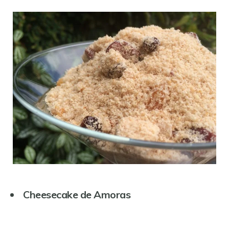
Cheesecake de Amoras