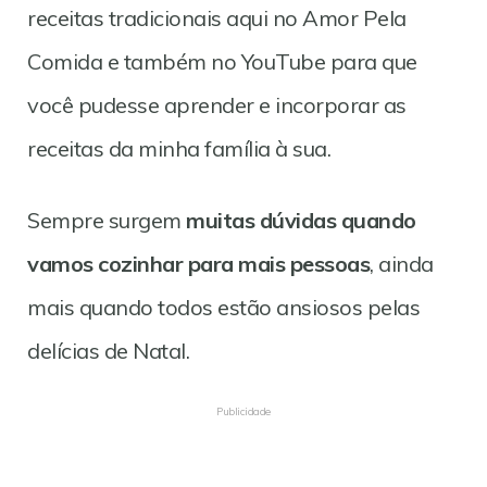
receitas tradicionais aqui no Amor Pela
Comida e também no YouTube para que
você pudesse aprender e incorporar as
receitas da minha família à sua.
Sempre surgem
muitas dúvidas quando
vamos cozinhar para mais pessoas
, ainda
mais quando todos estão ansiosos pelas
delícias de Natal.
Publicidade