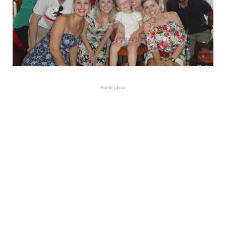
Publicidade