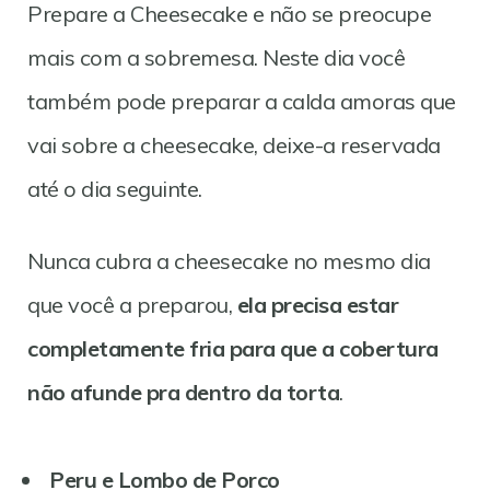
Prepare a Cheesecake e não se preocupe
mais com a sobremesa. Neste dia você
também pode preparar a calda amoras que
vai sobre a cheesecake, deixe-a reservada
até o dia seguinte.
Nunca cubra a cheesecake no mesmo dia
que você a preparou,
ela precisa estar
completamente fria para que a cobertura
não afunde pra dentro da torta
.
Peru e Lombo de Porco