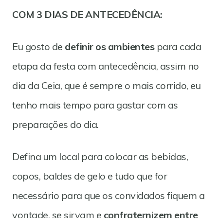
COM 3 DIAS DE ANTECEDÊNCIA:
Eu gosto de
definir os ambientes
para cada
etapa da festa com antecedência, assim no
dia da Ceia, que é sempre o mais corrido, eu
tenho mais tempo para gastar com as
preparações do dia.
Defina um local para colocar as bebidas,
copos, baldes de gelo e tudo que for
necessário para que os convidados fiquem a
vontade, se sirvam e
confraternizem entre