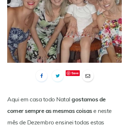
Save
Aqui em casa todo Natal
gostamos de
comer sempre as mesmas coisas
e neste
mês de Dezembro ensinei todas estas