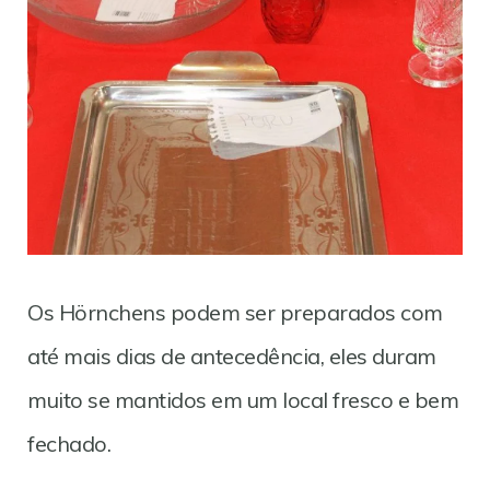
Os Hörnchens podem ser preparados com
até mais dias de antecedência, eles duram
muito se mantidos em um local fresco e bem
fechado.