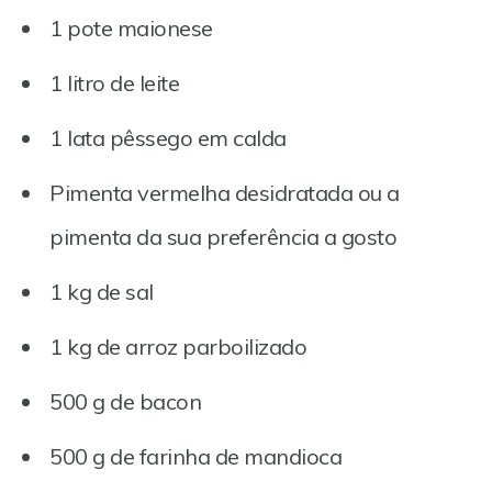
1 pote maionese
1 litro de leite
1 lata pêssego em calda
Pimenta vermelha desidratada ou a
pimenta da sua preferência a gosto
1 kg de sal
1 kg de arroz parboilizado
500 g de bacon
500 g de farinha de mandioca