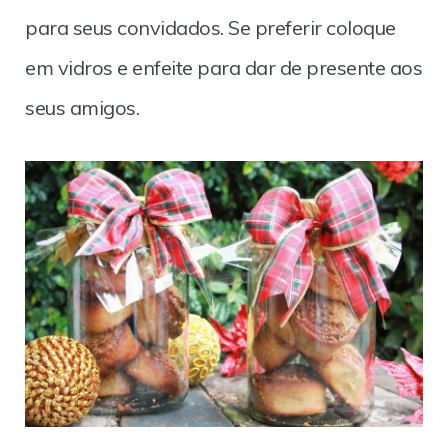
para seus convidados. Se preferir coloque
em vidros e enfeite para dar de presente aos
seus amigos.