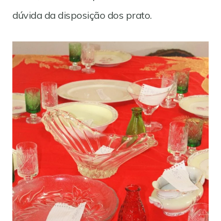
dúvida da disposição dos prato.