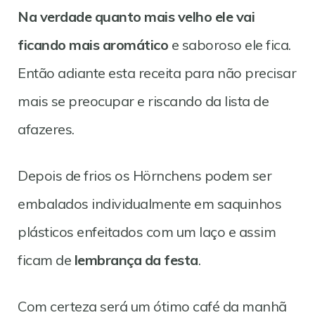
Na verdade quanto mais velho ele vai
ficando mais aromático
e saboroso ele fica.
Então adiante esta receita para não precisar
mais se preocupar e riscando da lista de
afazeres.
Depois de frios os Hörnchens podem ser
embalados individualmente em saquinhos
plásticos enfeitados com um laço e assim
ficam de
lembrança da festa
.
Com certeza será um ótimo café da manhã