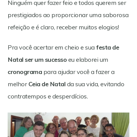
Ninguém quer fazer feio e todos querem ser
prestigiados ao proporcionar uma saborosa
refeição e é claro, receber muitos elogios!
Pra você acertar em cheio e sua
festa de
Natal ser um sucesso
eu elaborei um
cronograma
para ajudar você a fazer a
melhor
Ceia de Natal
da sua vida, evitando
contratempos e desperdícios.