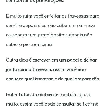
comportar as preparações.
É muito ruim você enfeitar as travessas para
servir e depois elas não caberem na mesa
ou separar um prato bonito e depois não
caber o peru em cima.
Outra dica é
escrever em um papel e deixar
junto com a travessa, assim você não
esquece qual travessa é de qual preparação
.
Bater
fotos do ambiente
também ajuda
muito, assim você pode consultar se ficar na