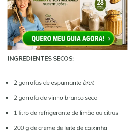
INGREDIENTES SECOS:
2 garrafas de espumante
brut
2 garrafa de vinho branco seco
1 litro de refrigerante de limão ou citrus
200 g de creme de leite de caixinha