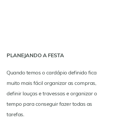
PLANEJANDO A FESTA
Quando temos o cardápio definido fica
muito mais fácil organizar as compras,
definir louças e travessas e organizar o
tempo para conseguir fazer todas as
tarefas.