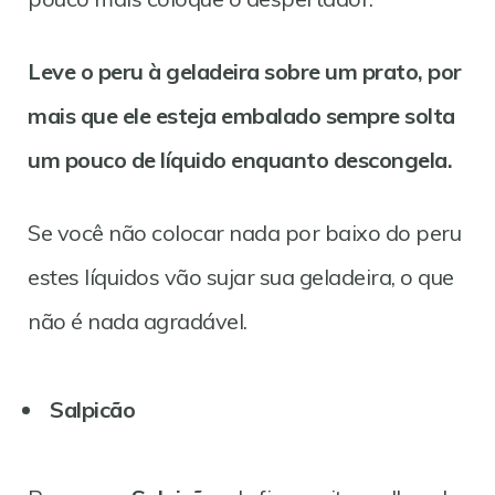
Leve o peru à geladeira sobre um prato, por
mais que ele esteja embalado sempre solta
um pouco de líquido enquanto descongela.
Se você não colocar nada por baixo do peru
estes líquidos vão sujar sua geladeira, o que
não é nada agradável.
Salpicão