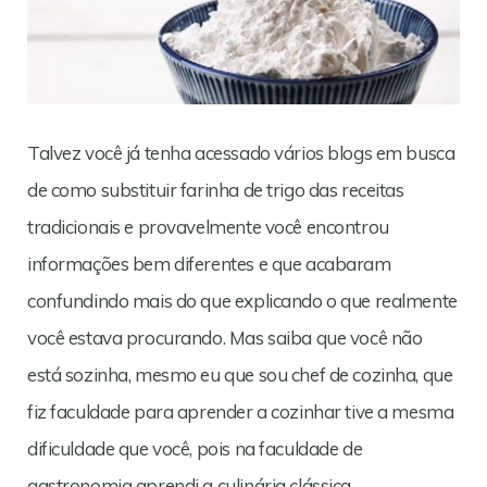
Talvez você já tenha acessado vários blogs em busca
de como substituir farinha de trigo das receitas
tradicionais e provavelmente você encontrou
informações bem diferentes e que acabaram
confundindo mais do que explicando o que realmente
você estava procurando. Mas saiba que você não
está sozinha, mesmo eu que sou chef de cozinha, que
fiz faculdade para aprender a cozinhar tive a mesma
dificuldade que você, pois na faculdade de
gastronomia aprendi a culinária clássica,