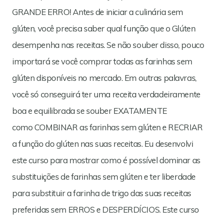
GRANDE ERRO! Antes de iniciar a culinária sem
glúten, você precisa saber qual função que o Glúten
desempenha nas receitas. Se não souber disso, pouco
importará se você comprar todas as farinhas sem
glúten disponíveis no mercado. Em outras palavras,
você só conseguirá ter uma receita verdadeiramente
boa e equilibrada se souber EXATAMENTE
como COMBINAR as farinhas sem glúten e RECRIAR
a função do glúten nas suas receitas. Eu desenvolvi
este curso para mostrar como é possível dominar as
substituições de farinhas sem glúten e ter liberdade
para substituir a farinha de trigo das suas receitas
preferidas sem ERROS e DESPERDÍCIOS. Este curso