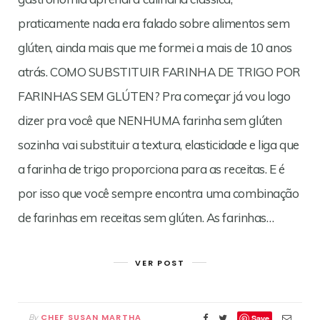
praticamente nada era falado sobre alimentos sem
glúten, ainda mais que me formei a mais de 10 anos
atrás. COMO SUBSTITUIR FARINHA DE TRIGO POR
FARINHAS SEM GLÚTEN? Pra começar já vou logo
dizer pra você que NENHUMA farinha sem glúten
sozinha vai substituir a textura, elasticidade e liga que
a farinha de trigo proporciona para as receitas. E é
por isso que você sempre encontra uma combinação
de farinhas em receitas sem glúten. As farinhas…
VER POST
CHEF SUSAN MARTHA
By
Save