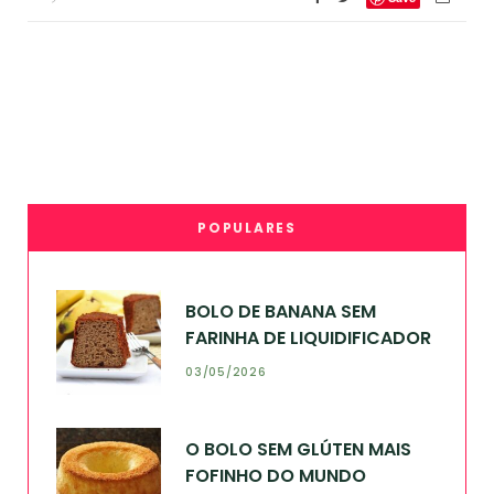
POPULARES
BOLO DE BANANA SEM
FARINHA DE LIQUIDIFICADOR
03/05/2026
O BOLO SEM GLÚTEN MAIS
FOFINHO DO MUNDO