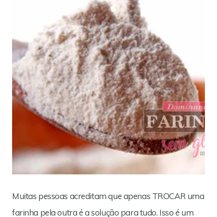
Muitas pessoas acreditam que apenas TROCAR uma
farinha pela outra é a solução para tudo. Isso é um