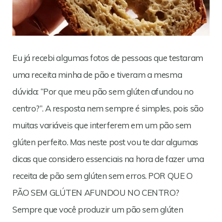
Eu já recebi algumas fotos de pessoas que testaram
uma receita minha de pão e tiveram a mesma
dúvida: “Por que meu pão sem glúten afundou no
centro?”. A resposta nem sempre é simples, pois são
muitas variáveis que interferem em um pão sem
glúten perfeito. Mas neste post vou te dar algumas
dicas que considero essenciais na hora de fazer uma
receita de pão sem glúten sem erros. POR QUE O
PÃO SEM GLÚTEN AFUNDOU NO CENTRO?
Sempre que você produzir um pão sem glúten