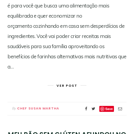
é para você que busca uma alimentação mais
equilibrada e quer economizar no
orçamento cozinhando em casa sem desperdícios de
ingredientes. Você vai poder criar receitas mais
saudáveis para sua família aproveitando os
benefícios de farinhas alternativas mais nutritivas que
a…
VER POST
CHEF SUSAN MARTHA
By
Save