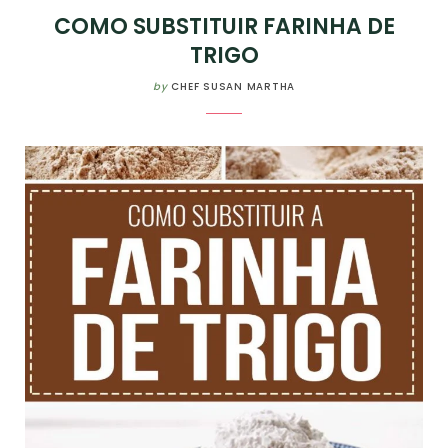
COMO SUBSTITUIR FARINHA DE
TRIGO
by
CHEF SUSAN MARTHA