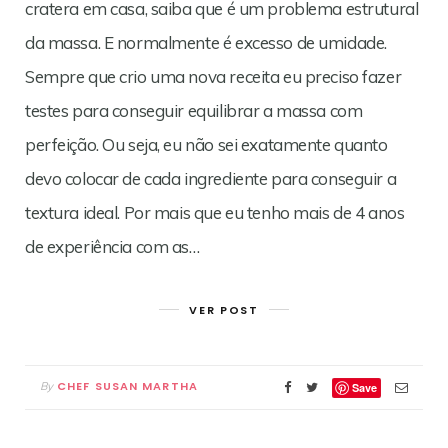
cratera em casa, saiba que é um problema estrutural
da massa. E normalmente é excesso de umidade.
Sempre que crio uma nova receita eu preciso fazer
testes para conseguir equilibrar a massa com
perfeição. Ou seja, eu não sei exatamente quanto
devo colocar de cada ingrediente para conseguir a
textura ideal. Por mais que eu tenho mais de 4 anos
de experiência com as…
VER POST
CHEF SUSAN MARTHA
By
Save