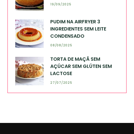
19/09/2025
PUDIM NA AIRFRYER 3
INGREDIENTES SEM LEITE
CONDENSADO
08/08/2025
TORTA DE MAÇÃ SEM
AÇÚCAR SEM GLÚTEN SEM
LACTOSE
27/07/2025