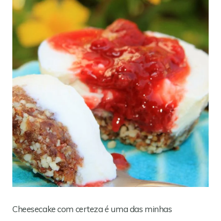
Cheesecake com certeza é uma das minhas