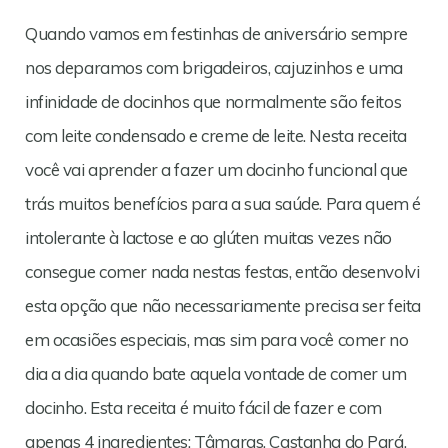
Quando vamos em festinhas de aniversário sempre
nos deparamos com brigadeiros, cajuzinhos e uma
infinidade de docinhos que normalmente são feitos
com leite condensado e creme de leite. Nesta receita
você vai aprender a fazer um docinho funcional que
trás muitos benefícios para a sua saúde. Para quem é
intolerante à lactose e ao glúten muitas vezes não
consegue comer nada nestas festas, então desenvolvi
esta opção que não necessariamente precisa ser feita
em ocasiões especiais, mas sim para você comer no
dia a dia quando bate aquela vontade de comer um
docinho. Esta receita é muito fácil de fazer e com
apenas 4 ingredientes: Tâmaras, Castanha do Pará,