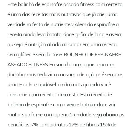
Este bolinho de espinafre assado fitness com certeza
é uma das receitas mais nutritivas que já criei, uma
verdadeira festa de nutrientes! Além do espinafre a
receita ainda leva batata-doce, grão-de-bico e aveia,
ou seja, é nutrição aliada ao sabor em uma receita
sem glúten e sem lactose. BOLINHO DE ESPINAFRE
ASSADO FITNESS Eu sou da turma que ama um
docinho, mas reduzir o consumo de açúcar é sempre
uma escolha saudável, ainda mais quando você
consome uma receita como esta. Esta receita de
bolinho de espinafre com aveia e batata-doce vai
matar sua fome com apena 1 unidade, veja abaixo os
benefícios: 7% carboidratos 17% de fibras 15% de