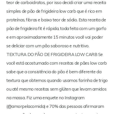
teor de carboidratos, por isso decidi criar uma receita
simples de pão de frigideira low carb que é rico em
proteínas, fibras e baixo teor de sódio. Esta receita de
pão de frigideira fit é rápida, toda feita com um garfo
e em aproximadamente 15 minutos você vai poder
se deliciar com um pão saboroso e nutritivo.
TEXTURA DO PÃO DE FRIGIDEIRA LOW CARB Se
você está acostumado com receitas de pães low carb
sabe que a consistência do pão é bem diferente da
textura que obtemos quando usamos farinha de trigo
ou até mesmo receitas sem glúten que levam amidos
na massa. Fiz uma enquete no Instagram
(@amorpelacomida) e 70% das pessoas afirmaram