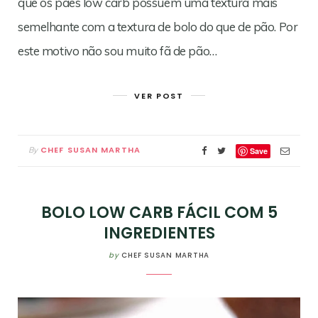
que os pães low carb possuem uma textura mais
semelhante com a textura de bolo do que de pão. Por
este motivo não sou muito fã de pão…
VER POST
CHEF SUSAN MARTHA
By
Save
BOLO LOW CARB FÁCIL COM 5
INGREDIENTES
by
CHEF SUSAN MARTHA