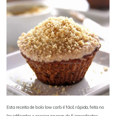
Esta receita de bolo low carb é fácil, rápida, feita no
liquidificador e precisa apenas de 5 ingredientes.