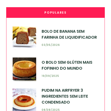
POPULARES
BOLO DE BANANA SEM
FARINHA DE LIQUIDIFICADOR
03/05/2026
O BOLO SEM GLÚTEN MAIS
FOFINHO DO MUNDO
19/09/2025
PUDIM NA AIRFRYER 3
INGREDIENTES SEM LEITE
CONDENSADO
08/08/2025