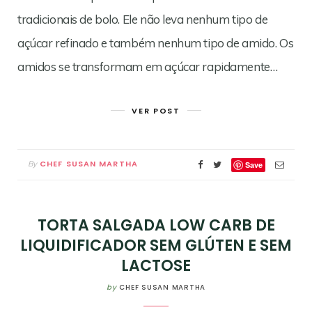
tradicionais de bolo. Ele não leva nenhum tipo de
açúcar refinado e também nenhum tipo de amido. Os
amidos se transformam em açúcar rapidamente…
VER POST
CHEF SUSAN MARTHA
By
Save
TORTA SALGADA LOW CARB DE
LIQUIDIFICADOR SEM GLÚTEN E SEM
LACTOSE
by
CHEF SUSAN MARTHA