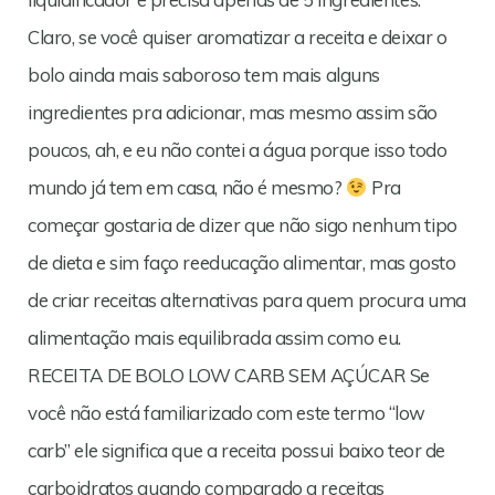
Claro, se você quiser aromatizar a receita e deixar o
bolo ainda mais saboroso tem mais alguns
ingredientes pra adicionar, mas mesmo assim são
poucos, ah, e eu não contei a água porque isso todo
mundo já tem em casa, não é mesmo?
Pra
começar gostaria de dizer que não sigo nenhum tipo
de dieta e sim faço reeducação alimentar, mas gosto
de criar receitas alternativas para quem procura uma
alimentação mais equilibrada assim como eu.
RECEITA DE BOLO LOW CARB SEM AÇÚCAR Se
você não está familiarizado com este termo “low
carb” ele significa que a receita possui baixo teor de
carboidratos quando comparado a receitas