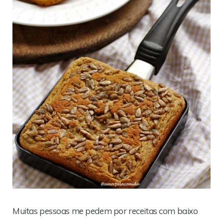
Muitas pessoas me pedem por receitas com baixo