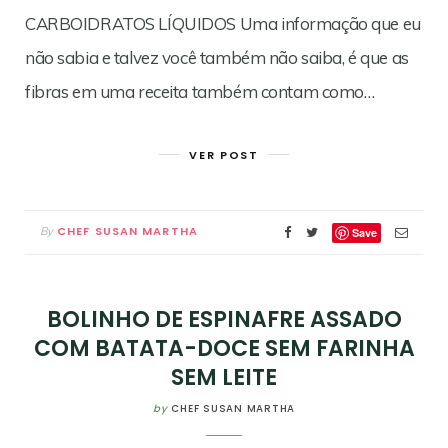
CARBOIDRATOS LÍQUIDOS Uma informação que eu
não sabia e talvez você também não saiba, é que as
fibras em uma receita também contam como…
VER POST
CHEF SUSAN MARTHA
By
Save
BOLINHO DE ESPINAFRE ASSADO
COM BATATA-DOCE SEM FARINHA
SEM LEITE
by
CHEF SUSAN MARTHA