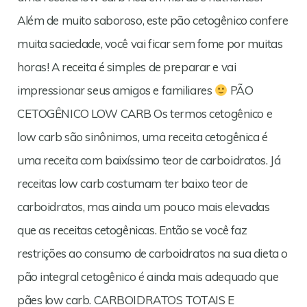
Além de muito saboroso, este pão cetogênico confere
muita saciedade, você vai ficar sem fome por muitas
horas! A receita é simples de preparar e vai
impressionar seus amigos e familiares
PÃO
CETOGÊNICO LOW CARB Os termos cetogênico e
low carb são sinônimos, uma receita cetogênica é
uma receita com baixíssimo teor de carboidratos. Já
receitas low carb costumam ter baixo teor de
carboidratos, mas ainda um pouco mais elevadas
que as receitas cetogênicas. Então se você faz
restrições ao consumo de carboidratos na sua dieta o
pão integral cetogênico é ainda mais adequado que
pães low carb. CARBOIDRATOS TOTAIS E