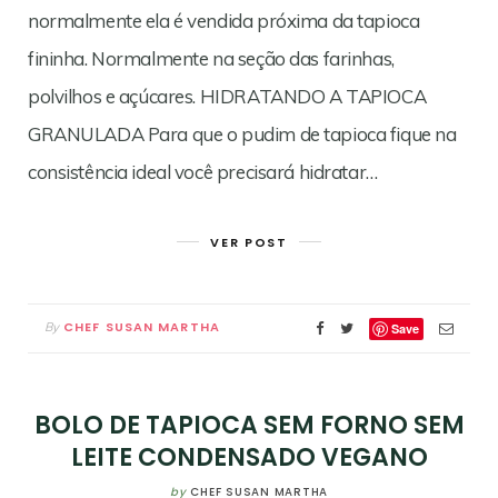
normalmente ela é vendida próxima da tapioca
fininha. Normalmente na seção das farinhas,
polvilhos e açúcares. HIDRATANDO A TAPIOCA
GRANULADA Para que o pudim de tapioca fique na
consistência ideal você precisará hidratar…
VER POST
CHEF SUSAN MARTHA
By
Save
BOLO DE TAPIOCA SEM FORNO SEM
LEITE CONDENSADO VEGANO
by
CHEF SUSAN MARTHA