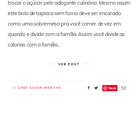
trocar o açúcar pelo adoçante culinário. Mesmo assim
este bolo de tapioca sem forno deve ser encarado
como uma sobremesa pra você comer de vez em
quando e dividir com a família. Assim você divide as
calorias com a família…
VER POST
CHEF SUSAN MARTHA
By
Save