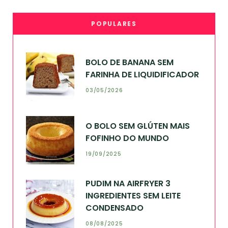
POPULARES
BOLO DE BANANA SEM
FARINHA DE LIQUIDIFICADOR
03/05/2026
O BOLO SEM GLÚTEN MAIS
FOFINHO DO MUNDO
19/09/2025
PUDIM NA AIRFRYER 3
INGREDIENTES SEM LEITE
CONDENSADO
08/08/2025