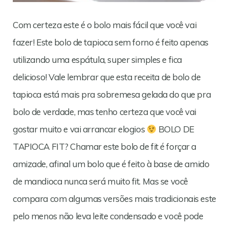
Com certeza este é o bolo mais fácil que você vai
fazer! Este bolo de tapioca sem forno é feito apenas
utilizando uma espátula, super simples e fica
delicioso! Vale lembrar que esta receita de bolo de
tapioca está mais pra sobremesa gelada do que pra
bolo de verdade, mas tenho certeza que você vai
gostar muito e vai arrancar elogios
BOLO DE
TAPIOCA FIT? Chamar este bolo de fit é forçar a
amizade, afinal um bolo que é feito à base de amido
de mandioca nunca será muito fit. Mas se você
compara com algumas versões mais tradicionais este
pelo menos não leva leite condensado e você pode