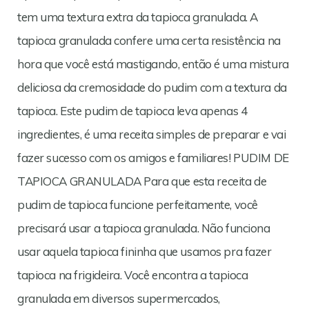
tem uma textura extra da tapioca granulada. A
tapioca granulada confere uma certa resistência na
hora que você está mastigando, então é uma mistura
deliciosa da cremosidade do pudim com a textura da
tapioca. Este pudim de tapioca leva apenas 4
ingredientes, é uma receita simples de preparar e vai
fazer sucesso com os amigos e familiares! PUDIM DE
TAPIOCA GRANULADA Para que esta receita de
pudim de tapioca funcione perfeitamente, você
precisará usar a tapioca granulada. Não funciona
usar aquela tapioca fininha que usamos pra fazer
tapioca na frigideira. Você encontra a tapioca
granulada em diversos supermercados,