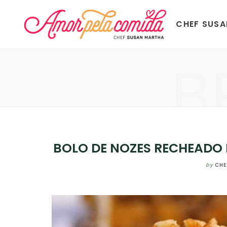
CHEF SUS
B
BOLO DE NOZES RECHEADO 
by
CHE