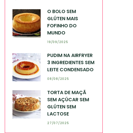
O BOLO SEM
GLÚTEN MAIS
FOFINHO DO
MUNDO
19/09/2025
PUDIM NA AIRFRYER
3 INGREDIENTES SEM
LEITE CONDENSADO
08/08/2025
TORTA DE MAÇÃ
SEM AÇÚCAR SEM
GLÚTEN SEM
LACTOSE
27/07/2025