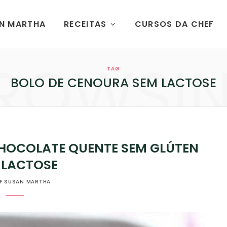
AN MARTHA
RECEITAS
CURSOS DA CHEF
ROWSI
TAG
BOLO DE CENOURA SEM LACTOSE
HOCOLATE QUENTE SEM GLÚTEN
 LACTOSE
F SUSAN MARTHA