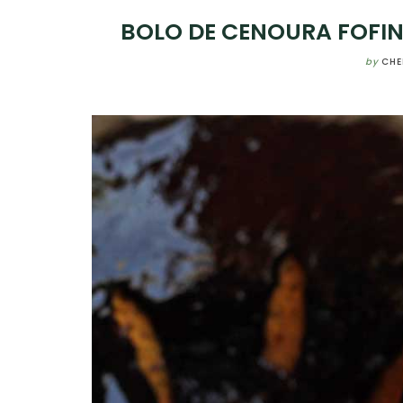
BOLO DE CENOURA FOFIN
by
CHE