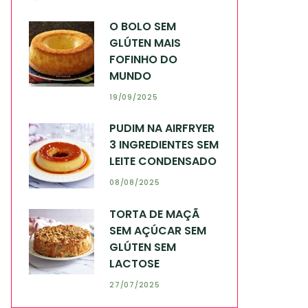
O BOLO SEM
GLÚTEN MAIS
FOFINHO DO
MUNDO
19/09/2025
PUDIM NA AIRFRYER
3 INGREDIENTES SEM
LEITE CONDENSADO
08/08/2025
TORTA DE MAÇÃ
SEM AÇÚCAR SEM
GLÚTEN SEM
LACTOSE
27/07/2025