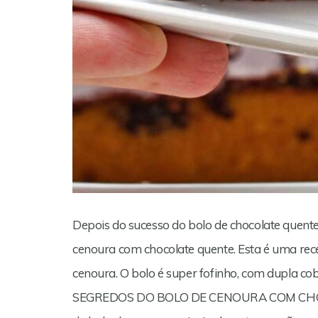
Depois do sucesso do bolo de chocolate quente,
cenoura com chocolate quente. Esta é uma rec
cenoura. O bolo é super fofinho, com dupla co
SEGREDOS DO BOLO DE CENOURA COM CHOCO