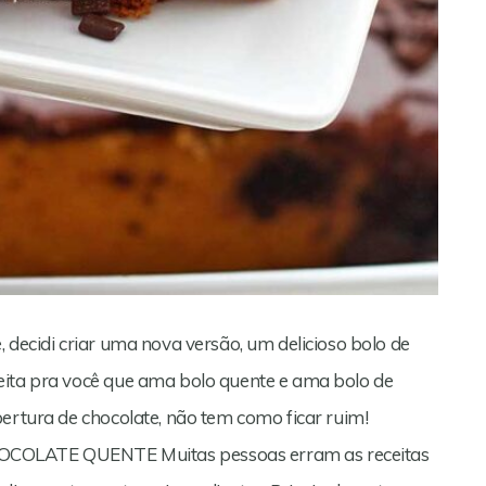
 decidi criar uma nova versão, um delicioso bolo de
eita pra você que ama bolo quente e ama bolo de
bertura de chocolate, não tem como ficar ruim!
LATE QUENTE Muitas pessoas erram as receitas