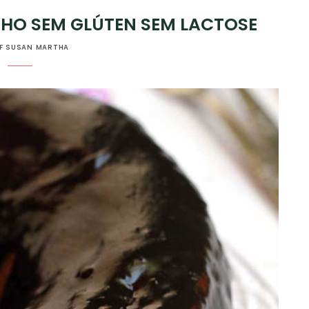
HO SEM GLÚTEN SEM LACTOSE
F SUSAN MARTHA