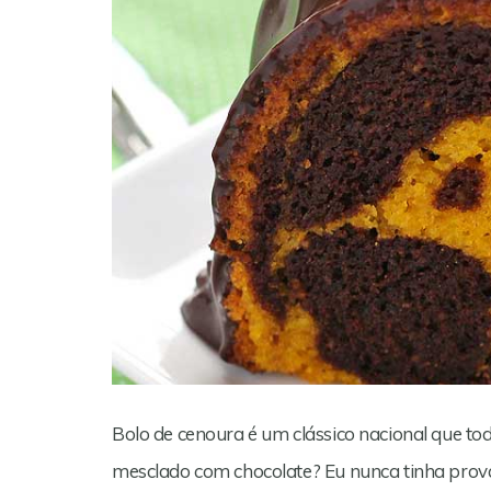
Bolo de cenoura é um clássico nacional que 
mesclado com chocolate? Eu nunca tinha prov