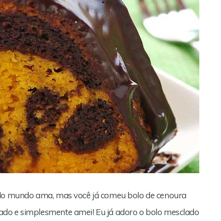
todo mundo ama, mas você já comeu bolo de cenoura
ado e simplesmente amei! Eu já adoro o bolo mesclado