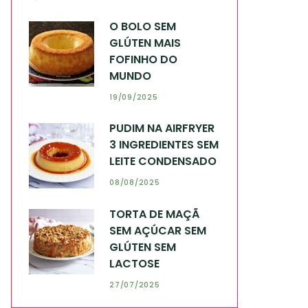
O BOLO SEM
GLÚTEN MAIS
FOFINHO DO
MUNDO
19/09/2025
PUDIM NA AIRFRYER
3 INGREDIENTES SEM
LEITE CONDENSADO
08/08/2025
TORTA DE MAÇÃ
SEM AÇÚCAR SEM
GLÚTEN SEM
LACTOSE
27/07/2025