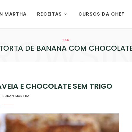
AN MARTHA
RECEITAS
CURSOS DA CHEF
ROWSI
TAG
TORTA DE BANANA COM CHOCOLAT
VEIA E CHOCOLATE SEM TRIGO
F SUSAN MARTHA