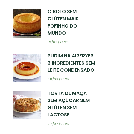
O BOLO SEM
GLÚTEN MAIS
FOFINHO DO
MUNDO
19/09/2025
PUDIM NA AIRFRYER
3 INGREDIENTES SEM
LEITE CONDENSADO
08/08/2025
TORTA DE MAÇÃ
SEM AÇÚCAR SEM
GLÚTEN SEM
LACTOSE
27/07/2025