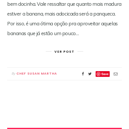
bem docinha. Vale ressaltar que quanto mais madura
estiver a banana, mais adocicada será a panqueca.
Por isso, é uma ótima opção pra aproveitar aquelas
bananas que já estão um pouco…
VER POST
CHEF SUSAN MARTHA
By
Save