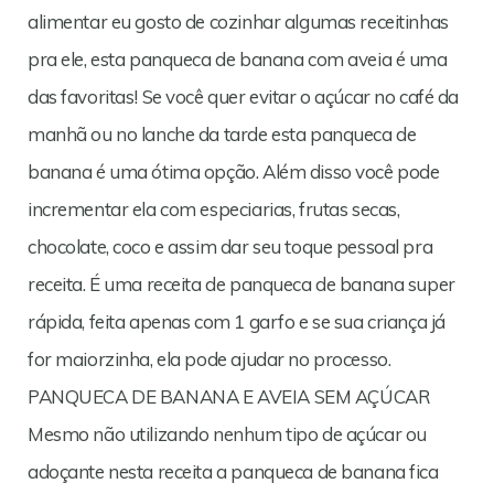
alimentar eu gosto de cozinhar algumas receitinhas
pra ele, esta panqueca de banana com aveia é uma
das favoritas! Se você quer evitar o açúcar no café da
manhã ou no lanche da tarde esta panqueca de
banana é uma ótima opção. Além disso você pode
incrementar ela com especiarias, frutas secas,
chocolate, coco e assim dar seu toque pessoal pra
receita. É uma receita de panqueca de banana super
rápida, feita apenas com 1 garfo e se sua criança já
for maiorzinha, ela pode ajudar no processo.
PANQUECA DE BANANA E AVEIA SEM AÇÚCAR
Mesmo não utilizando nenhum tipo de açúcar ou
adoçante nesta receita a panqueca de banana fica