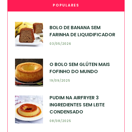
POPULARES
BOLO DE BANANA SEM
FARINHA DE LIQUIDIFICADOR
03/05/2026
O BOLO SEM GLÚTEN MAIS
FOFINHO DO MUNDO
19/09/2025
PUDIM NA AIRFRYER 3
INGREDIENTES SEM LEITE
CONDENSADO
08/08/2025