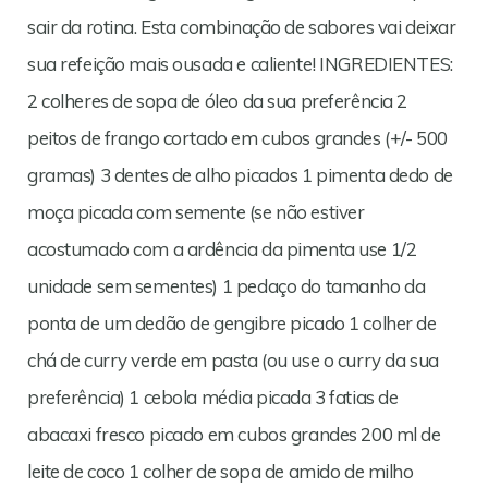
sair da rotina. Esta combinação de sabores vai deixar
sua refeição mais ousada e caliente! INGREDIENTES:
2 colheres de sopa de óleo da sua preferência 2
peitos de frango cortado em cubos grandes (+/- 500
gramas) 3 dentes de alho picados 1 pimenta dedo de
moça picada com semente (se não estiver
acostumado com a ardência da pimenta use 1/2
unidade sem sementes) 1 pedaço do tamanho da
ponta de um dedão de gengibre picado 1 colher de
chá de curry verde em pasta (ou use o curry da sua
preferência) 1 cebola média picada 3 fatias de
abacaxi fresco picado em cubos grandes 200 ml de
leite de coco 1 colher de sopa de amido de milho