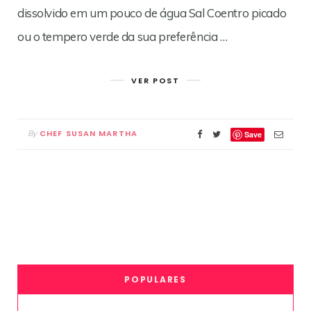
dissolvido em um pouco de água Sal Coentro picado
ou o tempero verde da sua preferência …
VER POST
CHEF SUSAN MARTHA
By
Save
POPULARES