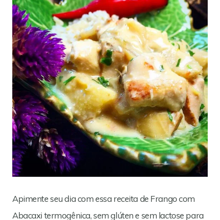
Apimente seu dia com essa receita de Frango com
Abacaxi termogênica, sem glúten e sem lactose para