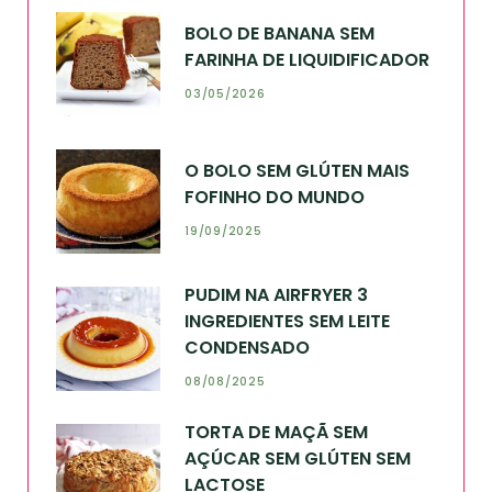
BOLO DE BANANA SEM
FARINHA DE LIQUIDIFICADOR
03/05/2026
O BOLO SEM GLÚTEN MAIS
FOFINHO DO MUNDO
19/09/2025
PUDIM NA AIRFRYER 3
INGREDIENTES SEM LEITE
CONDENSADO
08/08/2025
TORTA DE MAÇÃ SEM
AÇÚCAR SEM GLÚTEN SEM
LACTOSE