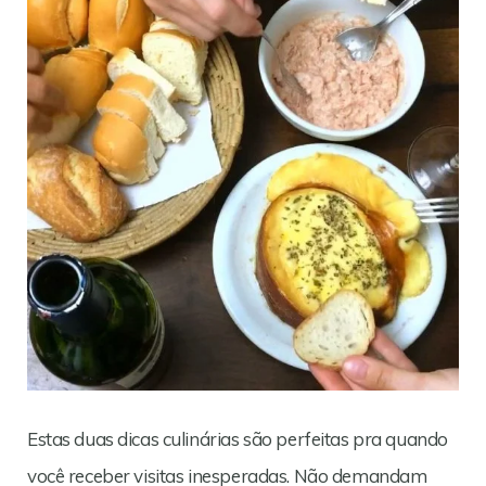
Estas duas dicas culinárias são perfeitas pra quando
você receber visitas inesperadas. Não demandam