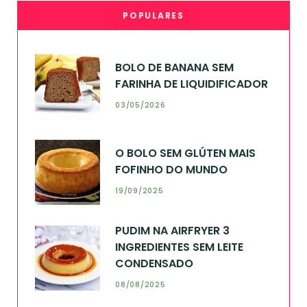
POPULARES
BOLO DE BANANA SEM
FARINHA DE LIQUIDIFICADOR
03/05/2026
O BOLO SEM GLÚTEN MAIS
FOFINHO DO MUNDO
19/09/2025
PUDIM NA AIRFRYER 3
INGREDIENTES SEM LEITE
CONDENSADO
08/08/2025