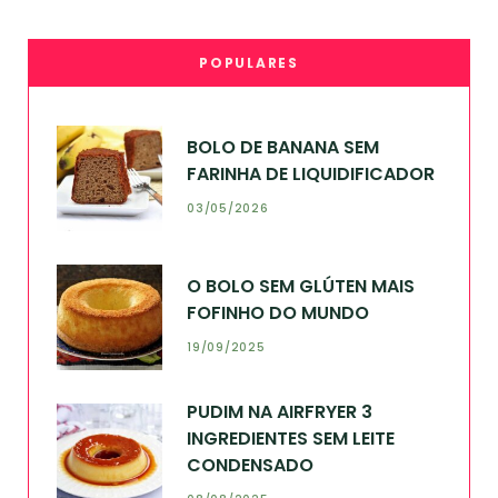
POPULARES
BOLO DE BANANA SEM
FARINHA DE LIQUIDIFICADOR
03/05/2026
O BOLO SEM GLÚTEN MAIS
FOFINHO DO MUNDO
19/09/2025
PUDIM NA AIRFRYER 3
INGREDIENTES SEM LEITE
CONDENSADO