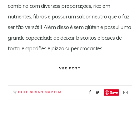
combina com diversas preparações, rico em
nutrientes, fibras e possui um sabor neutro que o faz
ser tão versátil. Além disso é sem glúten e possui uma
grande capacidade de deixar biscoitos e bases de
torta, empadões e pizza super crocantes.…
VER POST
CHEF SUSAN MARTHA
By
Save