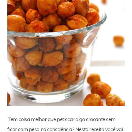
Tem coisa melhor que petiscar algo crocante sem
ficar com peso na consciência? Nesta receita você vai