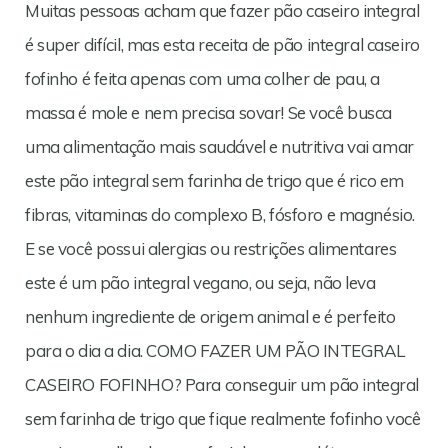
Muitas pessoas acham que fazer pão caseiro integral
é super difícil, mas esta receita de pão integral caseiro
fofinho é feita apenas com uma colher de pau, a
massa é mole e nem precisa sovar! Se você busca
uma alimentação mais saudável e nutritiva vai amar
este pão integral sem farinha de trigo que é rico em
fibras, vitaminas do complexo B, fósforo e magnésio.
E se você possui alergias ou restrições alimentares
este é um pão integral vegano, ou seja, não leva
nenhum ingrediente de origem animal e é perfeito
para o dia a dia. COMO FAZER UM PÃO INTEGRAL
CASEIRO FOFINHO? Para conseguir um pão integral
sem farinha de trigo que fique realmente fofinho você