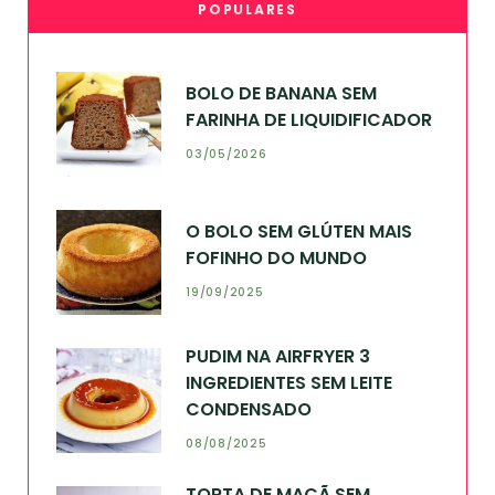
POPULARES
BOLO DE BANANA SEM
FARINHA DE LIQUIDIFICADOR
03/05/2026
O BOLO SEM GLÚTEN MAIS
FOFINHO DO MUNDO
19/09/2025
PUDIM NA AIRFRYER 3
INGREDIENTES SEM LEITE
CONDENSADO
08/08/2025
TORTA DE MAÇÃ SEM